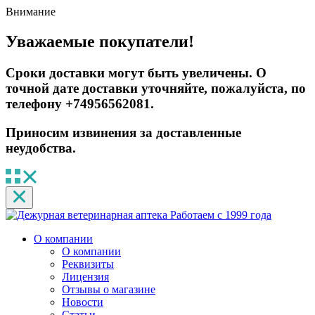
Внимание
Уважаемые покупатели!
Сроки доставки могут быть увеличены. О
точной дате доставки уточняйте, пожалуйста, по
телефону +74956562081.
Приносим извинения за доставленные
неудобства.
Работаем с 1999 года
О компании
О компании
Реквизиты
Лицензия
Отзывы о магазине
Новости
Статьи