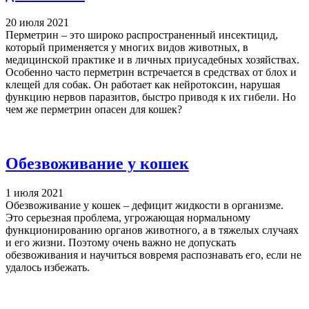
20 июля 2021
Перметрин – это широко распространенный инсектицид,
который применяется у многих видов животных, в
медицинской практике и в личных приусадебных хозяйствах.
Особенно часто перметрин встречается в средствах от блох и
клещей для собак. Он работает как нейротоксин, нарушая
функцию нервов паразитов, быстро приводя к их гибели. Но
чем же перметрин опасен для кошек?
Обезвоживание у кошек
1 июля 2021
Обезвоживание у кошек – дефицит жидкости в организме.
Это серьезная проблема, угрожающая нормальному
функционированию органов животного, а в тяжелых случаях
и его жизни. Поэтому очень важно не допускать
обезвоживания и научиться вовремя распознавать его, если не
удалось избежать.