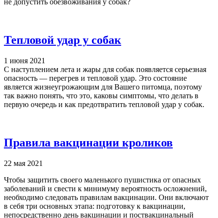
не допустить обезвоживания у собак?
Тепловой удар у собак
1 июня 2021
С наступлением лета и жары для собак появляется серьезная
опасность — перегрев и тепловой удар. Это состояние
является жизнеугрожающим для Вашего питомца, поэтому
так важно понять, что это, каковы симптомы, что делать в
первую очередь и как предотвратить тепловой удар у собак.
Правила вакцинации кроликов
22 мая 2021
Чтобы защитить своего маленького пушистика от опасных
заболеваний и свести к минимуму вероятность осложнений,
необходимо следовать правилам вакцинации. Они включают
в себя три основных этапа: подготовку к вакцинации,
непосредственно день вакцинации и поствакцинальный