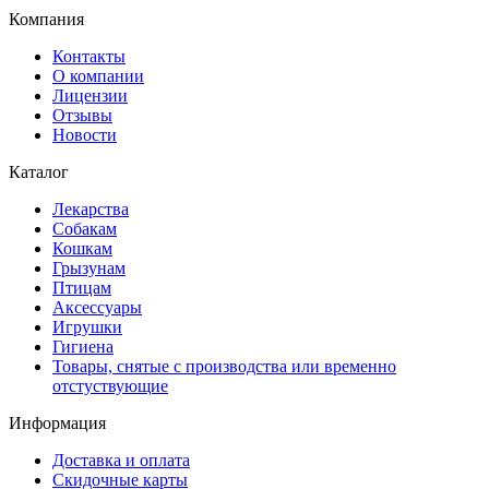
Компания
Контакты
О компании
Лицензии
Отзывы
Новости
Каталог
Лекарства
Собакам
Кошкам
Грызунам
Птицам
Аксессуары
Игрушки
Гигиена
Товары, снятые с производства или временно
отстуствующие
Информация
Доставка и оплата
Скидочные карты