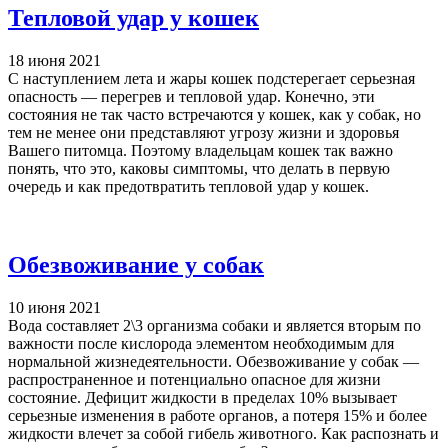
Тепловой удар у кошек
18 июня 2021
С наступлением лета и жары кошек подстерегает серьезная
опасность — перегрев и тепловой удар. Конечно, эти
состояния не так часто встречаются у кошек, как у собак, но
тем не менее они представляют угрозу жизни и здоровья
Вашего питомца. Поэтому владельцам кошек так важно
понять, что это, каковы симптомы, что делать в первую
очередь и как предотвратить тепловой удар у кошек.
Обезвоживание у собак
10 июня 2021
Вода составляет 2\3 организма собаки и является вторым по
важности после кислорода элементом необходимым для
нормальной жизнедеятельности. Обезвоживание у собак —
распространенное и потенциально опасное для жизни
состояние. Дефицит жидкости в пределах 10% вызывает
серьезные изменения в работе органов, а потеря 15% и более
жидкости влечет за собой гибель животного. Как распознать и