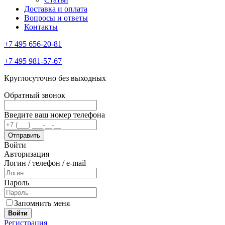
Доставка и оплата
Вопросы и ответы
Контакты
+7 495 656-20-81
+7 495 981-57-67
Круглосуточно без выходных
Обратный звонок
Введите ваш номер телефона
Войти
Авторизация
Логин / телефон / e-mail
Пароль
Запомнить меня
Войти
Регистрация