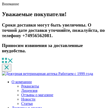
Внимание
Уважаемые покупатели!
Сроки доставки могут быть увеличены. О
точной дате доставки уточняйте, пожалуйста, по
телефону +74956562081.
Приносим извинения за доставленные
неудобства.
Работаем с 1999 года
О компании
Реквизиты
Лицензия
Отзывы о магазине
Новости
Статьи
Доставка и оплата