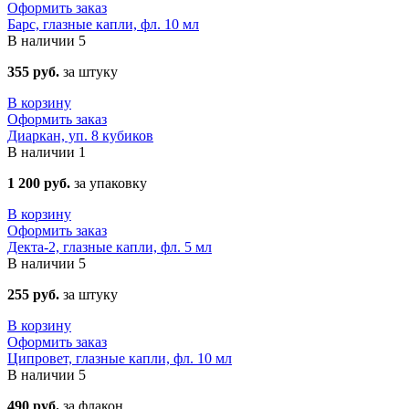
Оформить заказ
Барс, глазные капли, фл. 10 мл
В наличии
5
355 руб.
за штуку
В корзину
Оформить заказ
Диаркан, уп. 8 кубиков
В наличии
1
1 200 руб.
за упаковку
В корзину
Оформить заказ
Декта-2, глазные капли, фл. 5 мл
В наличии
5
255 руб.
за штуку
В корзину
Оформить заказ
Ципровет, глазные капли, фл. 10 мл
В наличии
5
490 руб.
за флакон