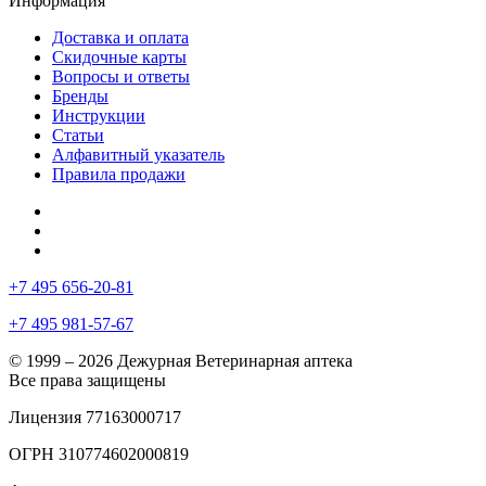
Информация
Доставка и оплата
Скидочные карты
Вопросы и ответы
Бренды
Инструкции
Статьи
Алфавитный указатель
Правила продажи
+7 495 656-20-81
+7 495 981-57-67
© 1999 – 2026 Дежурная Ветеринарная аптека
Все права защищены
Лицензия 77163000717
ОГРН 310774602000819