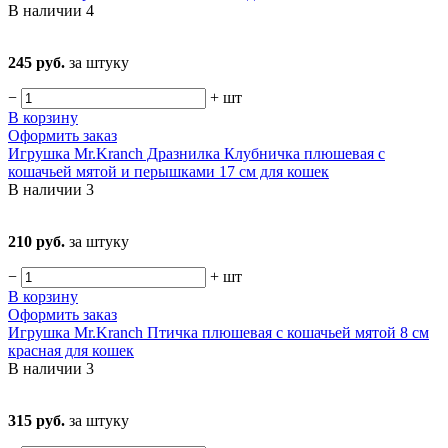
В наличии
4
245 руб.
за штуку
−
+
шт
В корзину
Оформить заказ
Игрушка Mr.Kranch Дразнилка Клубничка плюшевая с
кошачьей мятой и перышками 17 см для кошек
В наличии
3
210 руб.
за штуку
−
+
шт
В корзину
Оформить заказ
Игрушка Mr.Kranch Птичка плюшевая с кошачьей мятой 8 см
красная для кошек
В наличии
3
315 руб.
за штуку