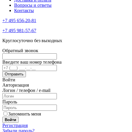
Вопросы и ответы
Контакты
+7 495 656-20-81
+7 495 981-57-67
Круглосуточно без выходных
Обратный звонок
Введите ваш номер телефона
Войти
Авторизация
Логин / телефон / e-mail
Пароль
Запомнить меня
Войти
Регистрация
Забыли пароль?