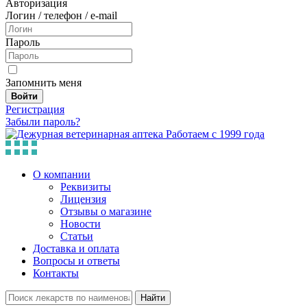
Авторизация
Логин / телефон / e-mail
Пароль
Запомнить меня
Войти
Регистрация
Забыли пароль?
Работаем с 1999 года
О компании
Реквизиты
Лицензия
Отзывы о магазине
Новости
Статьи
Доставка и оплата
Вопросы и ответы
Контакты
Найти