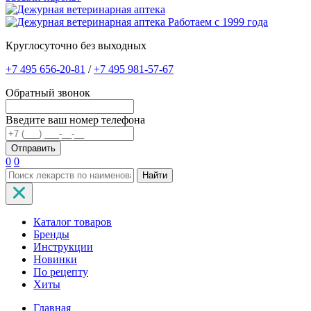
Работаем с 1999 года
Круглосуточно без выходных
+7 495 656-20-81
/
+7 495 981-57-67
Обратный звонок
Введите ваш номер телефона
0
0
Найти
Каталог товаров
Бренды
Инструкции
Новинки
По рецепту
Хиты
Главная