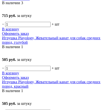
В наличии
3
715 руб.
за штуку
−
+
шт
В корзину
Оформить заказ
Игрушка Playology, Жевательный канат для собак средних
пород, голубой
В наличии
1
505 руб.
за штуку
−
+
шт
В корзину
Оформить заказ
Игрушка Playology, Жевательный канат для собак средних
пород, красный
В наличии
1
505 руб.
за штуку