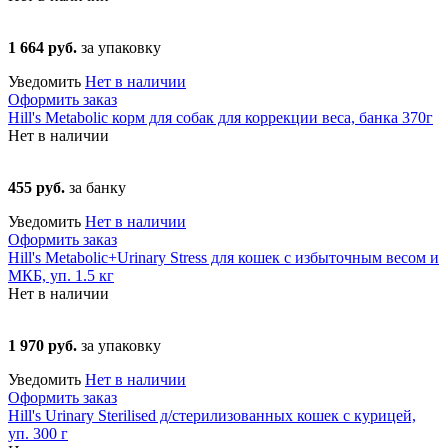
1 664 руб.
за упаковку
Уведомить
Нет в наличии
Оформить заказ
Hill's Metabolic корм для собак для коррекции веса, банка 370г
Нет в наличии
455 руб.
за банку
Уведомить
Нет в наличии
Оформить заказ
Hill's Metabolic+Urinary Stress для кошек с избыточным весом и
МКБ, уп. 1.5 кг
Нет в наличии
1 970 руб.
за упаковку
Уведомить
Нет в наличии
Оформить заказ
Hill's Urinary Sterilised д/стерилизованных кошек с курицей,
уп. 300 г