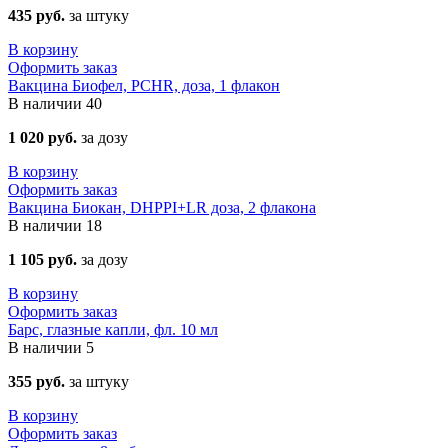
435 руб.
за штуку
В корзину
Оформить заказ
Вакцина Биофел, PCHR, доза, 1 флакон
В наличии
40
1 020 руб.
за дозу
В корзину
Оформить заказ
Вакцина Биокан, DHPPI+LR доза, 2 флакона
В наличии
18
1 105 руб.
за дозу
В корзину
Оформить заказ
Барс, глазные капли, фл. 10 мл
В наличии
5
355 руб.
за штуку
В корзину
Оформить заказ