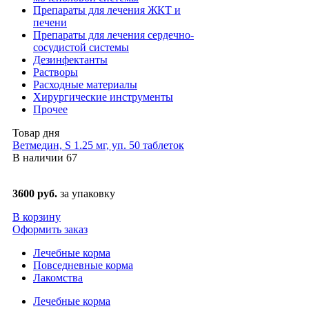
Препараты для лечения ЖКТ и
печени
Препараты для лечения сердечно-
сосудистой системы
Дезинфектанты
Растворы
Расходные материалы
Хирургические инструменты
Прочее
Товар дня
Ветмедин, S 1.25 мг, уп. 50 таблеток
В наличии
67
3600 руб.
за упаковку
В корзину
Оформить заказ
Лечебные корма
Повседневные корма
Лакомства
Лечебные корма