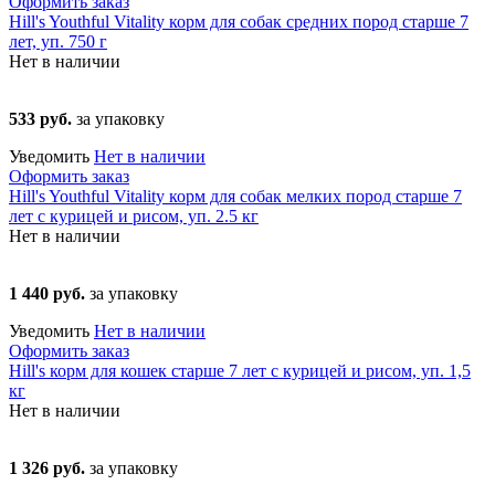
Оформить заказ
Hill's Youthful Vitality корм для собак средних пород старше 7
лет, уп. 750 г
Нет в наличии
533 руб.
за упаковку
Уведомить
Нет в наличии
Оформить заказ
Hill's Youthful Vitality корм для собак мелких пород старше 7
лет с курицей и рисом, уп. 2.5 кг
Нет в наличии
1 440 руб.
за упаковку
Уведомить
Нет в наличии
Оформить заказ
Hill's корм для кошек старше 7 лет с курицей и рисом, уп. 1,5
кг
Нет в наличии
1 326 руб.
за упаковку