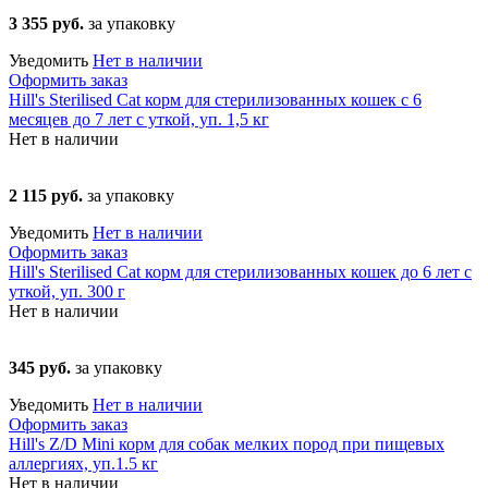
3 355 руб.
за упаковку
Уведомить
Нет в наличии
Оформить заказ
Hill's Sterilised Cat корм для стерилизованных кошек с 6
месяцев до 7 лет с уткой, уп. 1,5 кг
Нет в наличии
2 115 руб.
за упаковку
Уведомить
Нет в наличии
Оформить заказ
Hill's Sterilised Cat корм для стерилизованных кошек до 6 лет с
уткой, уп. 300 г
Нет в наличии
345 руб.
за упаковку
Уведомить
Нет в наличии
Оформить заказ
Hill's Z/D Mini корм для собак мелких пород при пищевых
аллергиях, уп.1.5 кг
Нет в наличии