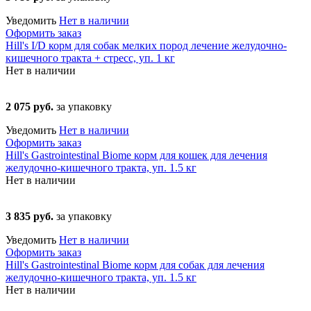
Уведомить
Нет в наличии
Оформить заказ
Hill's I/D корм для собак мелких пород лечение желудочно-
кишечного тракта + стресс, уп. 1 кг
Нет в наличии
2 075 руб.
за упаковку
Уведомить
Нет в наличии
Оформить заказ
Hill's Gastrointestinal Biome корм для кошек для лечения
желудочно-кишечного тракта, уп. 1.5 кг
Нет в наличии
3 835 руб.
за упаковку
Уведомить
Нет в наличии
Оформить заказ
Hill's Gastrointestinal Biome корм для собак для лечения
желудочно-кишечного тракта, уп. 1.5 кг
Нет в наличии