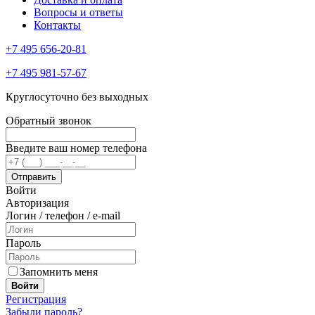
Вопросы и ответы
Контакты
+7 495 656-20-81
+7 495 981-57-67
Круглосуточно без выходных
Обратный звонок
Введите ваш номер телефона
Войти
Авторизация
Логин / телефон / e-mail
Пароль
Запомнить меня
Войти
Регистрация
Забыли пароль?