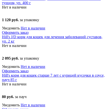
тунцом, уп. 400 г
Нет в наличии
1 120 руб.
за упаковку
Уведомить
Нет в наличии
Оформить заказ
Hill's J/D корм для кошек для лечения заболеваний суставов,
уп. 2 кг
Нет в наличии
2 095 руб.
за упаковку
Уведомить
Нет в наличии
Оформить заказ
Hill's корм для кошек старше 7 лет с курицей кусочки в соусе,
пауч 85 г
Нет в наличии
80 руб.
за пауч
Уведомить
Нет в наличии