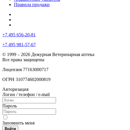
Правила продажи
+7 495 656-20-81
+7 495 981-57-67
© 1999 – 2026 Дежурная Ветеринарная аптека
Все права защищены
Лицензия 77163000717
ОГРН 310774602000819
Авторизация
Логин / телефон / e-mail
Пароль
Запомнить меня
Войти