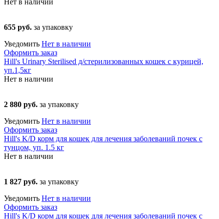
Нет в наличии
655 руб.
за упаковку
Уведомить
Нет в наличии
Оформить заказ
Hill's Urinary Sterilised д/стерилизованных кошек с курицей,
уп.1,5кг
Нет в наличии
2 880 руб.
за упаковку
Уведомить
Нет в наличии
Оформить заказ
Hill's K/D корм для кошек для лечения заболеваний почек с
тунцом, уп. 1.5 кг
Нет в наличии
1 827 руб.
за упаковку
Уведомить
Нет в наличии
Оформить заказ
Hill's K/D корм для кошек для лечения заболеваний почек с