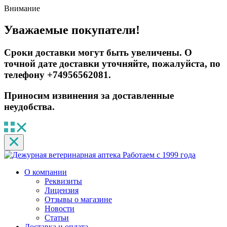
Внимание
Уважаемые покупатели!
Сроки доставки могут быть увеличены. О
точной дате доставки уточняйте, пожалуйста, по
телефону +74956562081.
Приносим извинения за доставленные
неудобства.
Работаем с 1999 года
О компании
Реквизиты
Лицензия
Отзывы о магазине
Новости
Статьи
Доставка и оплата