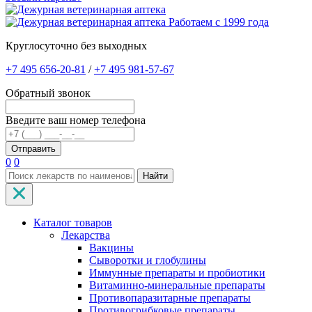
Работаем с 1999 года
Круглосуточно без выходных
+7 495 656-20-81
/
+7 495 981-57-67
Обратный звонок
Введите ваш номер телефона
0
0
Найти
Каталог товаров
Лекарства
Вакцины
Сыворотки и глобулины
Иммунные препараты и пробиотики
Витаминно-минеральные препараты
Противопаразитарные препараты
Противогрибковые препараты