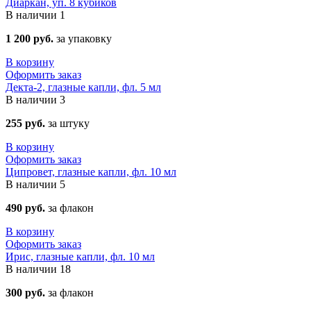
Диаркан, уп. 8 кубиков
В наличии
1
1 200 руб.
за упаковку
В корзину
Оформить заказ
Декта-2, глазные капли, фл. 5 мл
В наличии
3
255 руб.
за штуку
В корзину
Оформить заказ
Ципровет, глазные капли, фл. 10 мл
В наличии
5
490 руб.
за флакон
В корзину
Оформить заказ
Ирис, глазные капли, фл. 10 мл
В наличии
18
300 руб.
за флакон