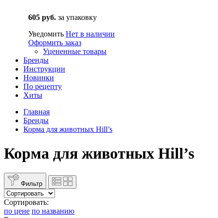
605 руб.
за упаковку
Уведомить
Нет в наличии
Оформить заказ
Уцененные товары
Бренды
Инструкции
Новинки
По рецепту
Хиты
Главная
Бренды
Корма для животных Hill’s
Корма для животных Hill’s
Фильтр
Сортировать:
по цене
по названию