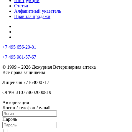
Инструкции
Статьи
Алфавитный указатель
Правила продажи
+7 495 656-20-81
+7 495 981-57-67
© 1999 – 2026 Дежурная Ветеринарная аптека
Все права защищены
Лицензия 77163000717
ОГРН 310774602000819
Авторизация
Логин / телефон / e-mail
Пароль