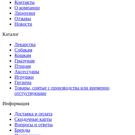
Контакты
О компании
Лицензии
Отзывы
Новости
Каталог
Лекарства
Собакам
Кошкам
Грызунам
Птицам
Аксессуары
Игрушки
Гигиена
Товары, снятые с производства или временно
отстуствующие
Информация
Доставка и оплата
Скидочные карты
Вопросы и ответы
Бренды