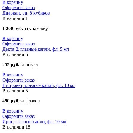
В корзину
Оформить заказ
Диаркан, уп. 8 кубиков
В наличии
1
1 200 руб.
за упаковку
В корзину
Оформить заказ
Декта-2, глазные капли, фл. 5 мл
В наличии
5
255 руб.
за штуку
В корзину
Оформить заказ
Ципровет, глазные капли, фл. 10 мл
В наличии
5
490 руб.
за флакон
В корзину
Оформить заказ
Ирис, глазные капли, фл. 10 мл
В наличии
18