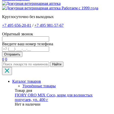
Работаем с 1999 года
Круглосуточно без выходных
+7 495 656-20-81
/
+7 495 981-57-67
Обратный звонок
Введите ваш номер телефона
0
0
Найти
Каталог товаров
Уценённые товары
Товар дня
FIORY ORO MIX Coco, корм для волнистых
попугаев, уп. 400 г
Нет в наличии