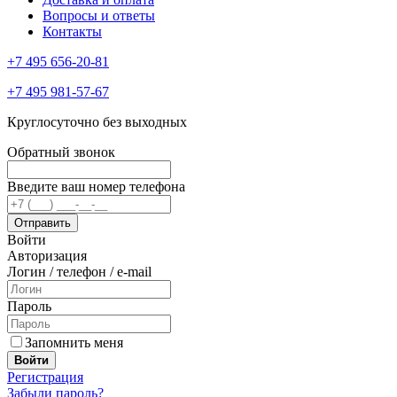
Вопросы и ответы
Контакты
+7 495 656-20-81
+7 495 981-57-67
Круглосуточно без выходных
Обратный звонок
Введите ваш номер телефона
Войти
Авторизация
Логин / телефон / e-mail
Пароль
Запомнить меня
Войти
Регистрация
Забыли пароль?