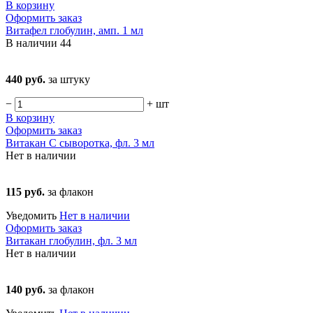
В корзину
Оформить заказ
Витафел глобулин, амп. 1 мл
В наличии
44
440 руб.
за штуку
−
+
шт
В корзину
Оформить заказ
Витакан С сыворотка, фл. 3 мл
Нет в наличии
115 руб.
за флакон
Уведомить
Нет в наличии
Оформить заказ
Витакан глобулин, фл. 3 мл
Нет в наличии
140 руб.
за флакон