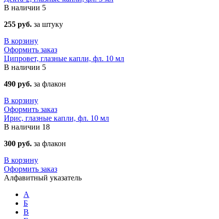
В наличии
5
255 руб.
за штуку
В корзину
Оформить заказ
Ципровет, глазные капли, фл. 10 мл
В наличии
5
490 руб.
за флакон
В корзину
Оформить заказ
Ирис, глазные капли, фл. 10 мл
В наличии
18
300 руб.
за флакон
В корзину
Оформить заказ
Алфавитный указатель
А
Б
В