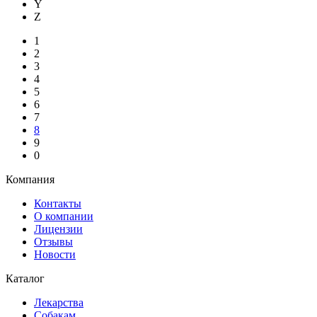
Y
Z
1
2
3
4
5
6
7
8
9
0
Компания
Контакты
О компании
Лицензии
Отзывы
Новости
Каталог
Лекарства
Собакам