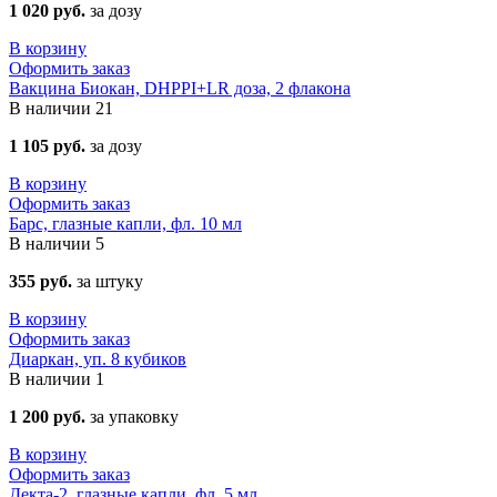
1 020 руб.
за дозу
В корзину
Оформить заказ
Вакцина Биокан, DHPPI+LR доза, 2 флакона
В наличии
21
1 105 руб.
за дозу
В корзину
Оформить заказ
Барс, глазные капли, фл. 10 мл
В наличии
5
355 руб.
за штуку
В корзину
Оформить заказ
Диаркан, уп. 8 кубиков
В наличии
1
1 200 руб.
за упаковку
В корзину
Оформить заказ
Декта-2, глазные капли, фл. 5 мл