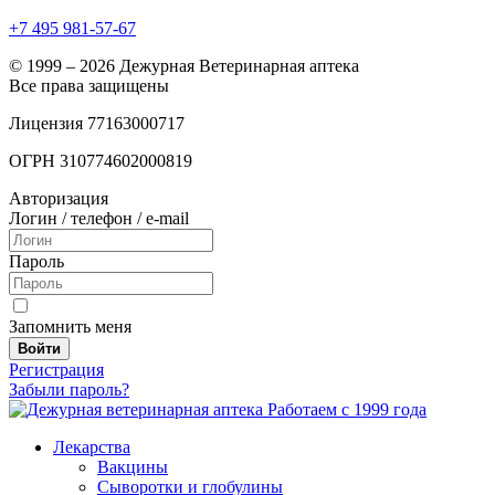
+7 495 981-57-67
© 1999 – 2026 Дежурная Ветеринарная аптека
Все права защищены
Лицензия 77163000717
ОГРН 310774602000819
Авторизация
Логин / телефон / e-mail
Пароль
Запомнить меня
Войти
Регистрация
Забыли пароль?
Работаем с 1999 года
Лекарства
Вакцины
Сыворотки и глобулины