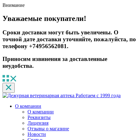
Внимание
Уважаемые покупатели!
Сроки доставки могут быть увеличены. О
точной дате доставки уточняйте, пожалуйста, по
телефону +74956562081.
Приносим извинения за доставленные
неудобства.
Работаем с 1999 года
О компании
О компании
Реквизиты
Лицензия
Отзывы о магазине
Новости
Статьи