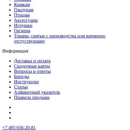
Кошкам
Грызунам
Птицам
Аксессуары
Игрушки
Гигиена
Товары, снятые с производства или временно
отстуствующие
Информация
Доставка и оплата
Скидочные карты
Вопросы и ответы
Бренды
Инструкции
Статьи
Алфавитный указатель
Правила продажи
+7 495 656-20-81