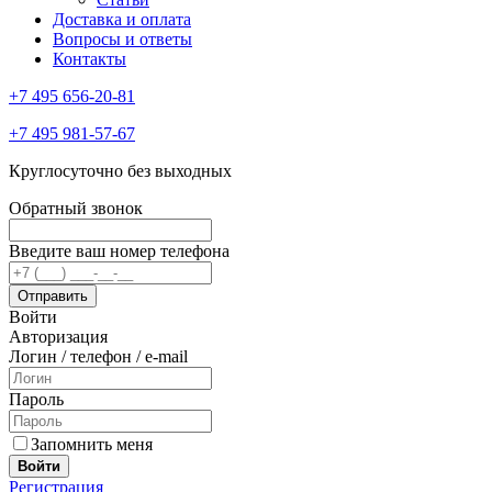
Доставка и оплата
Вопросы и ответы
Контакты
+7 495 656-20-81
+7 495 981-57-67
Круглосуточно без выходных
Обратный звонок
Введите ваш номер телефона
Войти
Авторизация
Логин / телефон / e-mail
Пароль
Запомнить меня
Войти
Регистрация