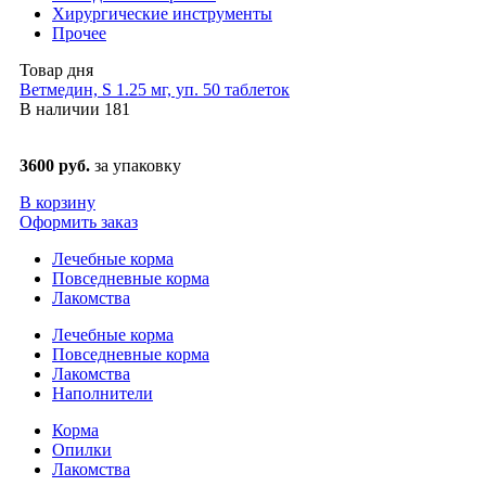
Хирургические инструменты
Прочее
Товар дня
Ветмедин, S 1.25 мг, уп. 50 таблеток
В наличии
181
3600 руб.
за упаковку
В корзину
Оформить заказ
Лечебные корма
Повседневные корма
Лакомства
Лечебные корма
Повседневные корма
Лакомства
Наполнители
Корма
Опилки
Лакомства