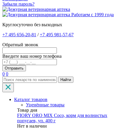
Забыли пароль?
Работаем с 1999 года
Круглосуточно без выходных
+7 495 656-20-81
/
+7 495 981-57-67
Обратный звонок
Введите ваш номер телефона
0
0
Найти
Каталог товаров
Уценённые товары
Товар дня
FIORY ORO MIX Coco, корм для волнистых
попугаев, уп. 400 г
Нет в наличии