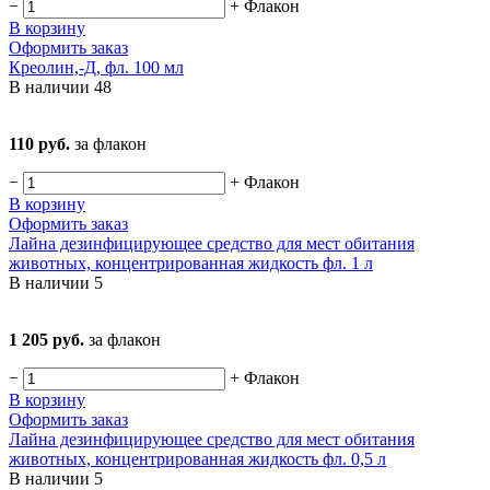
−
+
Флакон
В корзину
Оформить заказ
Креолин,-Д, фл. 100 мл
В наличии
48
110 руб.
за флакон
−
+
Флакон
В корзину
Оформить заказ
Лайна дезинфицирующее средство для мест обитания
животных, концентрированная жидкость фл. 1 л
В наличии
5
1 205 руб.
за флакон
−
+
Флакон
В корзину
Оформить заказ
Лайна дезинфицирующее средство для мест обитания
животных, концентрированная жидкость фл. 0,5 л
В наличии
5