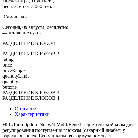
Послезавтра, 11 августа,
бесплатно от 3 000 руб.
Самовывоз
Сегодня, 09 августа, бесплатно
— в течение суток
РАЗДЕЛЕНИЕ БЛОКОВ 1
РАЗДЕЛЕНИЕ БЛОКОВ 2
rating
price
priceRanges
quantityLimit
quantity
buttons
РАЗДЕЛЕНИЕ БЛОКОВ 3
РАЗДЕЛЕНИЕ БЛОКОВ 4
Описание
Характеристики
Hill's Prescription Diet w/d Multi-Benefit - диетический корм для
регулирования поступления глюкозы (сахарный диабет) у
взрослых кошек. Его уникальная формула помогает