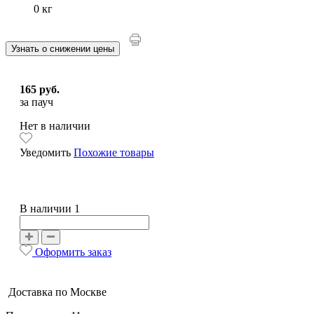
0 кг
Узнать о снижении цены
165 руб.
за пауч
Нет в наличии
Уведомить
Похожие товары
В наличии 1
Оформить заказ
Доставка по Москве