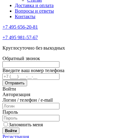
Доставка и оплата
Вопросы и ответы
Контакты
+7 495 656-20-81
+7 495 981-57-67
Круглосуточно без выходных
Обратный звонок
Введите ваш номер телефона
Войти
Авторизация
Логин / телефон / e-mail
Пароль
Запомнить меня
Войти
Регистрация