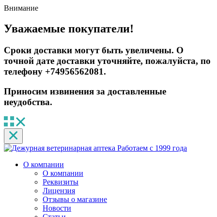
Внимание
Уважаемые покупатели!
Сроки доставки могут быть увеличены. О
точной дате доставки уточняйте, пожалуйста, по
телефону +74956562081.
Приносим извинения за доставленные
неудобства.
Работаем с 1999 года
О компании
О компании
Реквизиты
Лицензия
Отзывы о магазине
Новости
Статьи