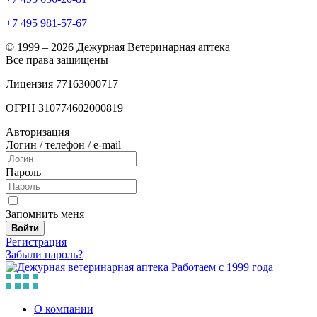
+7 495 981-57-67
© 1999 – 2026 Дежурная Ветеринарная аптека
Все права защищены
Лицензия 77163000717
ОГРН 310774602000819
Авторизация
Логин / телефон / e-mail
Пароль
Запомнить меня
Войти
Регистрация
Забыли пароль?
Работаем с 1999 года
О компании