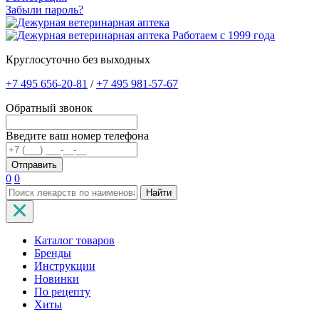
Забыли пароль?
Работаем с 1999 года
Круглосуточно без выходных
+7 495 656-20-81
/
+7 495 981-57-67
Обратный звонок
Введите ваш номер телефона
0
0
Найти
Каталог товаров
Бренды
Инструкции
Новинки
По рецепту
Хиты