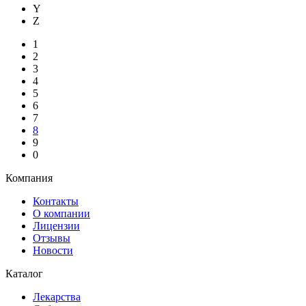
Y
Z
1
2
3
4
5
6
7
8
9
0
Компания
Контакты
О компании
Лицензии
Отзывы
Новости
Каталог
Лекарства