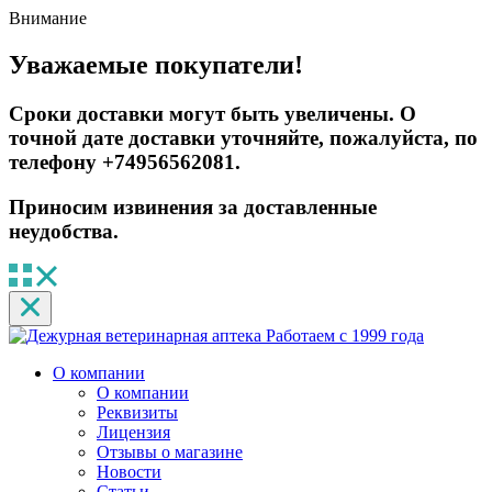
Внимание
Уважаемые покупатели!
Сроки доставки могут быть увеличены. О
точной дате доставки уточняйте, пожалуйста, по
телефону +74956562081.
Приносим извинения за доставленные
неудобства.
Работаем с 1999 года
О компании
О компании
Реквизиты
Лицензия
Отзывы о магазине
Новости
Статьи