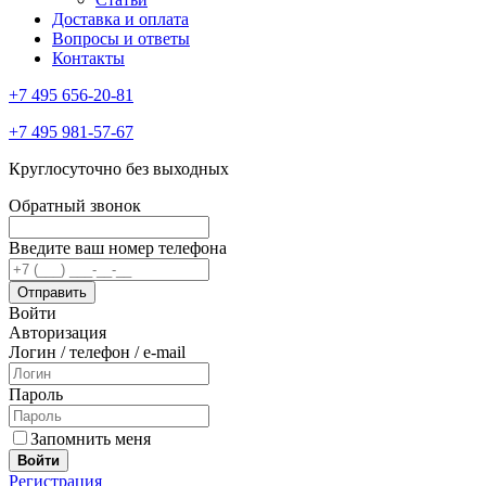
Доставка и оплата
Вопросы и ответы
Контакты
+7 495 656-20-81
+7 495 981-57-67
Круглосуточно без выходных
Обратный звонок
Введите ваш номер телефона
Войти
Авторизация
Логин / телефон / e-mail
Пароль
Запомнить меня
Войти
Регистрация