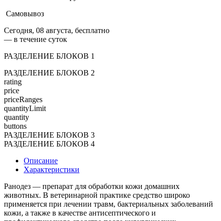
Самовывоз
Сегодня, 08 августа, бесплатно
— в течение суток
РАЗДЕЛЕНИЕ БЛОКОВ 1
РАЗДЕЛЕНИЕ БЛОКОВ 2
rating
price
priceRanges
quantityLimit
quantity
buttons
РАЗДЕЛЕНИЕ БЛОКОВ 3
РАЗДЕЛЕНИЕ БЛОКОВ 4
Описание
Характеристики
Ранодез — препарат для обработки кожи домашних
животных. В ветеринарной практике средство широко
применяется при лечении травм, бактериальных заболеваний
кожи, а также в качестве антисептического и