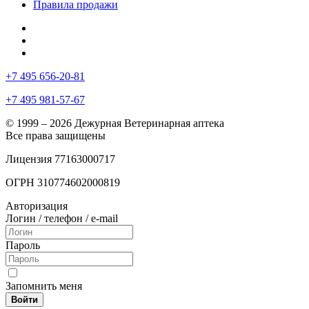
Правила продажи
+7 495 656-20-81
+7 495 981-57-67
© 1999 – 2026 Дежурная Ветеринарная аптека
Все права защищены
Лицензия 77163000717
ОГРН 310774602000819
Авторизация
Логин / телефон / e-mail
Пароль
Запомнить меня
Войти