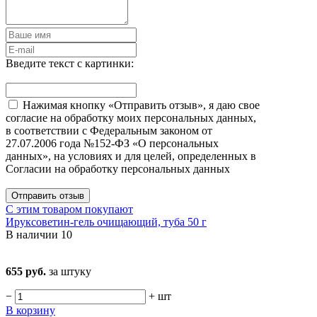
Введите текст с картинки:
Нажимая кнопку «Отправить отзыв», я даю свое
согласие на обработку моих персональных данных,
в соответствии с Федеральным законом от
27.07.2006 года №152-ФЗ «О персональных
данных», на условиях и для целей, определенных в
Согласии на обработку персональных данных
Отправить отзыв
С этим товаром покупают
Ируксоветин-гель очищающий, туба 50 г
В наличии
10
655 руб.
за штуку
−
+
шт
В корзину