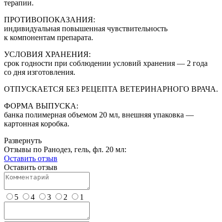
терапии.
ПРОТИВОПОКАЗАНИЯ:
индивидуальная повышенная чувствительность
к компонентам препарата.
УСЛОВИЯ ХРАНЕНИЯ:
срок годности при соблюдении условий хранения — 2 года
со дня изготовления.
ОТПУСКАЕТСЯ БЕЗ РЕЦЕПТА ВЕТЕРИНАРНОГО ВРАЧА.
ФОРМА ВЫПУСКА:
банка полимерная объемом 20 мл, внешняя упаковка —
картонная коробка.
Развернуть
Отзывы по Ранодез, гель, фл. 20 мл:
Оставить отзыв
Оставить отзыв
5
4
3
2
1