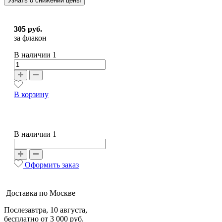
Узнать о снижении цены
305 руб.
за флакон
В наличии
1
В корзину
В наличии 1
Оформить заказ
Доставка по Москве
Послезавтра, 10 августа,
бесплатно от 3 000 руб.