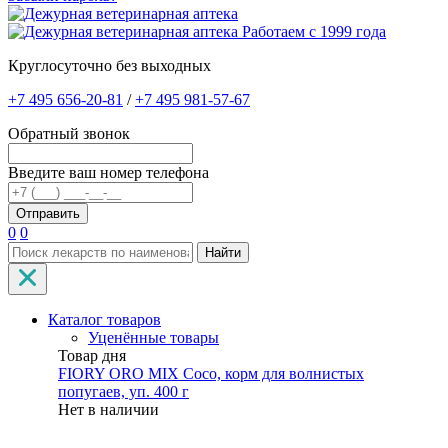
Работаем с 1999 года
Круглосуточно без выходных
+7 495 656-20-81
/
+7 495 981-57-67
Обратный звонок
Введите ваш номер телефона
0
0
Найти
Каталог товаров
Уценённые товары
Товар дня
FIORY ORO MIX Coco, корм для волнистых
попугаев, уп. 400 г
Нет в наличии