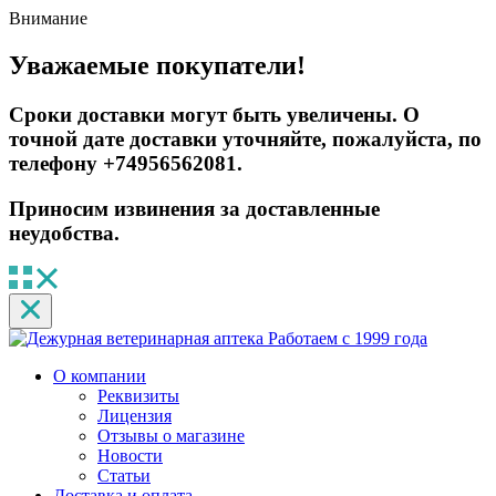
Внимание
Уважаемые покупатели!
Сроки доставки могут быть увеличены. О
точной дате доставки уточняйте, пожалуйста, по
телефону +74956562081.
Приносим извинения за доставленные
неудобства.
Работаем с 1999 года
О компании
Реквизиты
Лицензия
Отзывы о магазине
Новости
Статьи
Доставка и оплата