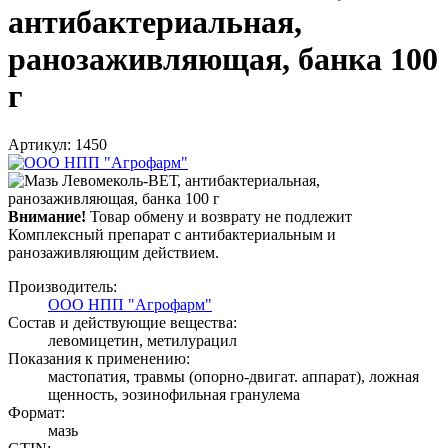
антибактериальная,
ранозаживляющая, банка 100
г
Артикул: 1450
Внимание!
Товар обмену и возврату не подлежит
Комплексный препарат с антибактериальным и
ранозаживляющим действием.
Производитель:
ООО НПП "Агрофарм"
Состав и действующие вещества:
левомицетин, метилурацил
Показания к применению:
мастопатия, травмы (опорно-двигат. аппарат), ложная
щенность, эозинофильная гранулема
Формат:
мазь