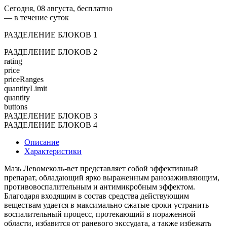
Сегодня, 08 августа, бесплатно
— в течение суток
РАЗДЕЛЕНИЕ БЛОКОВ 1
РАЗДЕЛЕНИЕ БЛОКОВ 2
rating
price
priceRanges
quantityLimit
quantity
buttons
РАЗДЕЛЕНИЕ БЛОКОВ 3
РАЗДЕЛЕНИЕ БЛОКОВ 4
Описание
Характеристики
Мазь Левомеколь-вет представляет собой эффективный
препарат, обладающий ярко выраженным ранозаживляющим,
противовоспалительным и антимикробным эффектом.
Благодаря входящим в состав средства действующим
веществам удается в максимально сжатые сроки устранить
воспалительный процесс, протекающий в пораженной
области, избавится от раневого экссудата, а также избежать