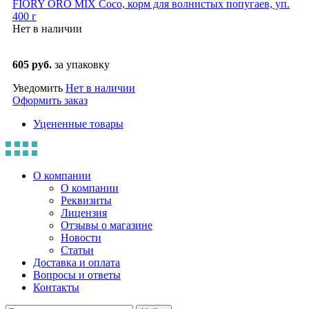
FIORY ORO MIX Coco, корм для волнистых попугаев, уп.
400 г
Нет в наличии
605 руб.
за упаковку
Уведомить
Нет в наличии
Оформить заказ
Уцененные товары
О компании
О компании
Реквизиты
Лицензия
Отзывы о магазине
Новости
Статьи
Доставка и оплата
Вопросы и ответы
Контакты