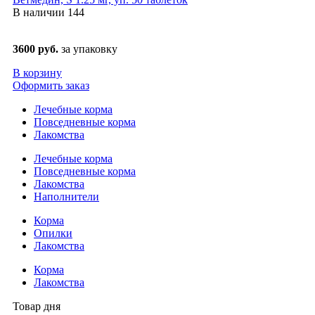
В наличии
144
3600 руб.
за упаковку
В корзину
Оформить заказ
Лечебные корма
Повседневные корма
Лакомства
Лечебные корма
Повседневные корма
Лакомства
Наполнители
Корма
Опилки
Лакомства
Корма
Лакомства
Товар дня