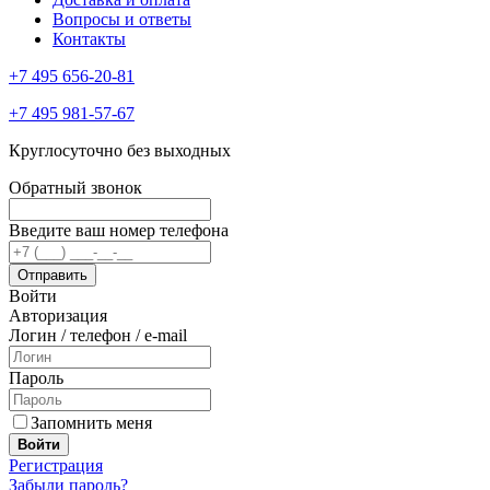
Вопросы и ответы
Контакты
+7 495 656-20-81
+7 495 981-57-67
Круглосуточно без выходных
Обратный звонок
Введите ваш номер телефона
Войти
Авторизация
Логин / телефон / e-mail
Пароль
Запомнить меня
Войти
Регистрация
Забыли пароль?