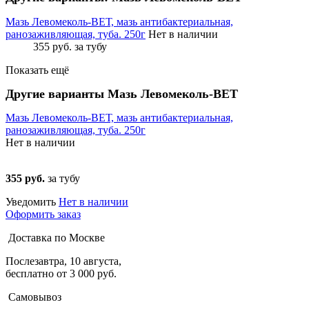
Мазь Левомеколь-ВЕТ, мазь антибактериальная,
ранозаживляющая, туба. 250г
Нет в наличии
355 руб.
за тубу
Показать ещё
Другие варианты Мазь Левомеколь-ВЕТ
Мазь Левомеколь-ВЕТ, мазь антибактериальная,
ранозаживляющая, туба. 250г
Нет в наличии
355 руб.
за тубу
Уведомить
Нет в наличии
Оформить заказ
Доставка по Москве
Послезавтра, 10 августа,
бесплатно от 3 000 руб.
Самовывоз