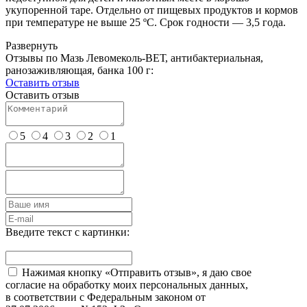
укупоренной таре. Отдельно от пищевых продуктов и кормов
при температуре не выше 25 ºС. Срок годности — 3,5 года.
Развернуть
Отзывы по Мазь Левомеколь-ВЕТ, антибактериальная,
ранозаживляющая, банка 100 г:
Оставить отзыв
Оставить отзыв
5
4
3
2
1
Введите текст с картинки:
Нажимая кнопку «Отправить отзыв», я даю свое
согласие на обработку моих персональных данных,
в соответствии с Федеральным законом от