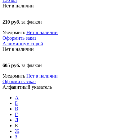
130 мл
Нет в наличии
210 руб.
за флакон
Уведомить
Нет в наличии
Оформить заказ
Алюминиум спрей
Нет в наличии
605 руб.
за флакон
Уведомить
Нет в наличии
Оформить заказ
Алфавитный указатель
А
Б
В
Г
Д
Е
Ж
З