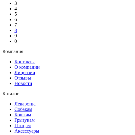
3
4
5
6
7
8
9
0
Компания
Контакты
О компании
Лицензии
Отзывы
Новости
Каталог
Лекарства
Собакам
Кошкам
Грызунам
Птицам
Аксессуары