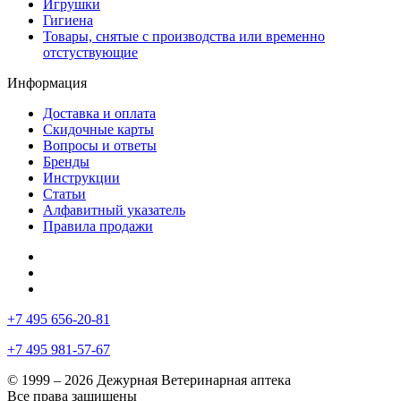
Игрушки
Гигиена
Товары, снятые с производства или временно
отстуствующие
Информация
Доставка и оплата
Скидочные карты
Вопросы и ответы
Бренды
Инструкции
Статьи
Алфавитный указатель
Правила продажи
+7 495 656-20-81
+7 495 981-57-67
© 1999 – 2026 Дежурная Ветеринарная аптека
Все права защищены