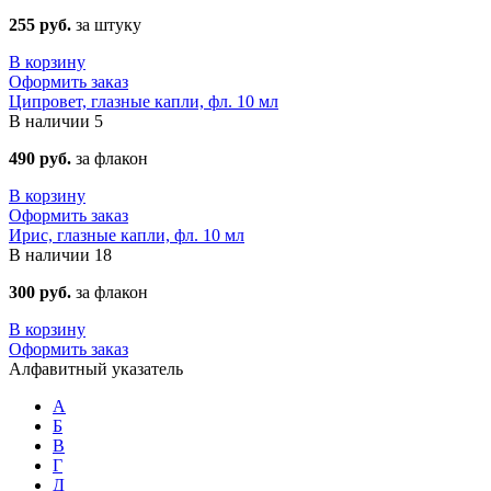
255 руб.
за штуку
В корзину
Оформить заказ
Ципровет, глазные капли, фл. 10 мл
В наличии
5
490 руб.
за флакон
В корзину
Оформить заказ
Ирис, глазные капли, фл. 10 мл
В наличии
18
300 руб.
за флакон
В корзину
Оформить заказ
Алфавитный указатель
А
Б
В
Г
Д