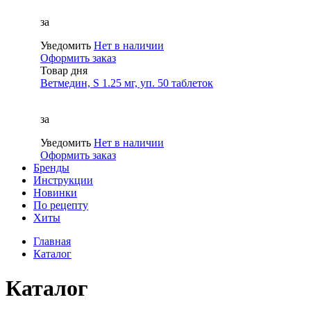
за
Уведомить
Нет в наличии
Оформить заказ
Товар дня
Ветмедин, S 1.25 мг, уп. 50 таблеток
за
Уведомить
Нет в наличии
Оформить заказ
Бренды
Инструкции
Новинки
По рецепту
Хиты
Главная
Каталог
Каталог