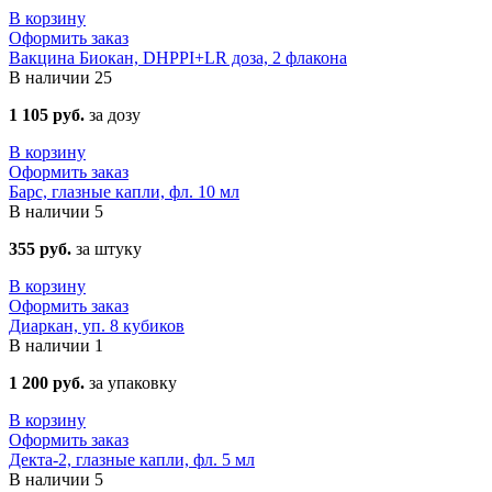
В корзину
Оформить заказ
Вакцина Биокан, DHPPI+LR доза, 2 флакона
В наличии
25
1 105 руб.
за дозу
В корзину
Оформить заказ
Барс, глазные капли, фл. 10 мл
В наличии
5
355 руб.
за штуку
В корзину
Оформить заказ
Диаркан, уп. 8 кубиков
В наличии
1
1 200 руб.
за упаковку
В корзину
Оформить заказ
Декта-2, глазные капли, фл. 5 мл
В наличии
5