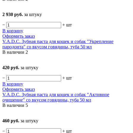
2 930 руб.
за штуку
−
+
шт
В корзину
Оформить заказ
V.A.D.C. Зубная паста для кошек и собак "Укрепление
пародонта" со вкусом говядины, туба 50 мл
В наличии
2
420 руб.
за штуку
−
+
шт
В корзину
Оформить заказ
V.A.D.C. Зубная паста для кошек и собак "Активное
очищение" со вкусом говядины, туба 50 мл
В наличии
5
460 руб.
за штуку
−
+
шт