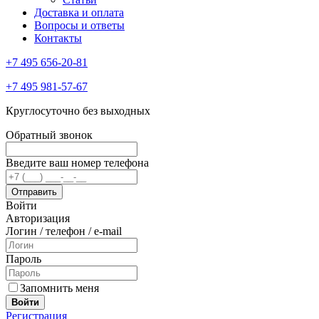
Доставка и оплата
Вопросы и ответы
Контакты
+7 495 656-20-81
+7 495 981-57-67
Круглосуточно без выходных
Обратный звонок
Введите ваш номер телефона
Войти
Авторизация
Логин / телефон / e-mail
Пароль
Запомнить меня
Войти
Регистрация