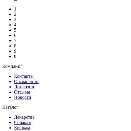
1
2
3
4
5
6
7
8
9
0
Компания
Контакты
О компании
Лицензии
Отзывы
Новости
Каталог
Лекарства
Собакам
Кошкам