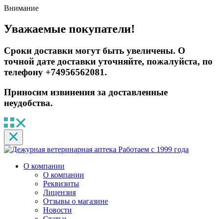
Внимание
Уважаемые покупатели!
Сроки доставки могут быть увеличены. О
точной дате доставки уточняйте, пожалуйста, по
телефону +74956562081.
Приносим извинения за доставленные
неудобства.
Работаем с 1999 года
О компании
О компании
Реквизиты
Лицензия
Отзывы о магазине
Новости
Статьи