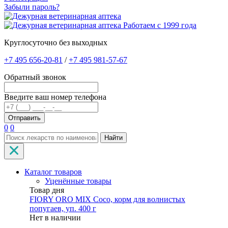
Забыли пароль?
Работаем с 1999 года
Круглосуточно без выходных
+7 495 656-20-81
/
+7 495 981-57-67
Обратный звонок
Введите ваш номер телефона
0
0
Найти
Каталог товаров
Уценённые товары
Товар дня
FIORY ORO MIX Coco, корм для волнистых
попугаев, уп. 400 г
Нет в наличии