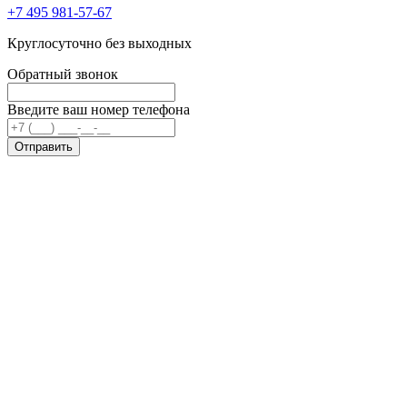
+7 495 981-57-67
Круглосуточно без выходных
Обратный звонок
Введите ваш номер телефона