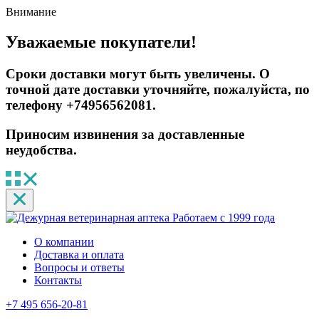
Внимание
Уважаемые покупатели!
Сроки доставки могут быть увеличены. О
точной дате доставки уточняйте, пожалуйста, по
телефону +74956562081.
Приносим извинения за доставленные
неудобства.
Работаем с 1999 года
О компании
Доставка и оплата
Вопросы и ответы
Контакты
+7 495 656-20-81