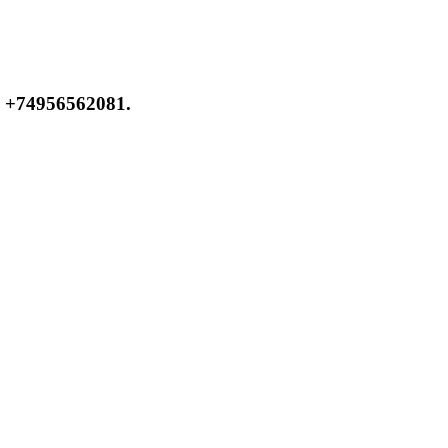
 +74956562081.