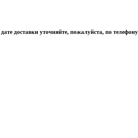
дате доставки уточняйте, пожалуйста, по телефону