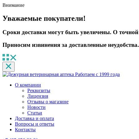
Внимание
Уважаемые покупатели!
Сроки доставки могут быть увеличены. О точной 
Приносим извинения за доставленные неудобства.
Работаем с 1999 года
О компании
Реквизиты
Лицензия
Отзывы о магазине
Новости
Статьи
Доставка и оплата
Вопросы и ответы
Контакты