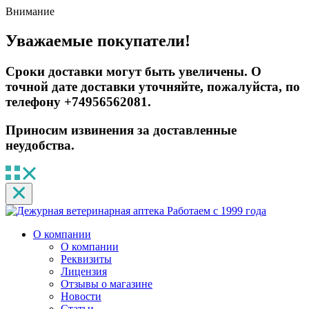
Внимание
Уважаемые покупатели!
Сроки доставки могут быть увеличены. О
точной дате доставки уточняйте, пожалуйста, по
телефону +74956562081.
Приносим извинения за доставленные
неудобства.
Работаем с 1999 года
О компании
О компании
Реквизиты
Лицензия
Отзывы о магазине
Новости
Статьи