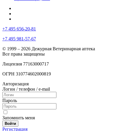
+7 495 656-20-81
+7 495 981-57-67
© 1999 – 2026 Дежурная Ветеринарная аптека
Все права защищены
Лицензия 77163000717
ОГРН 310774602000819
Авторизация
Логин / телефон / e-mail
Пароль
Запомнить меня
Войти
Регистрация