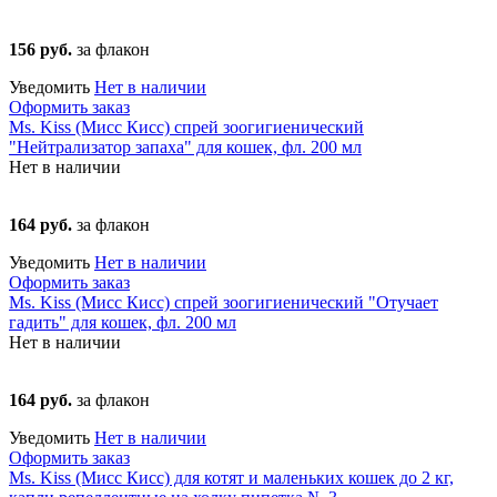
156 руб.
за флакон
Уведомить
Нет в наличии
Оформить заказ
Ms. Kiss (Мисс Кисс) спрей зоогигиенический
"Нейтрализатор запаха" для кошек, фл. 200 мл
Нет в наличии
164 руб.
за флакон
Уведомить
Нет в наличии
Оформить заказ
Ms. Kiss (Мисс Кисс) спрей зоогигиенический "Отучает
гадить" для кошек, фл. 200 мл
Нет в наличии
164 руб.
за флакон
Уведомить
Нет в наличии
Оформить заказ
Ms. Kiss (Мисс Кисс) для котят и маленьких кошек до 2 кг,