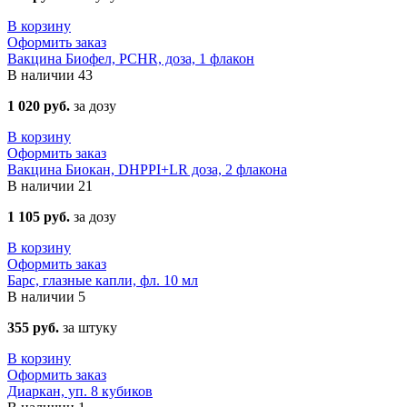
В корзину
Оформить заказ
Вакцина Биофел, PCHR, доза, 1 флакон
В наличии
43
1 020 руб.
за дозу
В корзину
Оформить заказ
Вакцина Биокан, DHPPI+LR доза, 2 флакона
В наличии
21
1 105 руб.
за дозу
В корзину
Оформить заказ
Барс, глазные капли, фл. 10 мл
В наличии
5
355 руб.
за штуку
В корзину
Оформить заказ
Диаркан, уп. 8 кубиков