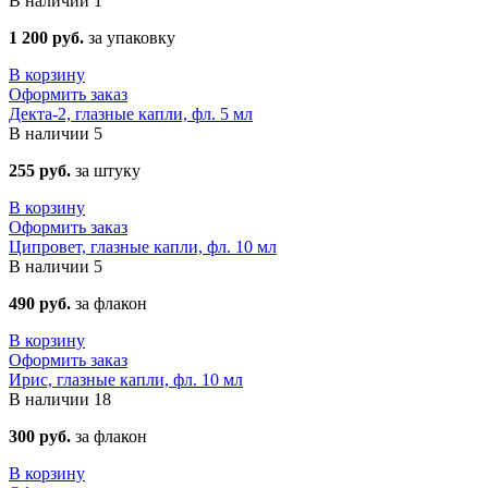
В наличии
1
1 200 руб.
за упаковку
В корзину
Оформить заказ
Декта-2, глазные капли, фл. 5 мл
В наличии
5
255 руб.
за штуку
В корзину
Оформить заказ
Ципровет, глазные капли, фл. 10 мл
В наличии
5
490 руб.
за флакон
В корзину
Оформить заказ
Ирис, глазные капли, фл. 10 мл
В наличии
18
300 руб.
за флакон
В корзину