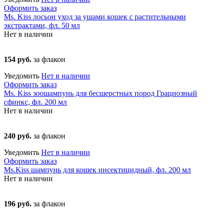
Оформить заказ
Ms. Kiss лосьон уход за ушами кошек с растительными
экстрактами, фл. 50 мл
Нет в наличии
154 руб.
за флакон
Уведомить
Нет в наличии
Оформить заказ
Ms. Kiss зоошампунь для бесшерстных пород Грациозный
сфинкс, фл. 200 мл
Нет в наличии
240 руб.
за флакон
Уведомить
Нет в наличии
Оформить заказ
Мs.Kiss шампунь для кошек инсектицидный, фл. 200 мл
Нет в наличии
196 руб.
за флакон