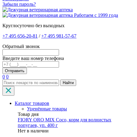
Забыли пароль?
Работаем с 1999 года
Круглосуточно без выходных
+7 495 656-20-81
/
+7 495 981-57-67
Обратный звонок
Введите ваш номер телефона
0
0
Найти
Каталог товаров
Уценённые товары
Товар дня
FIORY ORO MIX Coco, корм для волнистых
попугаев, уп. 400 г
Нет в наличии