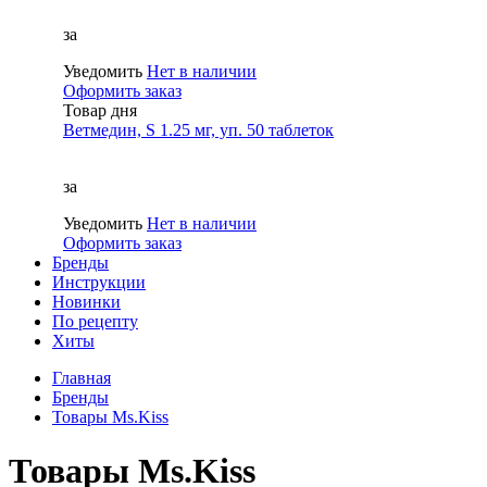
за
Уведомить
Нет в наличии
Оформить заказ
Товар дня
Ветмедин, S 1.25 мг, уп. 50 таблеток
за
Уведомить
Нет в наличии
Оформить заказ
Бренды
Инструкции
Новинки
По рецепту
Хиты
Главная
Бренды
Товары Ms.Kiss
Товары Ms.Kiss