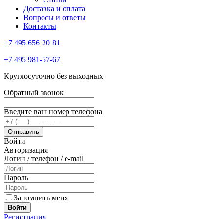
Доставка и оплата
Вопросы и ответы
Контакты
+7 495 656-20-81
+7 495 981-57-67
Круглосуточно без выходных
Обратный звонок
Введите ваш номер телефона
Войти
Авторизация
Логин / телефон / e-mail
Пароль
Запомнить меня
Войти
Регистрация