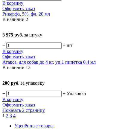
В корзину
Оформить заказ
Рикарфа, 5%, фл. 20 мл
В наличии
2
3 975 руб.
за штуку
−
+
шт
В корзину
Оформить заказ
Атакса, для собак до 4 кг, уп.1 пипетка 0.4 мл
В наличии
12
200 руб.
за упаковку
−
+
Упаковка
В корзину
Оформить заказ
Показать 2 страницу
1
2
3
4
Уценённые товары