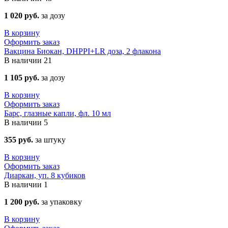
1 020 руб.
за дозу
В корзину
Оформить заказ
Вакцина Биокан, DHPPI+LR доза, 2 флакона
В наличии
21
1 105 руб.
за дозу
В корзину
Оформить заказ
Барс, глазные капли, фл. 10 мл
В наличии
5
355 руб.
за штуку
В корзину
Оформить заказ
Диаркан, уп. 8 кубиков
В наличии
1
1 200 руб.
за упаковку
В корзину