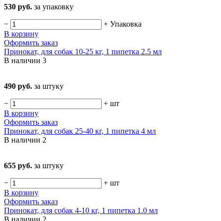
530 руб.
за упаковку
−
+
Упаковка
В корзину
Оформить заказ
Принокат, для собак 10-25 кг, 1 пипетка 2.5 мл
В наличии
3
490 руб.
за штуку
−
+
шт
В корзину
Оформить заказ
Принокат, для собак 25-40 кг, 1 пипетка 4 мл
В наличии
2
655 руб.
за штуку
−
+
шт
В корзину
Оформить заказ
Принокат, для собак 4-10 кг, 1 пипетка 1.0 мл
В наличии
2