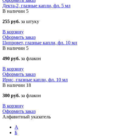
Оформить заказ
Декта-2, глазные капли, фл. 5 мл
В наличии
5
255 руб.
за штуку
В корзину
Оформить заказ
Ципровет, глазные капли, фл. 10 мл
В наличии
5
490 руб.
за флакон
В корзину
Оформить заказ
Ирис, глазные капли, фл. 10 мл
В наличии
18
300 руб.
за флакон
В корзину
Оформить заказ
Алфавитный указатель
А
Б