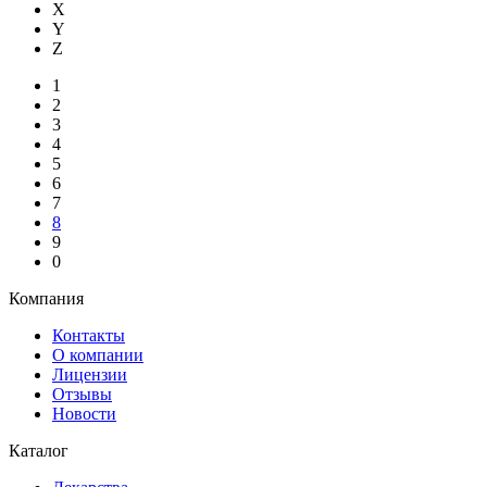
X
Y
Z
1
2
3
4
5
6
7
8
9
0
Компания
Контакты
О компании
Лицензии
Отзывы
Новости
Каталог