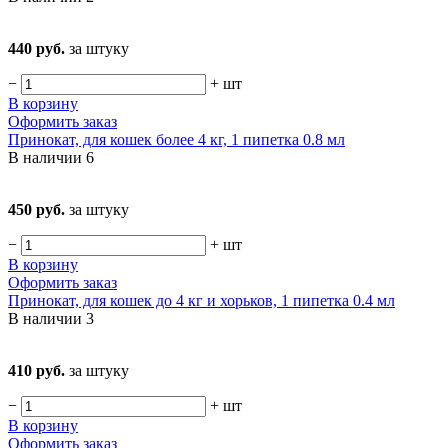
440 руб.
за штуку
−
+
шт
В корзину
Оформить заказ
Принокат, для кошек более 4 кг, 1 пипетка 0.8 мл
В наличии
6
450 руб.
за штуку
−
+
шт
В корзину
Оформить заказ
Принокат, для кошек до 4 кг и хорьков, 1 пипетка 0.4 мл
В наличии
3
410 руб.
за штуку
−
+
шт
В корзину
Оформить заказ