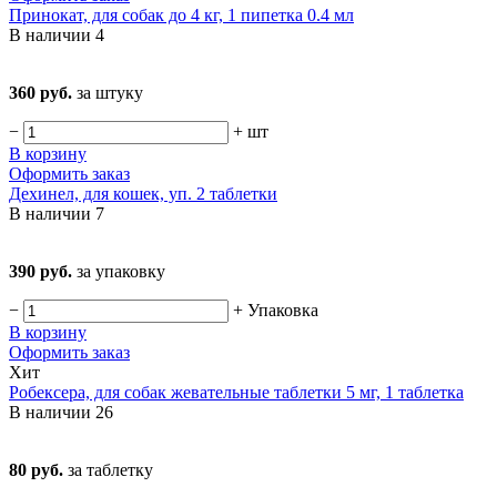
Принокат, для собак до 4 кг, 1 пипетка 0.4 мл
В наличии
4
360 руб.
за штуку
−
+
шт
В корзину
Оформить заказ
Дехинел, для кошек, уп. 2 таблетки
В наличии
7
390 руб.
за упаковку
−
+
Упаковка
В корзину
Оформить заказ
Хит
Робексера, для собак жевательные таблетки 5 мг, 1 таблетка
В наличии
26
80 руб.
за таблетку