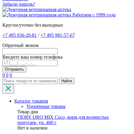
Забыли пароль?
Работаем с 1999 года
Круглосуточно без выходных
+7 495 656-20-81
/
+7 495 981-57-67
Обратный звонок
Введите ваш номер телефона
0
0
0
Найти
Каталог товаров
Уценённые товары
Товар дня
FIORY ORO MIX Coco, корм для волнистых
попугаев, уп. 400 г
Нет в наличии