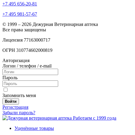
+7 495 656-20-81
+7 495 981-57-67
© 1999 – 2026 Дежурная Ветеринарная аптека
Все права защищены
Лицензия 77163000717
ОГРН 310774602000819
Авторизация
Логин / телефон / e-mail
Пароль
Запомнить меня
Войти
Регистрация
Забыли пароль?
Работаем с 1999 года
Уценённые товары