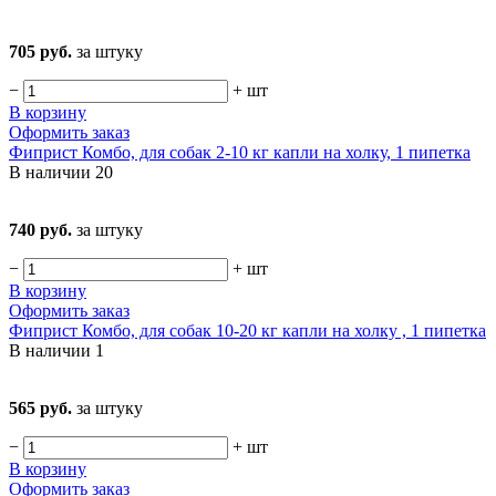
705 руб.
за штуку
−
+
шт
В корзину
Оформить заказ
Фиприст Комбо, для собак 2-10 кг капли на холку, 1 пипетка
В наличии
20
740 руб.
за штуку
−
+
шт
В корзину
Оформить заказ
Фиприст Комбо, для собак 10-20 кг капли на холку , 1 пипетка
В наличии
1
565 руб.
за штуку
−
+
шт
В корзину
Оформить заказ