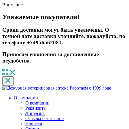
Внимание
Уважаемые покупатели!
Сроки доставки могут быть увеличены. О
точной дате доставки уточняйте, пожалуйста, по
телефону +74956562081.
Приносим извинения за доставленные
неудобства.
Работаем с 1999 года
О компании
О компании
Реквизиты
Лицензия
Отзывы о магазине
Новости
Статьи