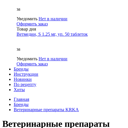
за
Уведомить
Нет в наличии
Оформить заказ
Товар дня
Ветмедин, S 1.25 мг, уп. 50 таблеток
за
Уведомить
Нет в наличии
Оформить заказ
Бренды
Инструкции
Новинки
По рецепту
Хиты
Главная
Бренды
Ветеринарные препараты KRKA
Ветеринарные препараты