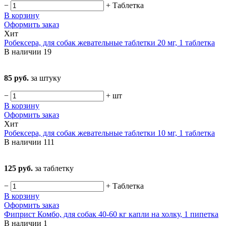
−
+
Таблетка
В корзину
Оформить заказ
Хит
Робексера, для собак жевательные таблетки 20 мг, 1 таблетка
В наличии
19
85 руб.
за штуку
−
+
шт
В корзину
Оформить заказ
Хит
Робексера, для собак жевательные таблетки 10 мг, 1 таблетка
В наличии
111
125 руб.
за таблетку
−
+
Таблетка
В корзину
Оформить заказ
Фиприст Комбо, для собак 40-60 кг капли на холку, 1 пипетка
В наличии
1