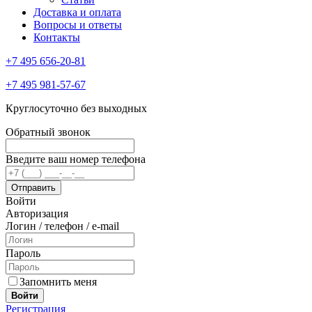
Доставка и оплата
Вопросы и ответы
Контакты
+7 495 656-20-81
+7 495 981-57-67
Круглосуточно без выходных
Обратный звонок
Введите ваш номер телефона
Войти
Авторизация
Логин / телефон / e-mail
Пароль
Запомнить меня
Войти
Регистрация