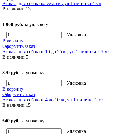
Атакса, для собак более 25 кг, уп.1 пипетка 4 мл
В наличии
13
1 000 руб.
за упаковку
−
+
Упаковка
В корзину
Оформить заказ
Атакса, для собак от 10 до 25 кг, уп.1 пипетка 2.5 мл
В наличии
5
870 руб.
за упаковку
−
+
Упаковка
В корзину
Оформить заказ
Атакса, для собак от 4 до 10 кг, уп.1 пипетка 1 мл
В наличии
15
640 руб.
за упаковку
−
+
Упаковка