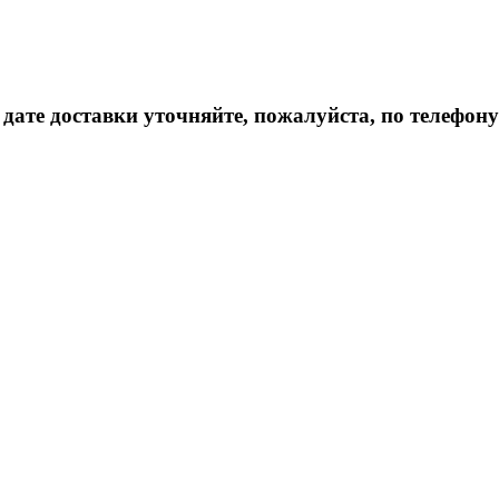
дате доставки уточняйте, пожалуйста, по телефону