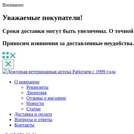
Внимание
Уважаемые покупатели!
Сроки доставки могут быть увеличены. О точной 
Приносим извинения за доставленные неудобства.
Работаем с 1999 года
О компании
Реквизиты
Лицензия
Отзывы о магазине
Новости
Статьи
Доставка и оплата
Вопросы и ответы
Контакты