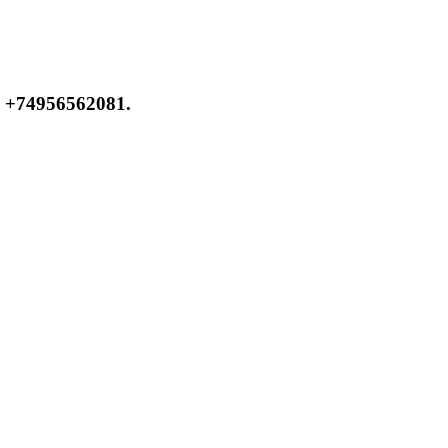
 +74956562081.