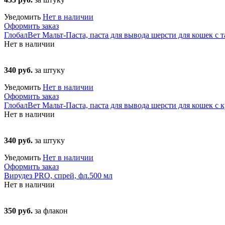
Уведомить
Нет в наличии
Оформить заказ
ГлобалВет Мальт-Паста, паста для вывода шерсти для кошек с т
Нет в наличии
340 руб.
за штуку
Уведомить
Нет в наличии
Оформить заказ
ГлобалВет Мальт-Паста, паста для вывода шерсти для кошек с к
Нет в наличии
340 руб.
за штуку
Уведомить
Нет в наличии
Оформить заказ
Вирудез PRO, спрей, фл.500 мл
Нет в наличии
350 руб.
за флакон