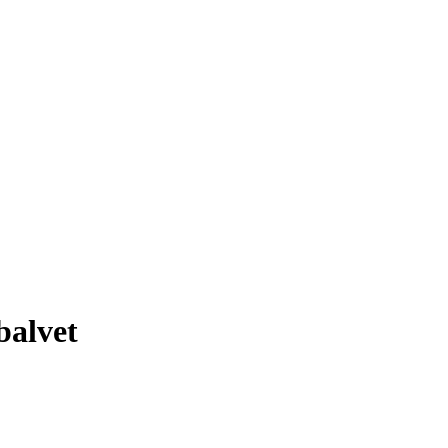
alvet