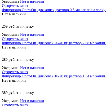
Уведомить
Нет в наличии
Оформить заказ
Фипроклир Спот-Он, для кошек, раствор 0.5 мл капли на холку 
Нет в наличии
259 руб.
за пипетку
Уведомить
Нет в наличии
Оформить заказ
Фипроклир Спот-Он, для собак 20-40 кг, раствор 2.68 мл капли 
Нет в наличии
280 руб.
за пипетку
Уведомить
Нет в наличии
Оформить заказ
Фипроклир Спот-Он, для собак 10-20 кг, раствор 1.34 мл капли 
Нет в наличии
389 руб.
за пипетку
Уведомить
Нет в наличии
Оформить заказ