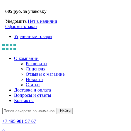
605 руб.
за упаковку
Уведомить
Нет в наличии
Оформить заказ
Уцененные товары
О компании
Реквизиты
Лицензия
Отзывы о магазине
Новости
Статьи
Доставка и оплата
Вопросы и ответы
Контакты
Найти
+7 495 981-57-67