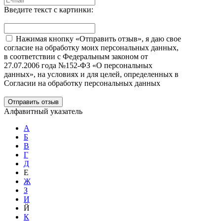
Введите текст с картинки:
Нажимая кнопку «Отправить отзыв», я даю свое
согласие на обработку моих персональных данных,
в соответствии с Федеральным законом от
27.07.2006 года №152-ФЗ «О персональных
данных», на условиях и для целей, определенных в
Согласии на обработку персональных данных
Отправить отзыв
Алфавитный указатель
А
Б
В
Г
Д
Е
Ж
З
И
Й
К