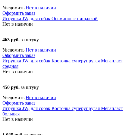
Уведомить
Нет в наличии
Оформить заказ
Игрушка JW, для собак Осьминог с пищалкой
Нет в наличии
463 руб.
за штуку
Уведомить
Нет в наличии
Оформить заказ
Игрушка JW, для собак Косточка суперупругая Мегапласт
средняя
Нет в наличии
450 руб.
за штуку
Уведомить
Нет в наличии
Оформить заказ
Игрушка JW, для собак Косточка суперупругая Мегапласт
большая
Нет в наличии
1 035 руб.
за штуку