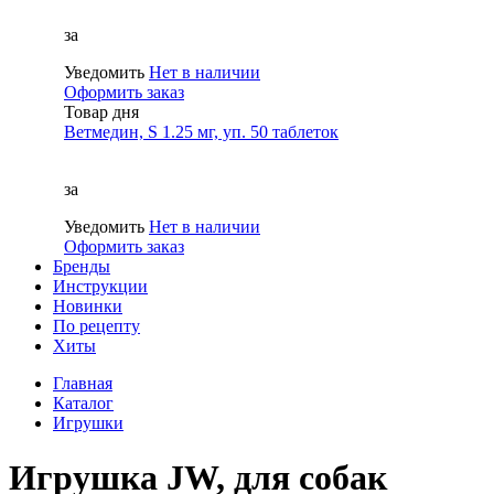
за
Уведомить
Нет в наличии
Оформить заказ
Товар дня
Ветмедин, S 1.25 мг, уп. 50 таблеток
за
Уведомить
Нет в наличии
Оформить заказ
Бренды
Инструкции
Новинки
По рецепту
Хиты
Главная
Каталог
Игрушки
Игрушка JW, для собак