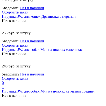
Уведомить
Нет в наличии
Оформить заказ
Игрушка JW, для кошек Дразнилка с перьями
Нет в наличии
255 руб.
за штуку
Уведомить
Нет в наличии
Оформить заказ
Игрушка JW, для собак Мяч на ножках маленькая
Нет в наличии
240 руб.
за штуку
Уведомить
Нет в наличии
Оформить заказ
0
1
Игрушка JW, для собак Мяч на ножках сетчатый средняя
Нет в наличии