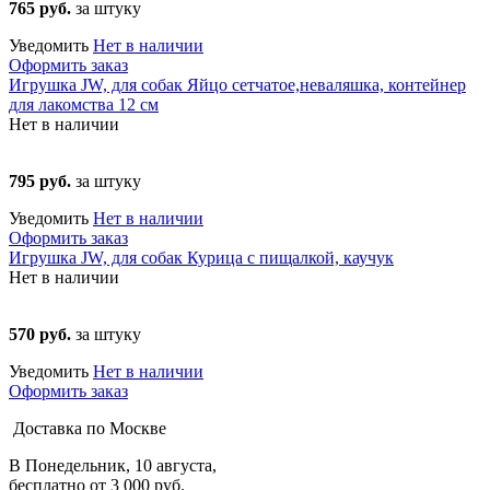
765 руб.
за штуку
Уведомить
Нет в наличии
Оформить заказ
Игрушка JW, для собак Яйцо сетчатое,неваляшка, контейнер
для лакомства 12 см
Нет в наличии
795 руб.
за штуку
Уведомить
Нет в наличии
Оформить заказ
Игрушка JW, для собак Курица с пищалкой, каучук
Нет в наличии
570 руб.
за штуку
Уведомить
Нет в наличии
Оформить заказ
Доставка по Москве
В Понедельник, 10 августа,
бесплатно от 3 000 руб.