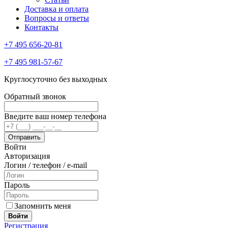
Доставка и оплата
Вопросы и ответы
Контакты
+7 495 656-20-81
+7 495 981-57-67
Круглосуточно без выходных
Обратный звонок
Введите ваш номер телефона
Войти
Авторизация
Логин / телефон / e-mail
Пароль
Запомнить меня
Войти
Регистрация