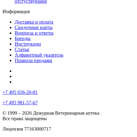
отстуствующие
Информация
Доставка и оплата
Скидочные карты
Вопросы и ответы
Бренды
Инструкции
Статьи
Алфавитный указатель
Правила продажи
+7 495 656-20-81
+7 495 981-57-67
© 1999 – 2026 Дежурная Ветеринарная аптека
Все права защищены
Лицензия 77163000717