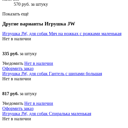
570 руб.
за штуку
Показать ещё
Другие варианты Игрушка JW
Игрушка JW, для собак Мяч на ножках с рожками маленькая
Нет в наличии
335 руб.
за штуку
Уведомить
Нет в наличии
Оформить заказ
Игрушка JW, для собак Гантель с шипами большая
Нет в наличии
817 руб.
за штуку
Уведомить
Нет в наличии
Оформить заказ
Игрушка JW, для собак Спиралька маленькая
Нет в наличии