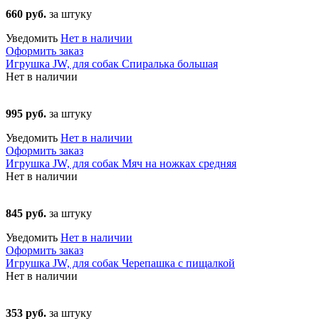
660 руб.
за штуку
Уведомить
Нет в наличии
Оформить заказ
Игрушка JW, для собак Спиралька большая
Нет в наличии
995 руб.
за штуку
Уведомить
Нет в наличии
Оформить заказ
Игрушка JW, для собак Мяч на ножках средняя
Нет в наличии
845 руб.
за штуку
Уведомить
Нет в наличии
Оформить заказ
Игрушка JW, для собак Черепашка с пищалкой
Нет в наличии
353 руб.
за штуку