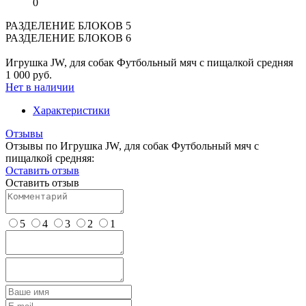
0
РАЗДЕЛЕНИЕ БЛОКОВ 5
РАЗДЕЛЕНИЕ БЛОКОВ 6
Игрушка JW, для собак Футбольный мяч с пищалкой средняя
1 000 руб.
Нет в наличии
Характеристики
Отзывы
Отзывы по Игрушка JW, для собак Футбольный мяч с
пищалкой средняя:
Оставить отзыв
Оставить отзыв
5
4
3
2
1