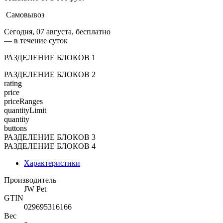
Самовывоз
Сегодня, 07 августа, бесплатно
— в течение суток
РАЗДЕЛЕНИЕ БЛОКОВ 1
РАЗДЕЛЕНИЕ БЛОКОВ 2
rating
price
priceRanges
quantityLimit
quantity
buttons
РАЗДЕЛЕНИЕ БЛОКОВ 3
РАЗДЕЛЕНИЕ БЛОКОВ 4
Характеристики
Производитель
JW Pet
GTIN
029695316166
Вес