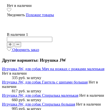
Нет в наличии
Уведомить
Похожие товары
В наличии 1
Оформить заказ
Другие варианты: Игрушка JW
Игрушка JW, для собак Мяч на ножках с рожками маленькая
Нет в наличии
335 руб.
за штуку
Игрушка JW, для собак Гантель с шипами большая
Нет в
наличии
817 руб.
за штуку
Игрушка JW, для собак Спиралька маленькая
Нет в наличии
660 руб.
за штуку
Игрушка JW, для собак Спиралька большая
Нет в наличии
995 руб.
за штуку