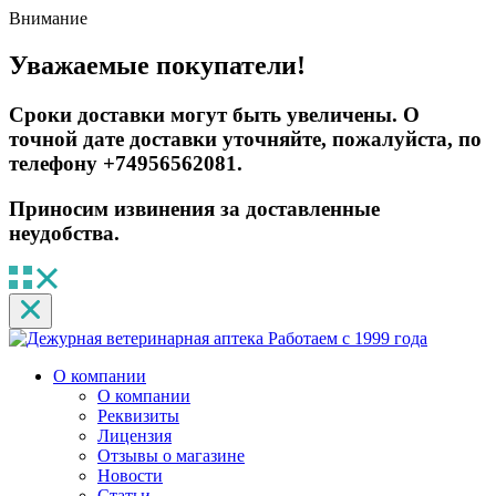
Внимание
Уважаемые покупатели!
Сроки доставки могут быть увеличены. О
точной дате доставки уточняйте, пожалуйста, по
телефону +74956562081.
Приносим извинения за доставленные
неудобства.
Работаем с 1999 года
О компании
О компании
Реквизиты
Лицензия
Отзывы о магазине
Новости
Статьи