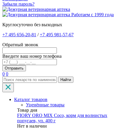
Забыли пароль?
Работаем с 1999 года
Круглосуточно без выходных
+7 495 656-20-81
/
+7 495 981-57-67
Обратный звонок
Введите ваш номер телефона
0
0
Найти
Каталог товаров
Уценённые товары
Товар дня
FIORY ORO MIX Coco, корм для волнистых
попугаев, уп. 400 г
Нет в наличии