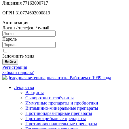
Лицензия 77163000717
ОГРН 310774602000819
Авторизация
Логин / телефон / e-mail
Пароль
Запомнить меня
Войти
Регистрация
Забыли пароль?
Работаем с 1999 года
Лекарства
Вакцины
Сыворотки и глобулины
Иммунные препараты и пробиотики
Витаминно-минеральные препараты
Противопаразитарные препараты
Противогрибковые препараты
Противовоспалительные препараты
Гомеопатические средства