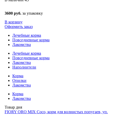
3600 руб.
за упаковку
В корзину
Оформить заказ
Лечебные корма
Повседневные корма
Лакомства
Лечебные корма
Повседневные корма
Лакомства
Наполнители
Корма
Опилки
Лакомства
Корма
Лакомства
Товар дня
FIORY ORO MIX Coco, корм для волнистых попугаев, уп.