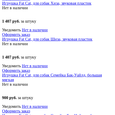
Игрушка Fat Cat, для собак Хиза, звуковая пластик
Нет в наличии
1 407 руб.
за штуку
Уведомить
Нет в наличии
Оформить заказ
Игрушка Fat Cat, для собак Шиза, звуковая пластик
Нет в наличии
1 407 руб.
за штуку
Уведомить
Нет в наличии
Оформить заказ
Игрушка Fat Cat, для собак Семейка Бак-Уайлд, большая
мягкая
Нет в наличии
900 руб.
за штуку
Уведомить
Нет в наличии
Оформить заказ