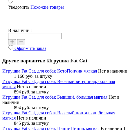
Уведомить
Похожие товары
В наличии 1
Оформить заказ
Другие варианты: Игрушка Fat Cat
Игрушка Fat Cat, для собак КотоПончик,мягкая
Нет в наличии
1 160 руб.
за штуку
Игрушка Fat Cat, для собак Веселый ветеринар, большая
мягкая
Нет в наличии
894 руб.
за штуку
Игрушка Fat Cat, для собак Бывший, большая мягкая
Нет в
наличии
894 руб.
за штуку
Игрушка Fat Cat, для собак Веселый почтальон, большая
мягкая
Нет в наличии
845 руб.
за штуку
Игрушка Fat Cat, для собак ПаппиПицца, мягкая
В наличии 1