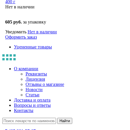
400 г
Нет в наличии
605 руб.
за упаковку
Уведомить
Нет в наличии
Оформить заказ
Уцененные товары
О компании
Реквизиты
Лицензия
Отзывы о магазине
Новости
Статьи
Доставка и оплата
Вопросы и ответы
Контакты
Найти