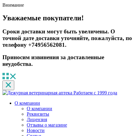
Внимание
Уважаемые покупатели!
Сроки доставки могут быть увеличены. О
точной дате доставки уточняйте, пожалуйста, по
телефону +74956562081.
Приносим извинения за доставленные
неудобства.
Работаем с 1999 года
О компании
О компании
Реквизиты
Лицензия
Отзывы о магазине
Новости
Статьи