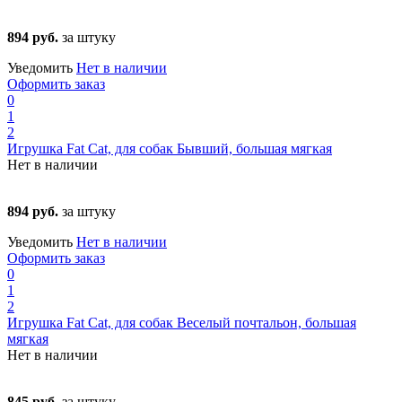
894 руб.
за штуку
Уведомить
Нет в наличии
Оформить заказ
0
1
2
Игрушка Fat Cat, для собак Бывший, большая мягкая
Нет в наличии
894 руб.
за штуку
Уведомить
Нет в наличии
Оформить заказ
0
1
2
Игрушка Fat Cat, для собак Веселый почтальон, большая
мягкая
Нет в наличии
845 руб.
за штуку