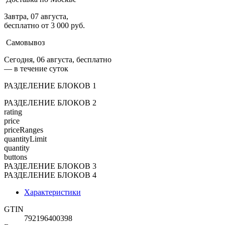
Завтра, 07 августа,
бесплатно от 3 000 руб.
Самовывоз
Сегодня, 06 августа, бесплатно
— в течение суток
РАЗДЕЛЕНИЕ БЛОКОВ 1
РАЗДЕЛЕНИЕ БЛОКОВ 2
rating
price
priceRanges
quantityLimit
quantity
buttons
РАЗДЕЛЕНИЕ БЛОКОВ 3
РАЗДЕЛЕНИЕ БЛОКОВ 4
Характеристики
GTIN
792196400398