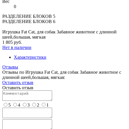
Вес
0
РАЗДЕЛЕНИЕ БЛОКОВ 5
РАЗДЕЛЕНИЕ БЛОКОВ 6
Игрушка Fat Cat, для собак Забавное животное с длинной
шеей,большая, мягкая
1 805 руб.
Нет в наличии
Характеристики
Отзывы
Отзывы по Игрушка Fat Cat, для собак Забавное животное с
длинной шеей,большая, мягкая:
Оставить отзыв
Оставить отзыв
5
4
3
2
1