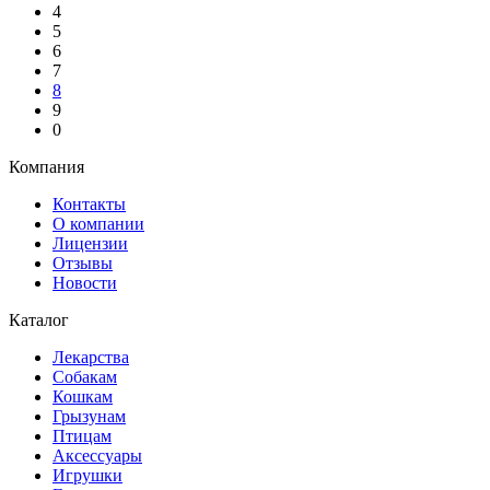
4
5
6
7
8
9
0
Компания
Контакты
О компании
Лицензии
Отзывы
Новости
Каталог
Лекарства
Собакам
Кошкам
Грызунам
Птицам
Аксессуары
Игрушки