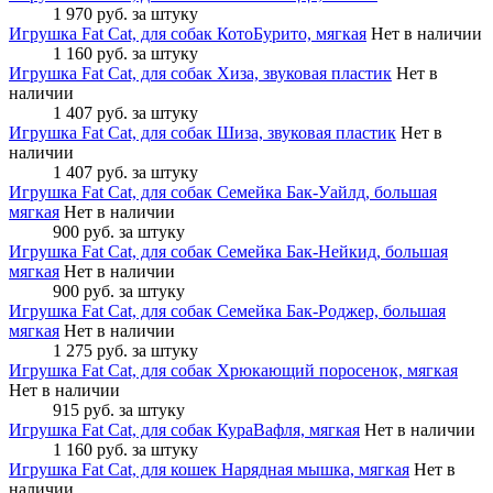
1 970 руб.
за штуку
Игрушка Fat Cat, для собак КотоБурито, мягкая
Нет в наличии
1 160 руб.
за штуку
Игрушка Fat Cat, для собак Хиза, звуковая пластик
Нет в
наличии
1 407 руб.
за штуку
Игрушка Fat Cat, для собак Шиза, звуковая пластик
Нет в
наличии
1 407 руб.
за штуку
Игрушка Fat Cat, для собак Семейка Бак-Уайлд, большая
мягкая
Нет в наличии
900 руб.
за штуку
Игрушка Fat Cat, для собак Семейка Бак-Нейкид, большая
мягкая
Нет в наличии
900 руб.
за штуку
Игрушка Fat Cat, для собак Семейка Бак-Роджер, большая
мягкая
Нет в наличии
1 275 руб.
за штуку
Игрушка Fat Cat, для собак Хрюкающий поросенок, мягкая
Нет в наличии
915 руб.
за штуку
Игрушка Fat Cat, для собак КураВафля, мягкая
Нет в наличии
1 160 руб.
за штуку
Игрушка Fat Cat, для кошек Нарядная мышка, мягкая
Нет в
наличии