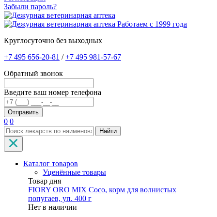
Забыли пароль?
Работаем с 1999 года
Круглосуточно без выходных
+7 495 656-20-81
/
+7 495 981-57-67
Обратный звонок
Введите ваш номер телефона
0
0
Найти
Каталог товаров
Уценённые товары
Товар дня
FIORY ORO MIX Coco, корм для волнистых
попугаев, уп. 400 г
Нет в наличии