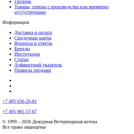
Гигиена
Товары, снятые с производства или временно
отстуствующие
Информация
Доставка и оплата
Скидочные карты
Вопросы и ответы
Бренды
Инструкции
Статьи
Алфавитный указатель
Правила продажи
+7 495 656-20-81
+7 495 981-57-67
© 1999 – 2026 Дежурная Ветеринарная аптека
Все права защищены