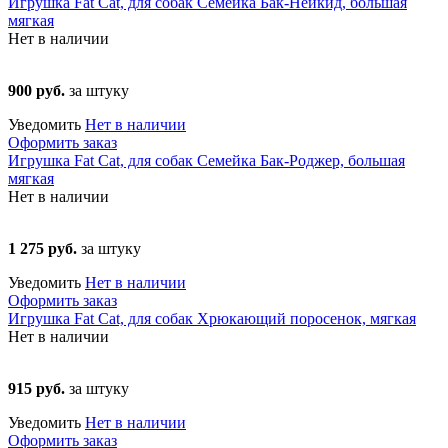
Игрушка Fat Cat, для собак Семейка Бак-Нейкид, большая
мягкая
Нет в наличии
900 руб.
за штуку
Уведомить
Нет в наличии
Оформить заказ
Игрушка Fat Cat, для собак Семейка Бак-Роджер, большая
мягкая
Нет в наличии
1 275 руб.
за штуку
Уведомить
Нет в наличии
Оформить заказ
Игрушка Fat Cat, для собак Хрюкающий поросенок, мягкая
Нет в наличии
915 руб.
за штуку
Уведомить
Нет в наличии
Оформить заказ