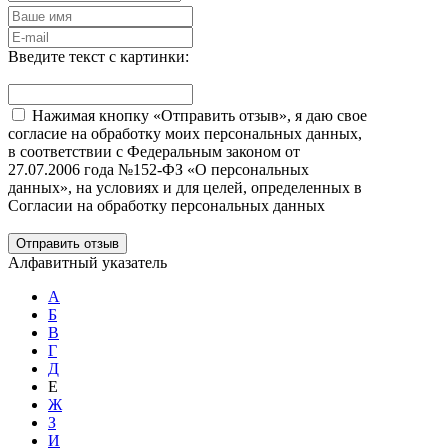
Введите текст с картинки:
Нажимая кнопку «Отправить отзыв», я даю свое
согласие на обработку моих персональных данных,
в соответствии с Федеральным законом от
27.07.2006 года №152-ФЗ «О персональных
данных», на условиях и для целей, определенных в
Согласии на обработку персональных данных
Отправить отзыв
Алфавитный указатель
А
Б
В
Г
Д
Е
Ж
З
И