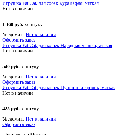
Игрушка Fat Cat, для собак КураВафля, мягкая
Нет в наличии
1 160 руб.
за штуку
Уведомить
Нет в наличии
Оформить заказ
Игрушка Fat Cat, для кошек Нарядная мышка, мягкая
Нет в наличии
540 руб.
за штуку
Уведомить
Нет в наличии
Оформить заказ
Игрушка Fat Cat, для кошек Пушистый кролик, мягкая
Нет в наличии
425 руб.
за штуку
Уведомить
Нет в наличии
Оформить заказ
Доставка по Москве