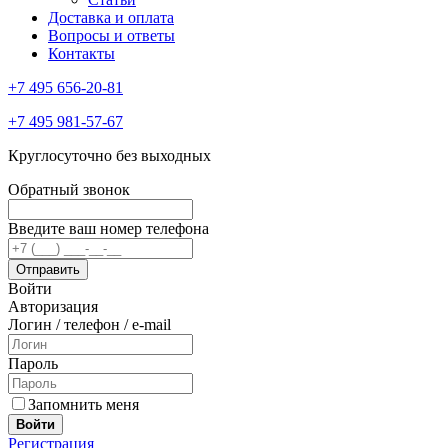
Доставка и оплата
Вопросы и ответы
Контакты
+7 495 656-20-81
+7 495 981-57-67
Круглосуточно без выходных
Обратный звонок
Введите ваш номер телефона
Войти
Авторизация
Логин / телефон / e-mail
Пароль
Запомнить меня
Войти
Регистрация