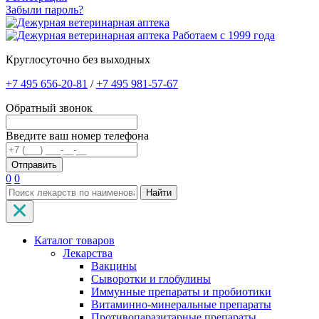
Забыли пароль?
Работаем с 1999 года
Круглосуточно без выходных
+7 495 656-20-81
/
+7 495 981-57-67
Обратный звонок
Введите ваш номер телефона
0
0
Найти
Каталог товаров
Лекарства
Вакцины
Сыворотки и глобулины
Иммунные препараты и пробиотики
Витаминно-минеральные препараты
Противопаразитарные препараты