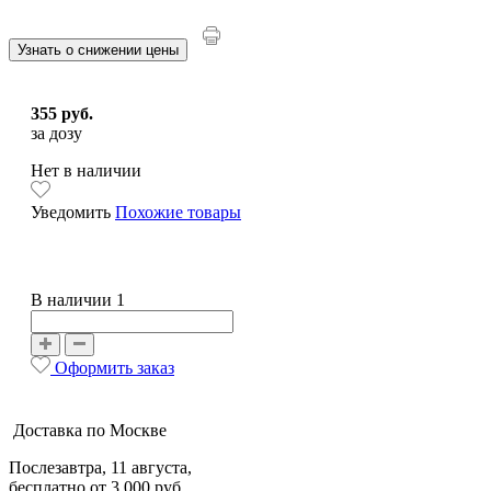
Узнать о снижении цены
355 руб.
за дозу
Нет в наличии
Уведомить
Похожие товары
В наличии 1
Оформить заказ
Доставка по Москве
Послезавтра, 11 августа,
бесплатно от 3 000 руб.