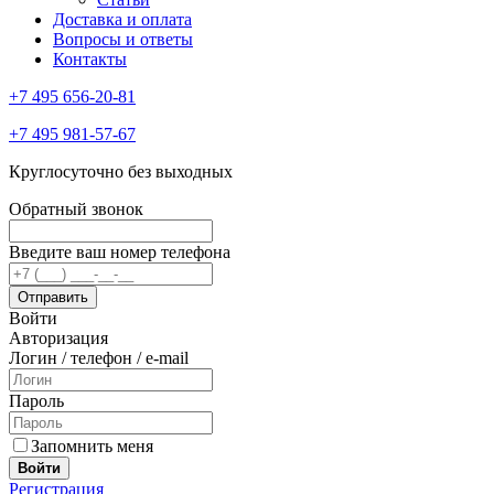
Доставка и оплата
Вопросы и ответы
Контакты
+7 495 656-20-81
+7 495 981-57-67
Круглосуточно без выходных
Обратный звонок
Введите ваш номер телефона
Войти
Авторизация
Логин / телефон / e-mail
Пароль
Запомнить меня
Войти
Регистрация