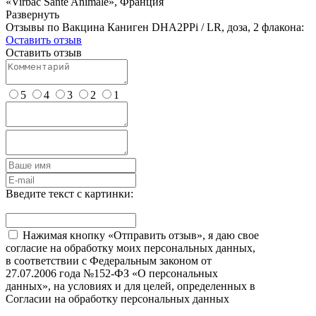
«Virbac Sante Animale», Франция
Развернуть
Отзывы по Вакцина Каниген DHA2PPi / LR, доза, 2 флакона:
Оставить отзыв
Оставить отзыв
5
4
3
2
1
Введите текст с картинки:
Нажимая кнопку «Отправить отзыв», я даю свое
согласие на обработку моих персональных данных,
в соответствии с Федеральным законом от
27.07.2006 года №152-ФЗ «О персональных
данных», на условиях и для целей, определенных в
Согласии на обработку персональных данных