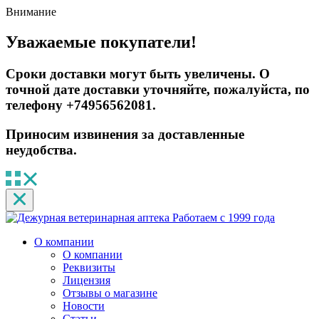
Внимание
Уважаемые покупатели!
Сроки доставки могут быть увеличены. О
точной дате доставки уточняйте, пожалуйста, по
телефону +74956562081.
Приносим извинения за доставленные
неудобства.
Работаем с 1999 года
О компании
О компании
Реквизиты
Лицензия
Отзывы о магазине
Новости
Статьи