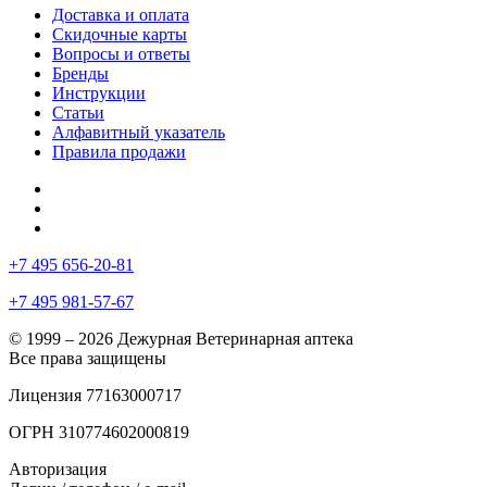
Доставка и оплата
Скидочные карты
Вопросы и ответы
Бренды
Инструкции
Статьи
Алфавитный указатель
Правила продажи
+7 495 656-20-81
+7 495 981-57-67
© 1999 – 2026 Дежурная Ветеринарная аптека
Все права защищены
Лицензия 77163000717
ОГРН 310774602000819
Авторизация