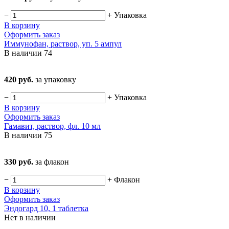
−
+
Упаковка
В корзину
Оформить заказ
Иммунофан, раствор, уп. 5 ампул
В наличии
74
420 руб.
за упаковку
−
+
Упаковка
В корзину
Оформить заказ
Гамавит, раствор, фл. 10 мл
В наличии
75
330 руб.
за флакон
−
+
Флакон
В корзину
Оформить заказ
Эндогард 10, 1 таблетка
Нет в наличии