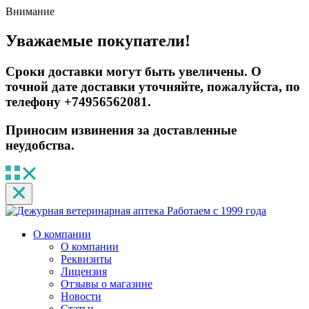
Внимание
Уважаемые покупатели!
Сроки доставки могут быть увеличены. О
точной дате доставки уточняйте, пожалуйста, по
телефону +74956562081.
Приносим извинения за доставленные
неудобства.
Работаем с 1999 года
О компании
О компании
Реквизиты
Лицензия
Отзывы о магазине
Новости
Статьи