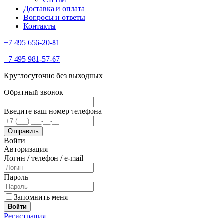
Доставка и оплата
Вопросы и ответы
Контакты
+7 495 656-20-81
+7 495 981-57-67
Круглосуточно без выходных
Обратный звонок
Введите ваш номер телефона
Войти
Авторизация
Логин / телефон / e-mail
Пароль
Запомнить меня
Войти
Регистрация