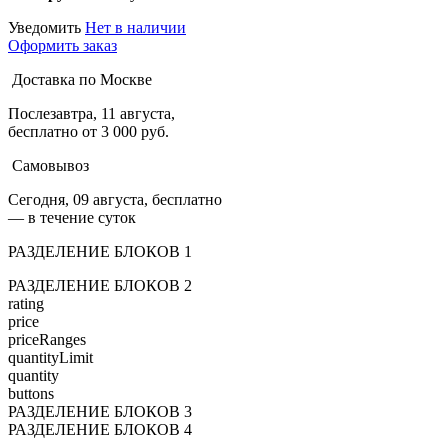
Уведомить
Нет в наличии
Оформить заказ
Доставка по Москве
Послезавтра, 11 августа,
бесплатно от 3 000 руб.
Самовывоз
Сегодня, 09 августа, бесплатно
— в течение суток
РАЗДЕЛЕНИЕ БЛОКОВ 1
РАЗДЕЛЕНИЕ БЛОКОВ 2
rating
price
priceRanges
quantityLimit
quantity
buttons
РАЗДЕЛЕНИЕ БЛОКОВ 3
РАЗДЕЛЕНИЕ БЛОКОВ 4