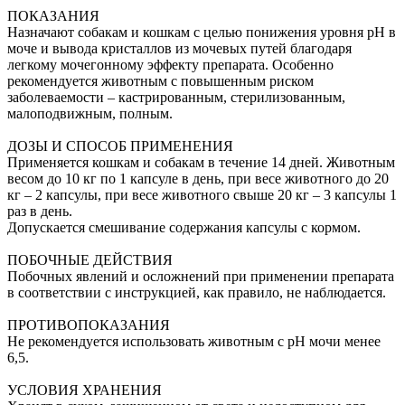
ПОКАЗАНИЯ
Назначают собакам и кошкам с целью понижения уровня рН в
моче и вывода кристаллов из мочевых путей благодаря
легкому мочегонному эффекту препарата. Особенно
рекомендуется животным с повышенным риском
заболеваемости – кастрированным, стерилизованным,
малоподвижным, полным.
ДОЗЫ И СПОСОБ ПРИМЕНЕНИЯ
Применяется кошкам и собакам в течение 14 дней. Животным
весом до 10 кг по 1 капсуле в день, при весе животного до 20
кг – 2 капсулы, при весе животного свыше 20 кг – 3 капсулы 1
раз в день.
Допускается смешивание содержания капсулы с кормом.
ПОБОЧНЫЕ ДЕЙСТВИЯ
Побочных явлений и осложнений при применении препарата
в соответствии с инструкцией, как правило, не наблюдается.
ПРОТИВОПОКАЗАНИЯ
Не рекомендуется использовать животным с рН мочи менее
6,5.
УСЛОВИЯ ХРАНЕНИЯ