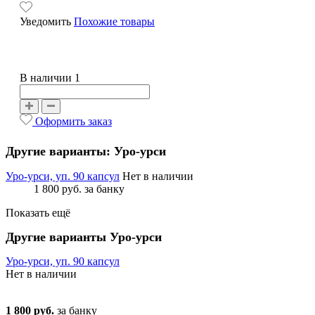
Уведомить
Похожие товары
В наличии 1
Оформить заказ
Другие варианты: Уро-урси
Уро-урси, уп. 90 капсул
Нет в наличии
1 800 руб.
за банку
Показать ещё
Другие варианты Уро-урси
Уро-урси, уп. 90 капсул
Нет в наличии
1 800 руб.
за банку