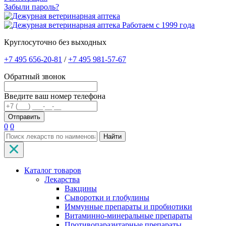
Забыли пароль?
Работаем с 1999 года
Круглосуточно без выходных
+7 495 656-20-81
/
+7 495 981-57-67
Обратный звонок
Введите ваш номер телефона
0
0
Найти
Каталог товаров
Лекарства
Вакцины
Сыворотки и глобулины
Иммунные препараты и пробиотики
Витаминно-минеральные препараты
Противопаразитарные препараты