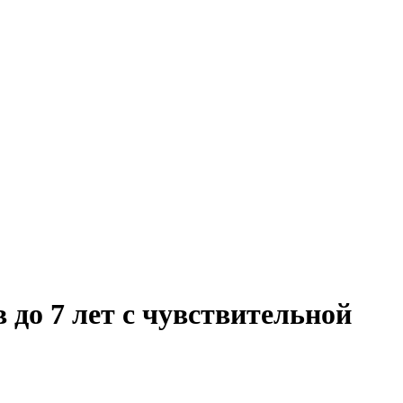
 до 7 лет с чувствительной