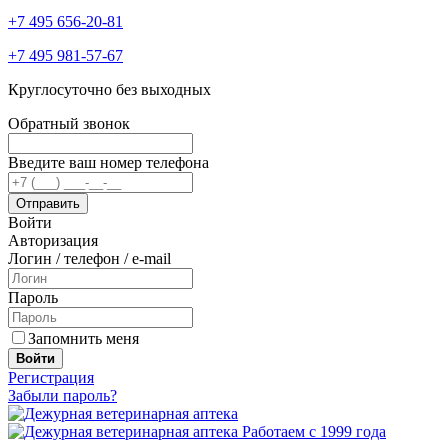
+7 495 656-20-81
+7 495 981-57-67
Круглосуточно без выходных
Обратный звонок
Введите ваш номер телефона
Войти
Авторизация
Логин / телефон / e-mail
Пароль
Запомнить меня
Войти
Регистрация
Забыли пароль?
Работаем с 1999 года