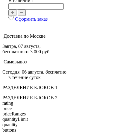
В наличии 1
Оформить заказ
Доставка по Москве
Завтра, 07 августа,
бесплатно от 3 000 руб.
Самовывоз
Сегодня, 06 августа, бесплатно
— в течение суток
РАЗДЕЛЕНИЕ БЛОКОВ 1
РАЗДЕЛЕНИЕ БЛОКОВ 2
rating
price
priceRanges
quantityLimit
quantity
buttons