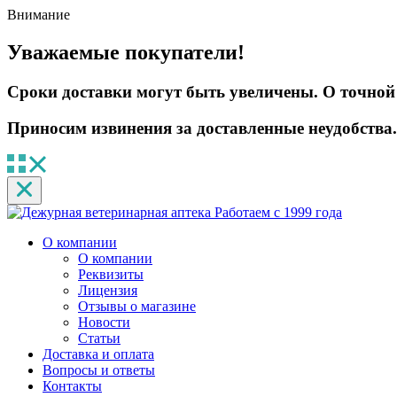
Внимание
Уважаемые покупатели!
Сроки доставки могут быть увеличены. О точной 
Приносим извинения за доставленные неудобства.
Работаем с 1999 года
О компании
О компании
Реквизиты
Лицензия
Отзывы о магазине
Новости
Статьи
Доставка и оплата
Вопросы и ответы
Контакты