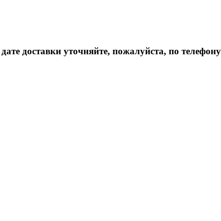
дате доставки уточняйте, пожалуйста, по телефону