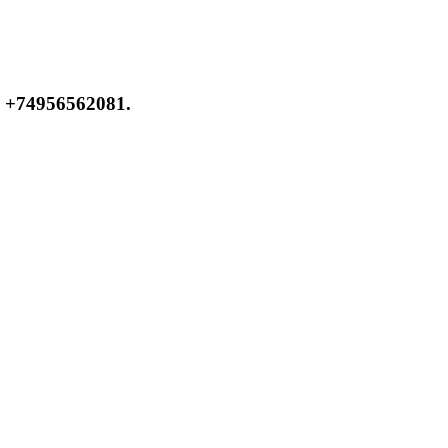
 +74956562081.