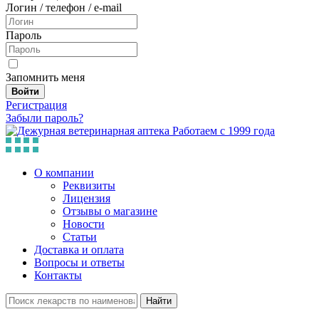
Логин / телефон / e-mail
Пароль
Запомнить меня
Войти
Регистрация
Забыли пароль?
Работаем с 1999 года
О компании
Реквизиты
Лицензия
Отзывы о магазине
Новости
Статьи
Доставка и оплата
Вопросы и ответы
Контакты
Найти