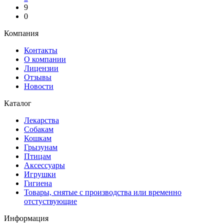
9
0
Компания
Контакты
О компании
Лицензии
Отзывы
Новости
Каталог
Лекарства
Собакам
Кошкам
Грызунам
Птицам
Аксессуары
Игрушки
Гигиена
Товары, снятые с производства или временно
отстуствующие
Информация