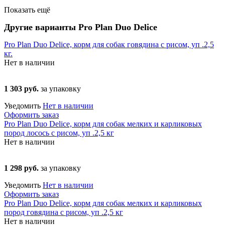
Показать ещё
Другие варианты Pro Plan Duo Delice
Pro Plan Duo Delice, корм для собак говядина с рисом, уп .2,5
кг.
Нет в наличии
1 303 руб.
за упаковку
Уведомить
Нет в наличии
Оформить заказ
Pro Plan Duo Delice, корм для собак мелких и карликовых
пород лосось с рисом, уп .2,5 кг
Нет в наличии
1 298 руб.
за упаковку
Уведомить
Нет в наличии
Оформить заказ
Pro Plan Duo Delice, корм для собак мелких и карликовых
пород говядина с рисом, уп .2,5 кг
Нет в наличии