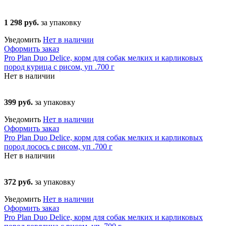
1 298 руб.
за упаковку
Уведомить
Нет в наличии
Оформить заказ
Pro Plan Duo Delice, корм для собак мелких и карликовых
пород курица с рисом, уп .700 г
Нет в наличии
399 руб.
за упаковку
Уведомить
Нет в наличии
Оформить заказ
Pro Plan Duo Delice, корм для собак мелких и карликовых
пород лосось с рисом, уп .700 г
Нет в наличии
372 руб.
за упаковку
Уведомить
Нет в наличии
Оформить заказ
Pro Plan Duo Delice, корм для собак мелких и карликовых