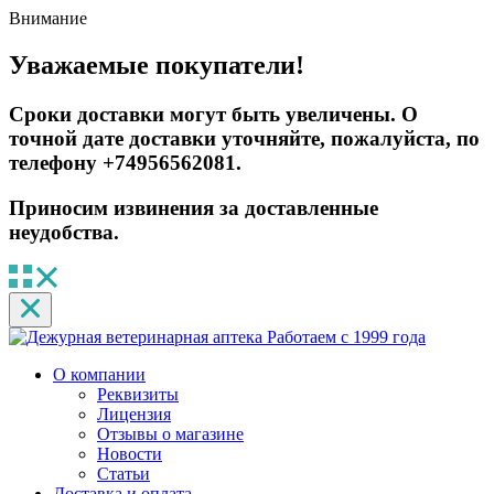
Внимание
Уважаемые покупатели!
Сроки доставки могут быть увеличены. О
точной дате доставки уточняйте, пожалуйста, по
телефону +74956562081.
Приносим извинения за доставленные
неудобства.
Работаем с 1999 года
О компании
Реквизиты
Лицензия
Отзывы о магазине
Новости
Статьи
Доставка и оплата