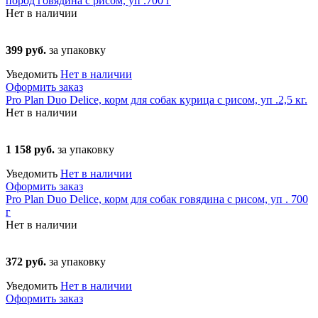
пород говядина с рисом, уп .700 г
Нет в наличии
399 руб.
за упаковку
Уведомить
Нет в наличии
Оформить заказ
Pro Plan Duo Delice, корм для собак курица с рисом, уп .2,5 кг.
Нет в наличии
1 158 руб.
за упаковку
Уведомить
Нет в наличии
Оформить заказ
Pro Plan Duo Delice, корм для собак говядина с рисом, уп . 700
г
Нет в наличии
372 руб.
за упаковку
Уведомить
Нет в наличии
Оформить заказ