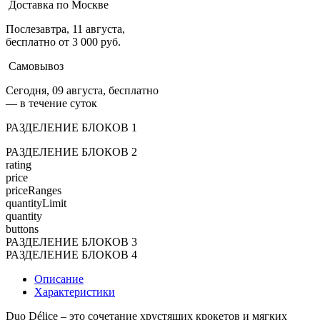
Доставка по Москве
Послезавтра, 11 августа,
бесплатно от 3 000 руб.
Самовывоз
Сегодня, 09 августа, бесплатно
— в течение суток
РАЗДЕЛЕНИЕ БЛОКОВ 1
РАЗДЕЛЕНИЕ БЛОКОВ 2
rating
price
priceRanges
quantityLimit
quantity
buttons
РАЗДЕЛЕНИЕ БЛОКОВ 3
РАЗДЕЛЕНИЕ БЛОКОВ 4
Описание
Характеристики
Duo Délice – это сочетание хрустящих крокетов и мягких