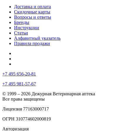
Доставка и оплата
Скидочные карты
Вопросы и ответы
Бренды
Инструкции
Статьи
Алфавитный указатель
Правила продажи
+7 495 656-20-81
+7 495 981-57-67
© 1999 – 2026 Дежурная Ветеринарная аптека
Все права защищены
Лицензия 77163000717
ОГРН 310774602000819
Авторизация