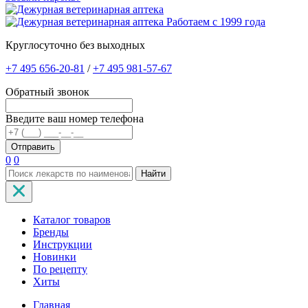
Работаем с 1999 года
Круглосуточно без выходных
+7 495 656-20-81
/
+7 495 981-57-67
Обратный звонок
Введите ваш номер телефона
0
0
Найти
Каталог товаров
Бренды
Инструкции
Новинки
По рецепту
Хиты
Главная