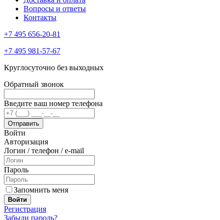
Вопросы и ответы
Контакты
+7 495 656-20-81
+7 495 981-57-67
Круглосуточно без выходных
Обратный звонок
Введите ваш номер телефона
Войти
Авторизация
Логин / телефон / e-mail
Пароль
Запомнить меня
Войти
Регистрация
Забыли пароль?