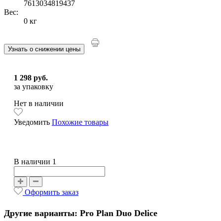
7613034819437
Вес:
0 кг
Узнать о снижении цены
1 298 руб.
за упаковку
Нет в наличии
Уведомить
Похожие товары
В наличии 1
Оформить заказ
Другие варианты: Pro Plan Duo Delice