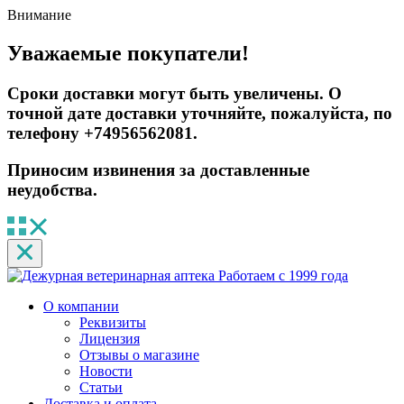
Внимание
Уважаемые покупатели!
Сроки доставки могут быть увеличены. О
точной дате доставки уточняйте, пожалуйста, по
телефону +74956562081.
Приносим извинения за доставленные
неудобства.
Работаем с 1999 года
О компании
Реквизиты
Лицензия
Отзывы о магазине
Новости
Статьи
Доставка и оплата