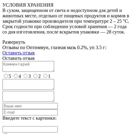
УСЛОВИЯ ХРАНЕНИЯ
В сухом, защищенном от света и недоступном для детей и
животных месте, отдельно от пищевых продуктов и кормов в
закрытой упаковке производителя при температуре 2 – 25 °C.
Срок годности при соблюдении условий хранения — 2 года
со дня изготовления, после вскрытия упаковки — 28 суток.
Развернуть
Отзывы по Оптиммун, глазная мазь 0.2%, уп 3.5 г:
Оставить отзыв
Оставить отзыв
5
4
3
2
1
Введите текст с картинки: