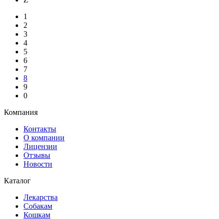
1
2
3
4
5
6
7
8
9
0
Компания
Контакты
О компании
Лицензии
Отзывы
Новости
Каталог
Лекарства
Собакам
Кошкам