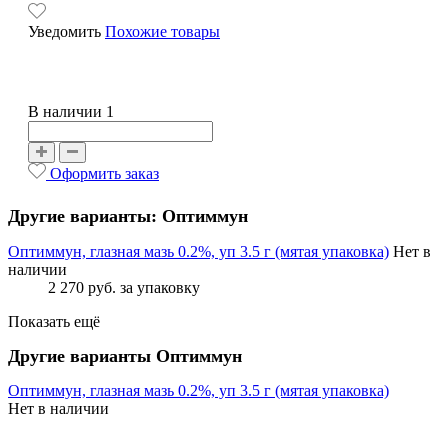
Уведомить
Похожие товары
В наличии 1
Оформить заказ
Другие варианты: Оптиммун
Оптиммун, глазная мазь 0.2%, уп 3.5 г (мятая упаковка)
Нет в
наличии
2 270 руб.
за упаковку
Показать ещё
Другие варианты Оптиммун
Оптиммун, глазная мазь 0.2%, уп 3.5 г (мятая упаковка)
Нет в наличии