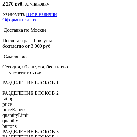
2 270 руб.
за упаковку
Уведомить
Нет в наличии
Оформить заказ
Доставка по Москве
Послезавтра, 11 августа,
бесплатно от 3 000 руб.
Самовывоз
Сегодня, 09 августа, бесплатно
— в течение суток
РАЗДЕЛЕНИЕ БЛОКОВ 1
РАЗДЕЛЕНИЕ БЛОКОВ 2
rating
price
priceRanges
quantityLimit
quantity
buttons
РАЗДЕЛЕНИЕ БЛОКОВ 3