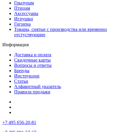
Грызунам
Птицам
Аксессуары
Игрушки
Гигиена
Товары, снятые с производства или временно
отстуствующие
Информация
Доставка и оплата
Скидочные карты
Вопросы и ответы
Бренды
Инструкции
Статьи
Алфавитный указатель
Правила продажи
+7 495 656-20-81