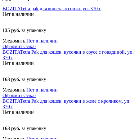
BOZITATetra pak для кошек, ассорти, уп. 370 г
Нет в наличии
135 руб.
за упаковку
Уведомить
Нет в наличии
Оформить заказ
BOZITATetra Pak для кошек, кусочки в соусе с говядиной, уп.
370 г
Нет в наличии
163 руб.
за упаковку
Уведомить
Нет в наличии
Оформить заказ
BOZITATetra Pak для кошек, кусочки в желе с кроликом, уп.
370 г
Нет в наличии
163 руб.
за упаковку
Уведомить
Нет в наличии