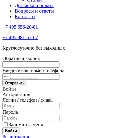
Доставка и оплата
Вопросы и ответы
Контакты
+7 495 656-20-81
+7 495 981-57-67
Круглосуточно без выходных
Обратный звонок
Введите ваш номер телефона
Войти
Авторизация
Логин / телефон / e-mail
Пароль
Запомнить меня
Войти
Регистрация