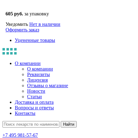
605 руб.
за упаковку
Уведомить
Нет в наличии
Оформить заказ
Уцененные товары
О компании
О компании
Реквизиты
Лицензия
Отзывы о магазине
Новости
Статьи
Доставка и оплата
Вопросы и ответы
Контакты
Найти
+7 495 981-57-67