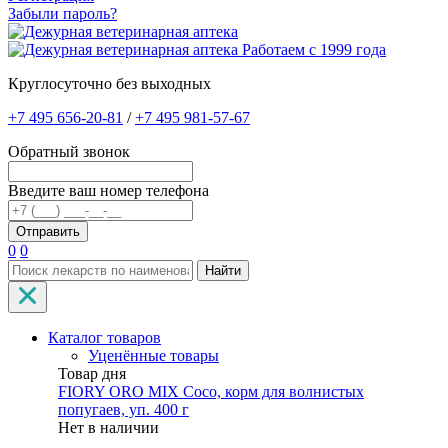
Забыли пароль?
Работаем с 1999 года
Круглосуточно без выходных
+7 495 656-20-81
/
+7 495 981-57-67
Обратный звонок
Введите ваш номер телефона
0
0
Найти
Каталог товаров
Уценённые товары
Товар дня
FIORY ORO MIX Coco, корм для волнистых
попугаев, уп. 400 г
Нет в наличии