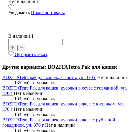
Нет в наличии
Уведомить
Похожие товары
В наличии 1
Оформить заказ
Другие варианты: BOZITATetra Pak для кошек
BOZITATetra pak для кошек, ассорти, уп. 370 г
Нет в наличии
135 руб.
за упаковку
BOZITATetra Pak для кошек, кусочки в соусе с говядиной, уп.
370 г
Нет в наличии
163 руб.
за упаковку
BOZITATetra Pak для кошек, кусочки в желе с кроликом, уп.
370 г
Нет в наличии
163 руб.
за упаковку
BOZITATetra Pak для кошек, кусочки в желе с рубленой
говядиной, уп. 370 г
Нет в наличии
163 руб.
за упаковку