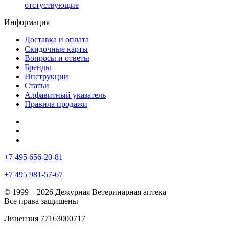
отстуствующие
Информация
Доставка и оплата
Скидочные карты
Вопросы и ответы
Бренды
Инструкции
Статьи
Алфавитный указатель
Правила продажи
+7 495 656-20-81
+7 495 981-57-67
© 1999 – 2026 Дежурная Ветеринарная аптека
Все права защищены
Лицензия 77163000717