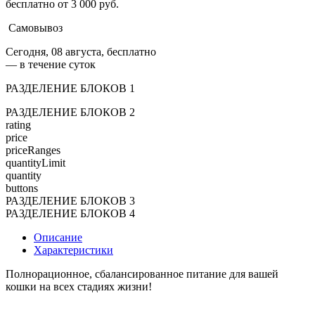
бесплатно от 3 000 руб.
Самовывоз
Сегодня, 08 августа, бесплатно
— в течение суток
РАЗДЕЛЕНИЕ БЛОКОВ 1
РАЗДЕЛЕНИЕ БЛОКОВ 2
rating
price
priceRanges
quantityLimit
quantity
buttons
РАЗДЕЛЕНИЕ БЛОКОВ 3
РАЗДЕЛЕНИЕ БЛОКОВ 4
Описание
Характеристики
Полнорационное, сбалансированное питание для вашей
кошки на всех стадиях жизни!