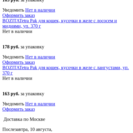
Уведомить
Нет в наличии
Оформить заказ
BOZITATetra Pak для кошек, кусочки в желе с лососем и
мидиями, уп. 370 г
Нет в наличии
178 руб.
за упаковку
Уведомить
Нет в наличии
Оформить заказ
BOZITATetra Pak для кошек, кусочки в желе с лангустами, уп.
370 г
Нет в наличии
163 руб.
за упаковку
Уведомить
Нет в наличии
Оформить заказ
Доставка по Москве
Послезавтра, 10 августа,