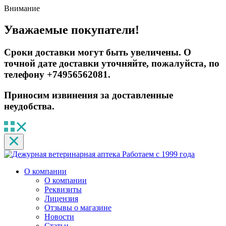
Внимание
Уважаемые покупатели!
Сроки доставки могут быть увеличены. О
точной дате доставки уточняйте, пожалуйста, по
телефону +74956562081.
Приносим извинения за доставленные
неудобства.
Работаем с 1999 года
О компании
О компании
Реквизиты
Лицензия
Отзывы о магазине
Новости
Статьи