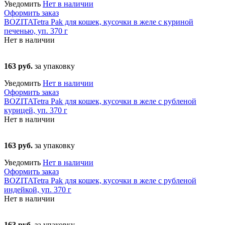
Уведомить
Нет в наличии
Оформить заказ
BOZITATetra Pak для кошек, кусочки в желе с куриной
печенью, уп. 370 г
Нет в наличии
163 руб.
за упаковку
Уведомить
Нет в наличии
Оформить заказ
BOZITATetra Pak для кошек, кусочки в желе с рубленой
курицей, уп. 370 г
Нет в наличии
163 руб.
за упаковку
Уведомить
Нет в наличии
Оформить заказ
BOZITATetra Pak для кошек, кусочки в желе с рубленой
индейкой, уп. 370 г
Нет в наличии
163 руб.
за упаковку