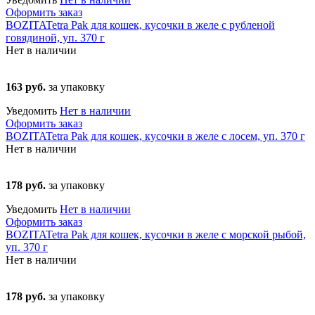
Оформить заказ
BOZITATetra Pak для кошек, кусочки в желе с рубленой
говядиной, уп. 370 г
Нет в наличии
163 руб.
за упаковку
Уведомить
Нет в наличии
Оформить заказ
BOZITATetra Pak для кошек, кусочки в желе с лосем, уп. 370 г
Нет в наличии
178 руб.
за упаковку
Уведомить
Нет в наличии
Оформить заказ
BOZITATetra Pak для кошек, кусочки в желе с морской рыбой,
уп. 370 г
Нет в наличии
178 руб.
за упаковку