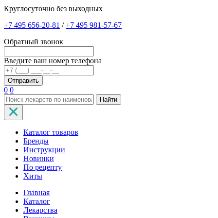
Круглосуточно без выходных
+7 495 656-20-81
/
+7 495 981-57-67
Обратный звонок
Введите ваш номер телефона
0
0
Найти
Каталог товаров
Бренды
Инструкции
Новинки
По рецепту
Хиты
Главная
Каталог
Лекарства