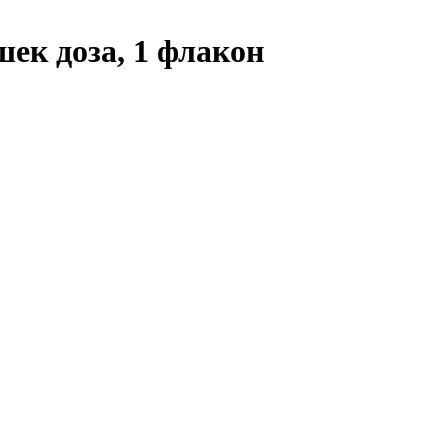
ек доза, 1 флакон