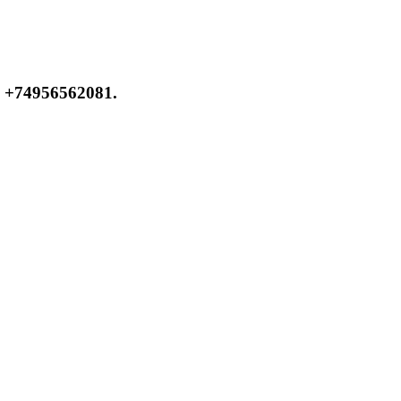
 +74956562081.