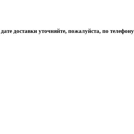
дате доставки уточняйте, пожалуйста, по телефону