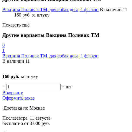
Вакцина Поливак ТМ, для собак доза, 1 флакон
В наличии 11
160 руб.
за штуку
Показать ещё
Другие варианты Вакцина Поливак ТМ
0
1
Вакцина Поливак ТМ, для собак доза, 1 флакон
В наличии
11
160 руб.
за штуку
−
+
шт
В корзину
Оформить заказ
Доставка по Москве
Послезавтра, 11 августа,
бесплатно от 3 000 руб.