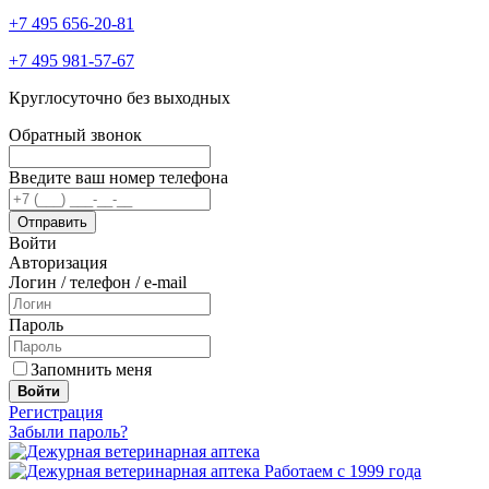
+7 495 656-20-81
+7 495 981-57-67
Круглосуточно без выходных
Обратный звонок
Введите ваш номер телефона
Войти
Авторизация
Логин / телефон / e-mail
Пароль
Запомнить меня
Войти
Регистрация
Забыли пароль?
Работаем с 1999 года