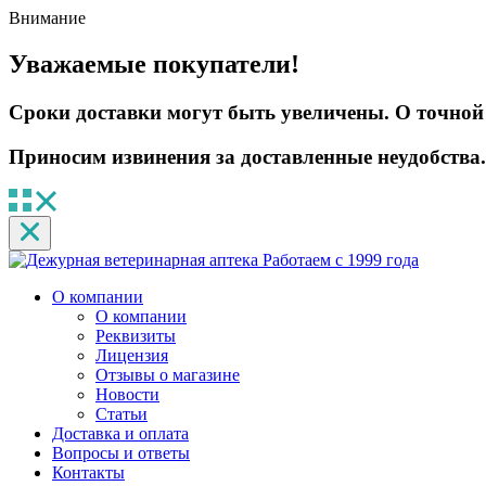
Внимание
Уважаемые покупатели!
Сроки доставки могут быть увеличены. О точной 
Приносим извинения за доставленные неудобства.
Работаем с 1999 года
О компании
О компании
Реквизиты
Лицензия
Отзывы о магазине
Новости
Статьи
Доставка и оплата
Вопросы и ответы
Контакты