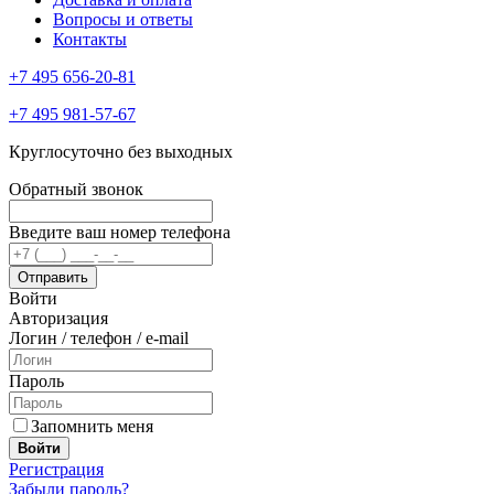
Вопросы и ответы
Контакты
+7 495 656-20-81
+7 495 981-57-67
Круглосуточно без выходных
Обратный звонок
Введите ваш номер телефона
Войти
Авторизация
Логин / телефон / e-mail
Пароль
Запомнить меня
Войти
Регистрация
Забыли пароль?