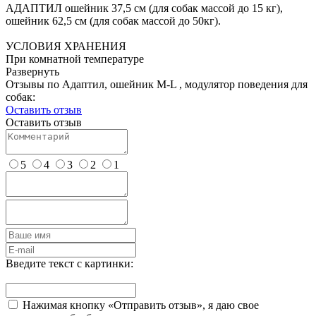
АДАПТИЛ ошейник 37,5 см (для собак массой до 15 кг),
ошейник 62,5 см (для собак массой до 50кг).
УСЛОВИЯ ХРАНЕНИЯ
При комнатной температуре
Развернуть
Отзывы по Адаптил, ошейник M-L , модулятор поведения для
собак:
Оставить отзыв
Оставить отзыв
5
4
3
2
1
Введите текст с картинки:
Нажимая кнопку «Отправить отзыв», я даю свое