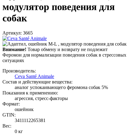
модулятор поведения для
собак
Артикул: 3665
Внимание!
Товар обмену и возврату не подлежит
Феромон для нормализации поведения собак в стрессовых
ситуациях
Производитель:
Ceva Santé Animale
Состав и действующие вещества:
аналог успокаивающего феромона собак 5%
Показания к применению:
агрессия, стресс-факторы
Формат:
ошейник
GTIN:
3411112265381
Вес:
0 кг