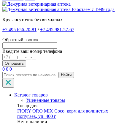
Работаем с 1999 года
Круглосуточно без выходных
+7 495 656-20-81
/
+7 495 981-57-67
Обратный звонок
Введите ваш номер телефона
0
0
0
Найти
Каталог товаров
Уценённые товары
Товар дня
FIORY ORO MIX Coco, корм для волнистых
попугаев, уп. 400 г
Нет в наличии