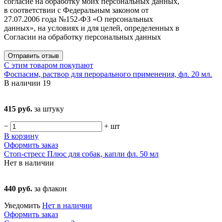
согласие на обработку моих персональных данных,
в соответствии с Федеральным законом от
27.07.2006 года №152-ФЗ «О персональных
данных», на условиях и для целей, определенных в
Согласии на обработку персональных данных
Отправить отзыв
С этим товаром покупают
Фоспасим, раствор для перорального применения, фл. 20 мл.
В наличии
19
415 руб.
за штуку
−
+
шт
В корзину
Оформить заказ
Стоп-стресс Плюс для собак, капли фл. 50 мл
Нет в наличии
440 руб.
за флакон
Уведомить
Нет в наличии
Оформить заказ