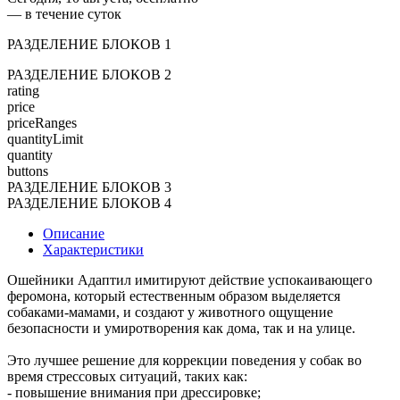
— в течение суток
РАЗДЕЛЕНИЕ БЛОКОВ 1
РАЗДЕЛЕНИЕ БЛОКОВ 2
rating
price
priceRanges
quantityLimit
quantity
buttons
РАЗДЕЛЕНИЕ БЛОКОВ 3
РАЗДЕЛЕНИЕ БЛОКОВ 4
Описание
Характеристики
Ошейники Адаптил имитируют действие успокаивающего
феромона, который естественным образом выделяется
собаками-мамами, и создают у животного ощущение
безопасности и умиротворения как дома, так и на улице.
Это лучшее решение для коррекции поведения у собак во
время стрессовых ситуаций, таких как:
- повышение внимания при дрессировке;