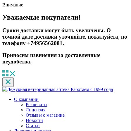
Внимание
Уважаемые покупатели!
Сроки доставки могут быть увеличены. О
точной дате доставки уточняйте, пожалуйста, по
телефону +74956562081.
Приносим извинения за доставленные
неудобства.
Работаем с 1999 года
О компании
Реквизиты
Лицензия
Отзывы о магазине
Новости
Статьи
Доставка и оплата