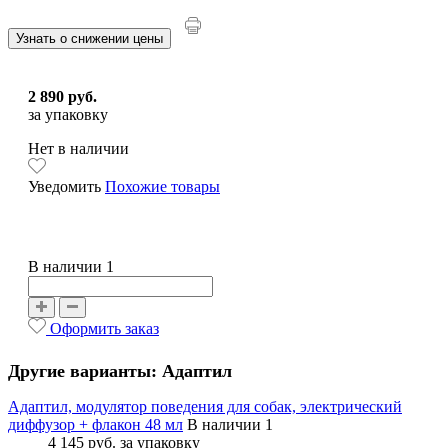
Узнать о снижении цены
2 890 руб.
за упаковку
Нет в наличии
Уведомить
Похожие товары
В наличии 1
Оформить заказ
Другие варианты: Адаптил
Адаптил, модулятор поведения для собак, электрический
диффузор + флакон 48 мл
В наличии 1
4 145 руб.
за упаковку