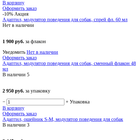
В корзину
Оформить заказ
-10%
Акция
Адаптил, модулятор поведения для собак, спрей фл. 60 мл
Нет в наличии
1 900 руб.
за флакон
Уведомить
Нет в наличии
Оформить заказ
Адаптил, модулятор поведения для собак, сменный флакон 48
мл
В наличии
5
2 950 руб.
за упаковку
−
+
Упаковка
В корзину
Оформить заказ
Адаптил, ошейник S-M, модулятор поведения для собак
В наличии
3