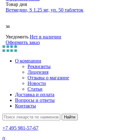
Товар дня
Ветмедин, S 1.25 мг, уп. 50 таблеток
за
Уведомить
Нет в наличии
Оформить заказ
О компании
Реквизиты
Лицензия
Отзывы о магазине
Новости
Статьи
Доставка и оплата
Вопросы и ответы
Контакты
Найти
+7 495 981-57-67
0