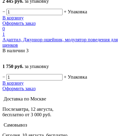
2 445 руб.
за упаковку
−
+
Упаковка
В корзину
Оформить заказ
0
1
Адаптил, Джуниор ошейник, модулятор поведения для
щенков
В наличии
3
1 750 руб.
за упаковку
−
+
Упаковка
В корзину
Оформить заказ
Доставка по Москве
Послезавтра, 12 августа,
бесплатно от 3 000 руб.
Самовывоз
Сегодня, 10 августа, бесплатно