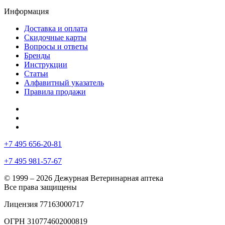
Информация
Доставка и оплата
Скидочные карты
Вопросы и ответы
Бренды
Инструкции
Статьи
Алфавитный указатель
Правила продажи
+7 495 656-20-81
+7 495 981-57-67
© 1999 – 2026 Дежурная Ветеринарная аптека
Все права защищены
Лицензия 77163000717
ОГРН 310774602000819