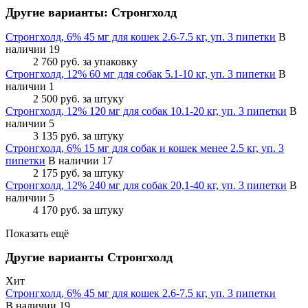
Другие варианты: Стронгхолд
Стронгхолд, 6% 45 мг для кошек 2.6-7.5 кг, уп. 3 пипетки
В
наличии 19
2 760 руб.
за упаковку
Стронгхолд, 12% 60 мг для собак 5.1-10 кг, уп. 3 пипетки
В
наличии 1
2 500 руб.
за штуку
Стронгхолд, 12% 120 мг для собак 10.1-20 кг, уп. 3 пипетки
В
наличии 5
3 135 руб.
за штуку
Стронгхолд, 6% 15 мг для собак и кошек менее 2.5 кг, уп. 3
пипетки
В наличии 17
2 175 руб.
за штуку
Стронгхолд, 12% 240 мг для собак 20,1-40 кг, уп. 3 пипетки
В
наличии 5
4 170 руб.
за штуку
Показать ещё
Другие варианты Стронгхолд
Хит
Стронгхолд, 6% 45 мг для кошек 2.6-7.5 кг, уп. 3 пипетки
В наличии
19