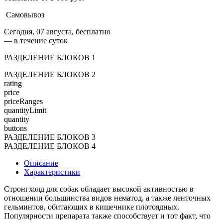
Самовывоз
Сегодня, 07 августа, бесплатно
— в течение суток
РАЗДЕЛЕНИЕ БЛОКОВ 1
РАЗДЕЛЕНИЕ БЛОКОВ 2
rating
price
priceRanges
quantityLimit
quantity
buttons
РАЗДЕЛЕНИЕ БЛОКОВ 3
РАЗДЕЛЕНИЕ БЛОКОВ 4
Описание
Характеристики
Стронгхолд для собак обладает высокой активностью в
отношении большинства видов нематод, а также ленточных
гельминтов, обитающих в кишечнике плотоядных.
Популярности препарата также способствует и тот факт, что