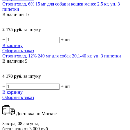
Стронгхолд, 6% 15 мг для собак и кошек менее 2.5 кг, уп. 3
пипетки
В наличии
17
2 175 руб.
за штуку
−
+
шт
В корзину
Оформить заказ
Стронгхолд, 12% 240 мг для собак 20,1-40 кг, уп. 3 пипетки
В наличии
5
4 170 руб.
за штуку
−
+
шт
В корзину
Оформить заказ
Доставка по Москве
Завтра, 08 августа,
бесплатно от 3 000 руб.