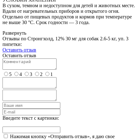
В сухом, темном и недоступном для детей и животных месте.
Вдали от нагревательных приборов и открытого огня.
Отдельно от пищевых продуктов и кормов при температуре
не выше 30 °С. Срок годности — 3 года.
Развернуть
Отзывы по Стронгхолд, 12% 30 мг для собак 2.6-5 кг, уп. 3
пипетки:
Оставить отзыв
Оставить отзыв
5
4
3
2
1
Введите текст с картинки:
Нажимая кнопку «Отправить отзыв», я даю свое