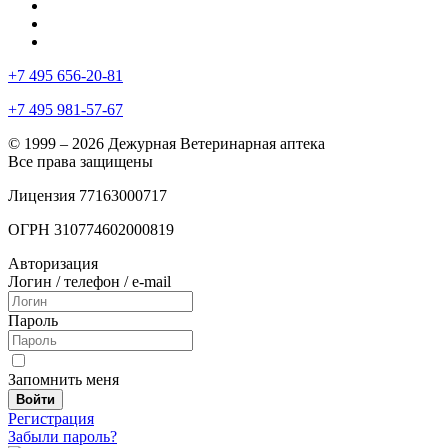
+7 495 656-20-81
+7 495 981-57-67
© 1999 – 2026 Дежурная Ветеринарная аптека
Все права защищены
Лицензия 77163000717
ОГРН 310774602000819
Авторизация
Логин / телефон / e-mail
Пароль
Запомнить меня
Войти
Регистрация
Забыли пароль?