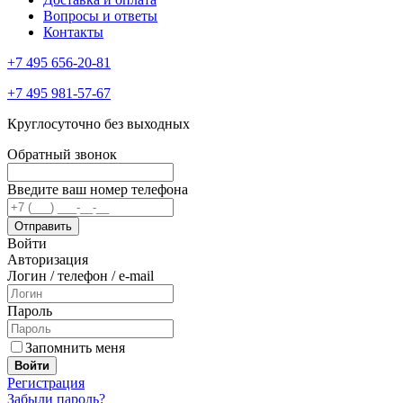
Вопросы и ответы
Контакты
+7 495 656-20-81
+7 495 981-57-67
Круглосуточно без выходных
Обратный звонок
Введите ваш номер телефона
Войти
Авторизация
Логин / телефон / e-mail
Пароль
Запомнить меня
Войти
Регистрация
Забыли пароль?