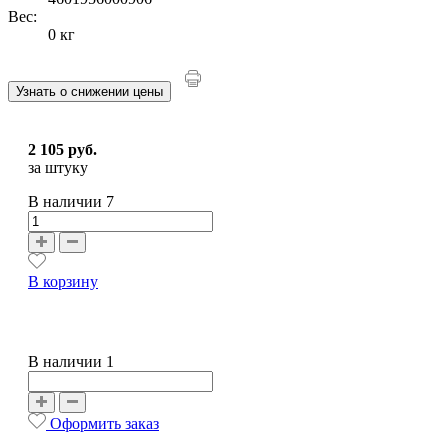
Вес:
0 кг
Узнать о снижении цены
2 105 руб.
за штуку
В наличии
7
В корзину
В наличии 1
Оформить заказ