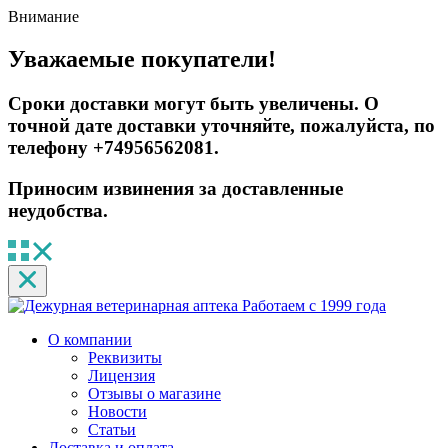
Внимание
Уважаемые покупатели!
Сроки доставки могут быть увеличены. О
точной дате доставки уточняйте, пожалуйста, по
телефону +74956562081.
Приносим извинения за доставленные
неудобства.
Работаем с 1999 года
О компании
Реквизиты
Лицензия
Отзывы о магазине
Новости
Статьи
Доставка и оплата