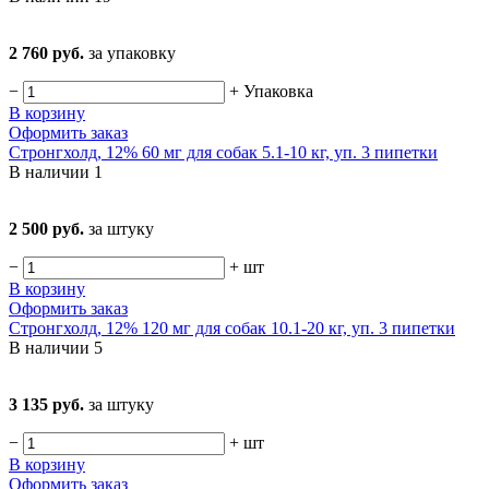
2 760 руб.
за упаковку
−
+
Упаковка
В корзину
Оформить заказ
Стронгхолд, 12% 60 мг для собак 5.1-10 кг, уп. 3 пипетки
В наличии
1
2 500 руб.
за штуку
−
+
шт
В корзину
Оформить заказ
Стронгхолд, 12% 120 мг для собак 10.1-20 кг, уп. 3 пипетки
В наличии
5
3 135 руб.
за штуку
−
+
шт
В корзину
Оформить заказ