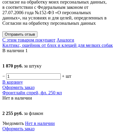
согласие на обработку моих персональных данных,
в соответствии с Федеральным законом от
27.07.2006 года №152-ФЗ «О персональных
данных», на условиях и для целей, определенных в
Согласии на обработку персональных данных
Отправить отзыв
С этим товаром покупают
Аналоги
Килтикс, ошейник от блох и клещей для мелких собак
В наличии
1
1 870 руб.
за штуку
−
+
шт
В корзину
Оформить заказ
Фронтлайн спрей, фл. 250 мл
Нет в наличии
2 255 руб.
за флакон
Уведомить
Нет в наличии
Оформить заказ