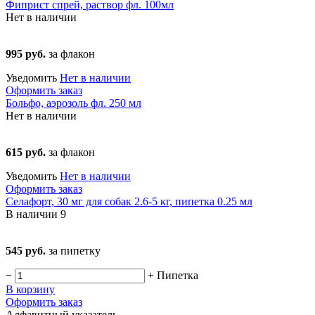
Фиприст спрей, раствор фл. 100мл
Нет в наличии
995 руб.
за флакон
Уведомить
Нет в наличии
Оформить заказ
Больфо, аэрозоль фл. 250 мл
Нет в наличии
615 руб.
за флакон
Уведомить
Нет в наличии
Оформить заказ
Селафорт, 30 мг для собак 2.6-5 кг, пипетка 0.25 мл
В наличии
9
545 руб.
за пипетку
−
+
Пипетка
В корзину
Оформить заказ
Алфавитный указатель