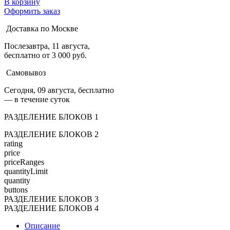
В корзину
Оформить заказ
Доставка по Москве
Послезавтра, 11 августа,
бесплатно от 3 000 руб.
Самовывоз
Сегодня, 09 августа, бесплатно
— в течение суток
РАЗДЕЛЕНИЕ БЛОКОВ 1
РАЗДЕЛЕНИЕ БЛОКОВ 2
rating
price
priceRanges
quantityLimit
quantity
buttons
РАЗДЕЛЕНИЕ БЛОКОВ 3
РАЗДЕЛЕНИЕ БЛОКОВ 4
Описание