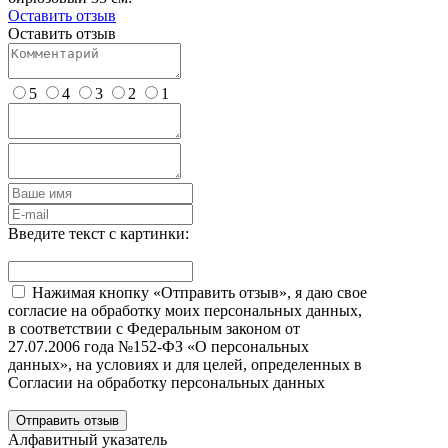
Оставить отзыв
Оставить отзыв
5
4
3
2
1
Введите текст с картинки:
Нажимая кнопку «Отправить отзыв», я даю свое
согласие на обработку моих персональных данных,
в соответствии с Федеральным законом от
27.07.2006 года №152-ФЗ «О персональных
данных», на условиях и для целей, определенных в
Согласии на обработку персональных данных
Отправить отзыв
Алфавитный указатель