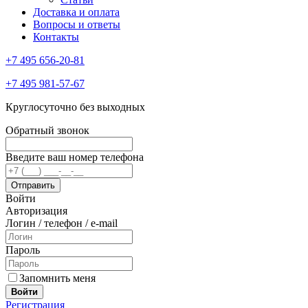
Доставка и оплата
Вопросы и ответы
Контакты
+7 495 656-20-81
+7 495 981-57-67
Круглосуточно без выходных
Обратный звонок
Введите ваш номер телефона
Войти
Авторизация
Логин / телефон / e-mail
Пароль
Запомнить меня
Войти
Регистрация