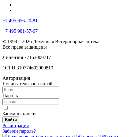
+7 495 656-20-81
+7 495 981-57-67
© 1999 – 2026 Дежурная Ветеринарная аптека
Все права защищены
Лицензия 77163000717
ОГРН 310774602000819
Авторизация
Логин / телефон / e-mail
Пароль
Запомнить меня
Войти
Регистрация
Забыли пароль?
Работаем с 1999 года