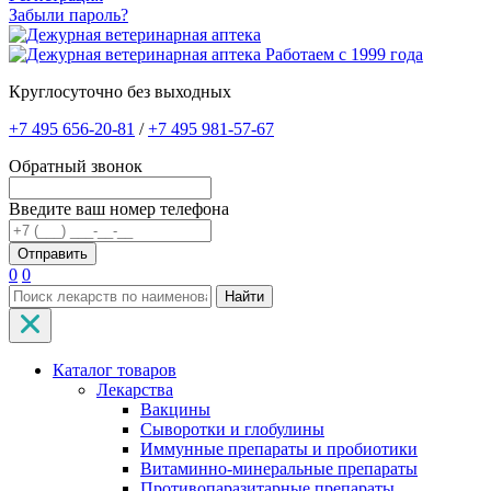
Забыли пароль?
Работаем с 1999 года
Круглосуточно без выходных
+7 495 656-20-81
/
+7 495 981-57-67
Обратный звонок
Введите ваш номер телефона
0
0
Найти
Каталог товаров
Лекарства
Вакцины
Сыворотки и глобулины
Иммунные препараты и пробиотики
Витаминно-минеральные препараты
Противопаразитарные препараты