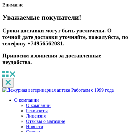
Внимание
Уважаемые покупатели!
Сроки доставки могут быть увеличены. О
точной дате доставки уточняйте, пожалуйста, по
телефону +74956562081.
Приносим извинения за доставленные
неудобства.
Работаем с 1999 года
О компании
О компании
Реквизиты
Лицензия
Отзывы о магазине
Новости
Статьи