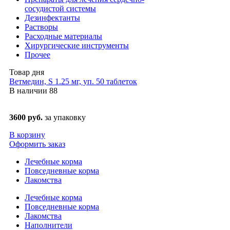
сосудистой системы
Дезинфектанты
Растворы
Расходные материалы
Хирургические инструменты
Прочее
Товар дня
Ветмедин, S 1.25 мг, уп. 50 таблеток
В наличии
88
3600 руб.
за упаковку
В корзину
Оформить заказ
Лечебные корма
Повседневные корма
Лакомства
Лечебные корма
Повседневные корма
Лакомства
Наполнители