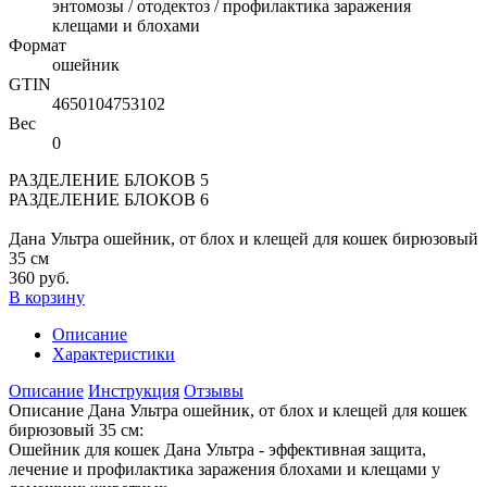
энтомозы / отодектоз / профилактика заражения
клещами и блохами
Формат
ошейник
GTIN
4650104753102
Вес
0
РАЗДЕЛЕНИЕ БЛОКОВ 5
РАЗДЕЛЕНИЕ БЛОКОВ 6
Дана Ультра ошейник, от блох и клещей для кошек бирюзовый
35 см
360 руб.
В корзину
Описание
Характеристики
Описание
Инструкция
Отзывы
Описание Дана Ультра ошейник, от блох и клещей для кошек
бирюзовый 35 см:
Ошейник для кошек Дана Ультра - эффективная защита,
лечение и профилактика заражения блохами и клещами у