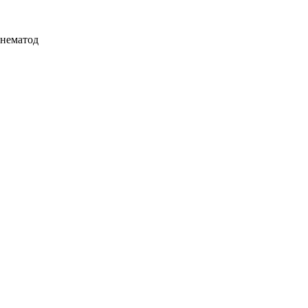
 нематод