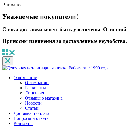
Внимание
Уважаемые покупатели!
Сроки доставки могут быть увеличены. О точной 
Приносим извинения за доставленные неудобства.
Работаем с 1999 года
О компании
О компании
Реквизиты
Лицензия
Отзывы о магазине
Новости
Статьи
Доставка и оплата
Вопросы и ответы
Контакты