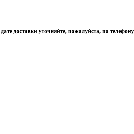
дате доставки уточняйте, пожалуйста, по телефону