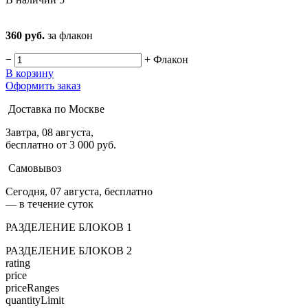
360 руб.
за флакон
−
+
Флакон
В корзину
Оформить заказ
Доставка по Москве
Завтра, 08 августа,
бесплатно от 3 000 руб.
Самовывоз
Сегодня, 07 августа, бесплатно
— в течение суток
РАЗДЕЛЕНИЕ БЛОКОВ 1
РАЗДЕЛЕНИЕ БЛОКОВ 2
rating
price
priceRanges
quantityLimit