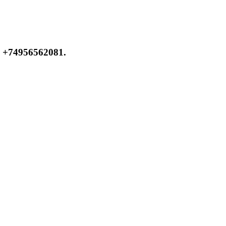
 +74956562081.