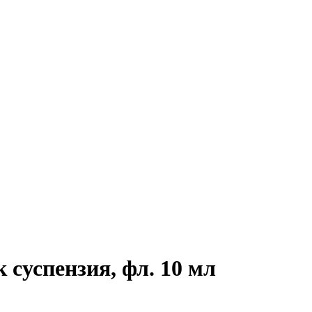
 суспензия, фл. 10 мл