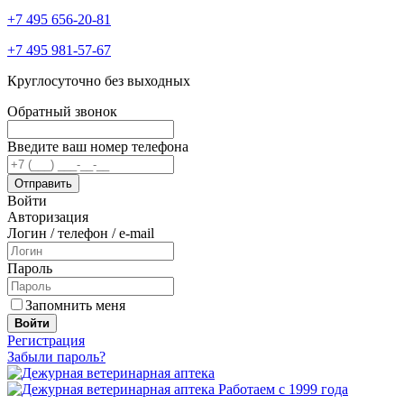
+7 495 656-20-81
+7 495 981-57-67
Круглосуточно без выходных
Обратный звонок
Введите ваш номер телефона
Войти
Авторизация
Логин / телефон / e-mail
Пароль
Запомнить меня
Войти
Регистрация
Забыли пароль?
Работаем с 1999 года