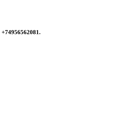
 +74956562081.