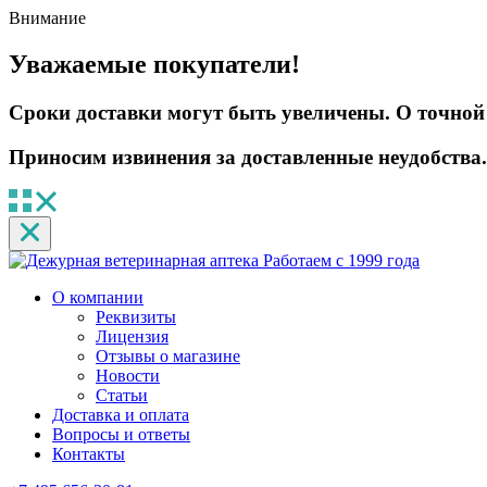
Внимание
Уважаемые покупатели!
Сроки доставки могут быть увеличены. О точной 
Приносим извинения за доставленные неудобства.
Работаем с 1999 года
О компании
Реквизиты
Лицензия
Отзывы о магазине
Новости
Статьи
Доставка и оплата
Вопросы и ответы
Контакты