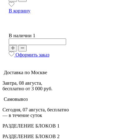
В корзину
В наличии 1
Оформить заказ
Доставка по Москве
Завтра, 08 августа,
бесплатно от 3 000 руб.
Самовывоз
Сегодня, 07 августа, бесплатно
— в течение суток
РАЗДЕЛЕНИЕ БЛОКОВ 1
РАЗДЕЛЕНИЕ БЛОКОВ 2