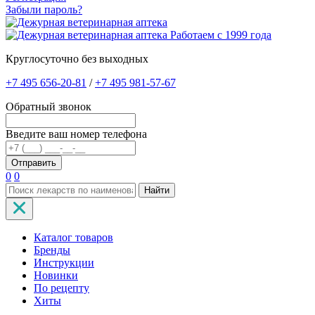
Забыли пароль?
Работаем с 1999 года
Круглосуточно без выходных
+7 495 656-20-81
/
+7 495 981-57-67
Обратный звонок
Введите ваш номер телефона
0
0
Найти
Каталог товаров
Бренды
Инструкции
Новинки
По рецепту
Хиты