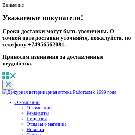
Внимание
Уважаемые покупатели!
Сроки доставки могут быть увеличены. О
точной дате доставки уточняйте, пожалуйста, по
телефону +74956562081.
Приносим извинения за доставленные
неудобства.
Работаем с 1999 года
О компании
О компании
Реквизиты
Лицензия
Отзывы о магазине
Новости
Статьи