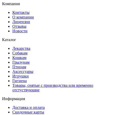
Компания
Контакты
О компании
Лицензии
Отзывы
Новости
Каталог
Лекарства
Собакам
Кошкам
Грызунам
Птицам
Аксессуары
Игрушки
Гигиена
Товары, снятые с производства или временно
отстуствующие
Информация
Доставка и оплата
Скидочные карты