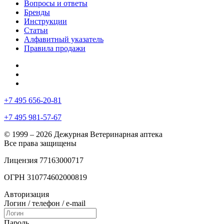
Вопросы и ответы
Бренды
Инструкции
Статьи
Алфавитный указатель
Правила продажи
+7 495 656-20-81
+7 495 981-57-67
© 1999 – 2026 Дежурная Ветеринарная аптека
Все права защищены
Лицензия 77163000717
ОГРН 310774602000819
Авторизация
Логин / телефон / e-mail
Пароль