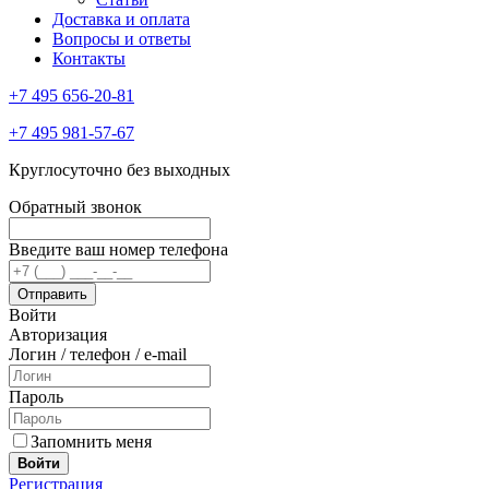
Доставка и оплата
Вопросы и ответы
Контакты
+7 495 656-20-81
+7 495 981-57-67
Круглосуточно без выходных
Обратный звонок
Введите ваш номер телефона
Войти
Авторизация
Логин / телефон / e-mail
Пароль
Запомнить меня
Войти
Регистрация