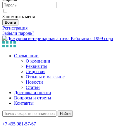
Запомнить меня
Войти
Регистрация
Забыли пароль?
Работаем с 1999 года
О компании
О компании
Реквизиты
Лицензия
Отзывы о магазине
Новости
Статьи
Доставка и оплата
Вопросы и ответы
Контакты
Найти
+7 495 981-57-67