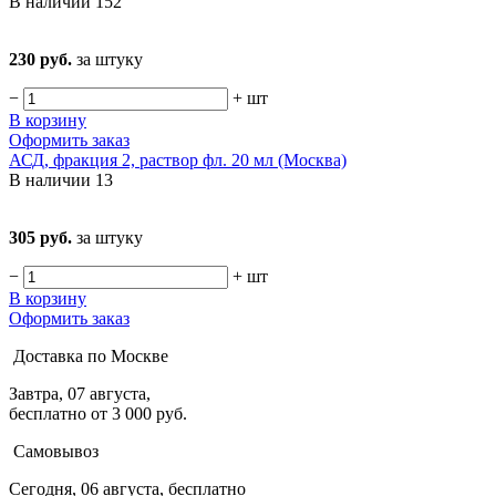
В наличии
152
230 руб.
за штуку
−
+
шт
В корзину
Оформить заказ
АСД, фракция 2, раствор фл. 20 мл (Москва)
В наличии
13
305 руб.
за штуку
−
+
шт
В корзину
Оформить заказ
Доставка по Москве
Завтра, 07 августа,
бесплатно от 3 000 руб.
Самовывоз
Сегодня, 06 августа, бесплатно