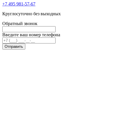
+7 495 981-57-67
Круглосуточно без выходных
Обратный звонок
Введите ваш номер телефона