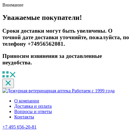
Внимание
Уважаемые покупатели!
Сроки доставки могут быть увеличены. О
точной дате доставки уточняйте, пожалуйста, по
телефону +74956562081.
Приносим извинения за доставленные
неудобства.
Работаем с 1999 года
О компании
Доставка и оплата
Вопросы и ответы
Контакты
+7 495 656-20-81