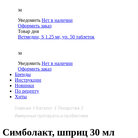
за
Уведомить
Нет в наличии
Оформить заказ
Товар дня
Ветмедин, S 1.25 мг, уп. 50 таблеток
за
Уведомить
Нет в наличии
Оформить заказ
Бренды
Инструкции
Новинки
По рецепту
Хиты
Главная
Каталог
Лекарства
Иммунные препараты и пробиотики
Симболакт, шприц 30 мл