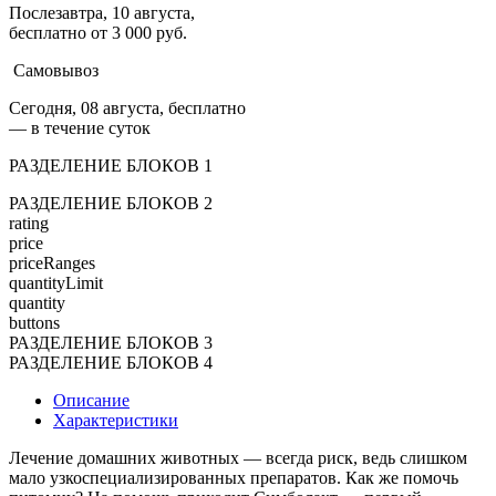
Послезавтра, 10 августа,
бесплатно от 3 000 руб.
Самовывоз
Сегодня, 08 августа, бесплатно
— в течение суток
РАЗДЕЛЕНИЕ БЛОКОВ 1
РАЗДЕЛЕНИЕ БЛОКОВ 2
rating
price
priceRanges
quantityLimit
quantity
buttons
РАЗДЕЛЕНИЕ БЛОКОВ 3
РАЗДЕЛЕНИЕ БЛОКОВ 4
Описание
Характеристики
Лечение домашних животных — всегда риск, ведь слишком
мало узкоспециализированных препаратов. Как же помочь