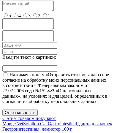
5
4
3
2
1
Введите текст с картинки:
Нажимая кнопку «Отправить отзыв», я даю свое
согласие на обработку моих персональных данных,
в соответствии с Федеральным законом от
27.07.2006 года №152-ФЗ «О персональных
данных», на условиях и для целей, определенных в
Согласии на обработку персональных данных
Отправить отзыв
С этим товаром покупают
Monge VetSolution Cat Gastrointestinal, диета для кошек
Гастроинтестинал, ламистер 100 г