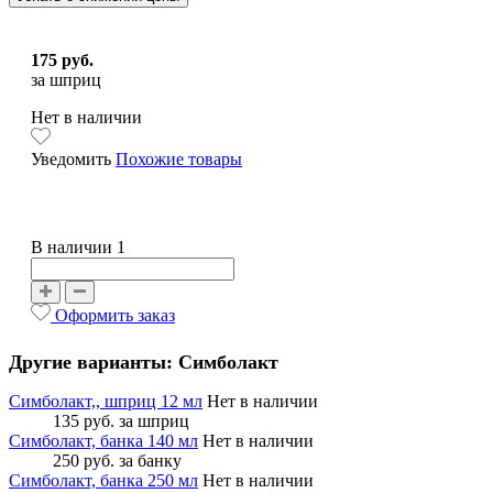
175 руб.
за шприц
Нет в наличии
Уведомить
Похожие товары
В наличии 1
Оформить заказ
Другие варианты: Симболакт
Симболакт,, шприц 12 мл
Нет в наличии
135 руб.
за шприц
Симболакт, банка 140 мл
Нет в наличии
250 руб.
за банку
Симболакт, банка 250 мл
Нет в наличии