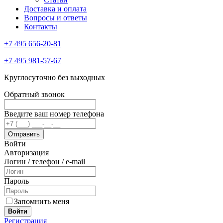
Доставка и оплата
Вопросы и ответы
Контакты
+7 495 656-20-81
+7 495 981-57-67
Круглосуточно без выходных
Обратный звонок
Введите ваш номер телефона
Войти
Авторизация
Логин / телефон / e-mail
Пароль
Запомнить меня
Войти
Регистрация