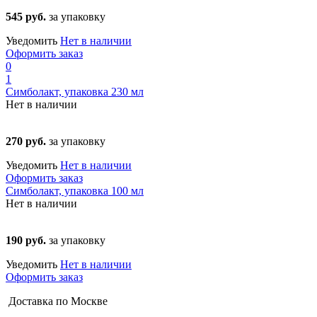
545 руб.
за упаковку
Уведомить
Нет в наличии
Оформить заказ
0
1
Симболакт, упаковка 230 мл
Нет в наличии
270 руб.
за упаковку
Уведомить
Нет в наличии
Оформить заказ
Симболакт, упаковка 100 мл
Нет в наличии
190 руб.
за упаковку
Уведомить
Нет в наличии
Оформить заказ
Доставка по Москве