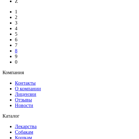
Z
1
2
3
4
5
6
7
8
9
0
Компания
Контакты
О компании
Лицензии
Отзывы
Новости
Каталог
Лекарства
Собакам
Кошкам