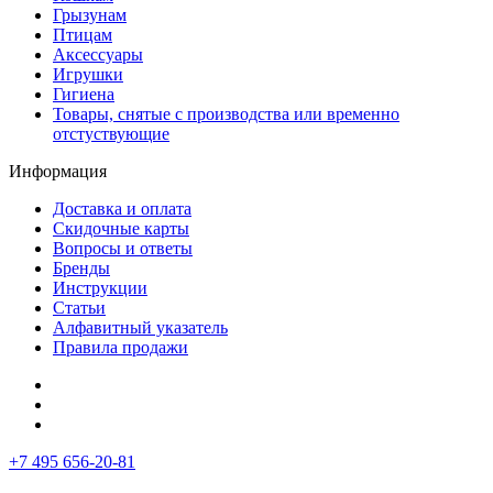
Грызунам
Птицам
Аксессуары
Игрушки
Гигиена
Товары, снятые с производства или временно
отстуствующие
Информация
Доставка и оплата
Скидочные карты
Вопросы и ответы
Бренды
Инструкции
Статьи
Алфавитный указатель
Правила продажи
+7 495 656-20-81