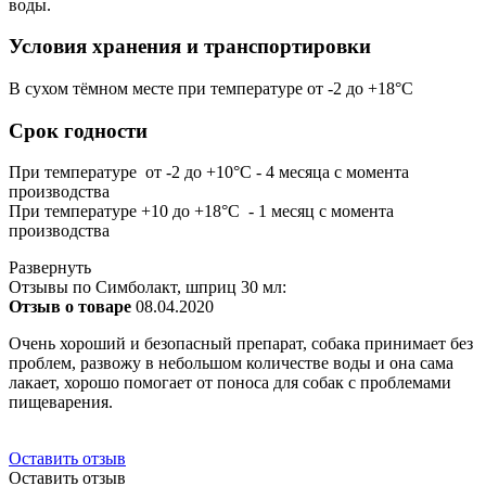
воды.
Условия хранения и транспортировки
В сухом тёмном месте при температуре от -2 до +18°С
Срок годности
При температуре от -2 до +10°С - 4 месяца с момента
производства
При температуре +10 до +18°С - 1 месяц с момента
производства
Развернуть
Отзывы по Симболакт, шприц 30 мл:
Отзыв о товаре
08.04.2020
Очень хороший и безопасный препарат, собака принимает без
проблем, развожу в небольшом количестве воды и она сама
лакает, хорошо помогает от поноса для собак с проблемами
пищеварения.
Оставить отзыв
Оставить отзыв