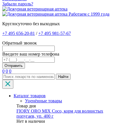
Забыли пароль?
Работаем с 1999 года
Круглосуточно без выходных
+7 495 656-20-81
/
+7 495 981-57-67
Обратный звонок
Введите ваш номер телефона
0
0
0
Найти
Каталог товаров
Уценённые товары
Товар дня
FIORY ORO MIX Coco, корм для волнистых
попугаев, уп. 400 г
Нет в наличии