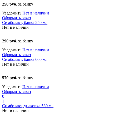
250 руб.
за банку
Уведомить
Нет в наличии
Оформить заказ
Симболакт, банка 250 мл
Нет в наличии
290 руб.
за банку
Уведомить
Нет в наличии
Оформить заказ
Симболакт, банка 600 мл
Нет в наличии
570 руб.
за банку
Уведомить
Нет в наличии
Оформить заказ
0
1
Симболакт, упаковка 530 мл
Нет в наличии