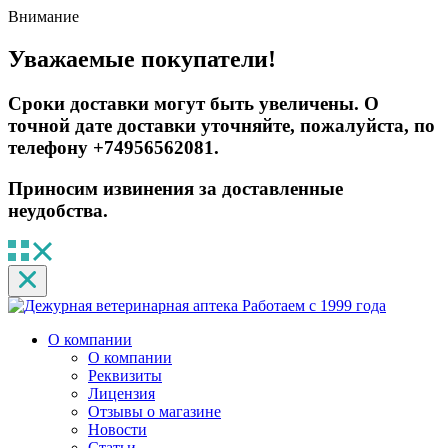
Внимание
Уважаемые покупатели!
Сроки доставки могут быть увеличены. О
точной дате доставки уточняйте, пожалуйста, по
телефону +74956562081.
Приносим извинения за доставленные
неудобства.
Работаем с 1999 года
О компании
О компании
Реквизиты
Лицензия
Отзывы о магазине
Новости
Статьи