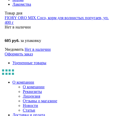
Лакомства
Товар дня
FIORY ORO MIX Coco, корм для волнистых попугаев, уп.
400 г
Нет в наличии
605 руб.
за упаковку
Уведомить
Нет в наличии
Оформить заказ
Уцененные товары
О компании
О компании
Реквизиты
Лицензия
Отзывы о магазине
Новости
Статьи
Доставка и оплата