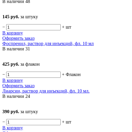
В наличии
48
145 руб.
за штуку
−
+
шт
В корзину
Оформить заказ
Фоспренил, раствор для инъекций, фл. 10 мл
В наличии
31
425 руб.
за флакон
−
+
Флакон
В корзину
Оформить заказ
Лиарсин, раствор для инъекций, фл. 10 мл.
В наличии
24
390 руб.
за штуку
−
+
шт
В корзину