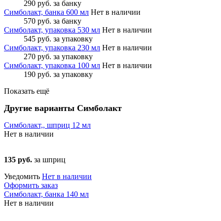
290 руб.
за банку
Симболакт, банка 600 мл
Нет в наличии
570 руб.
за банку
Симболакт, упаковка 530 мл
Нет в наличии
545 руб.
за упаковку
Симболакт, упаковка 230 мл
Нет в наличии
270 руб.
за упаковку
Симболакт, упаковка 100 мл
Нет в наличии
190 руб.
за упаковку
Показать ещё
Другие варианты Симболакт
Симболакт,, шприц 12 мл
Нет в наличии
135 руб.
за шприц
Уведомить
Нет в наличии
Оформить заказ
Симболакт, банка 140 мл
Нет в наличии