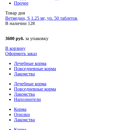
Прочее
Товар дня
Ветмедин, S 1.25 мг, уп. 50 таблеток
В наличии
128
3600 руб.
за упаковку
В корзину
Оформить заказ
Лечебные корма
Повседневные корма
Лакомства
Лечебные корма
Повседневные корма
Лакомства
Наполнители
Корма
Опилки
Лакомства
Корма