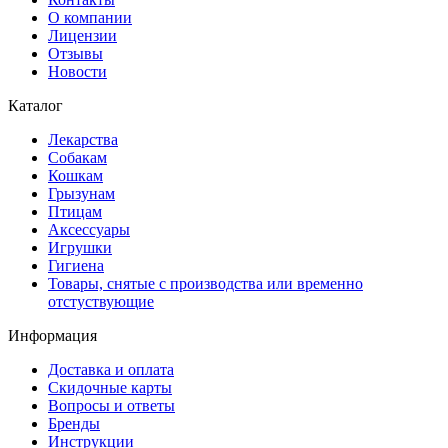
О компании
Лицензии
Отзывы
Новости
Каталог
Лекарства
Собакам
Кошкам
Грызунам
Птицам
Аксессуары
Игрушки
Гигиена
Товары, снятые с производства или временно
отстуствующие
Информация
Доставка и оплата
Скидочные карты
Вопросы и ответы
Бренды
Инструкции