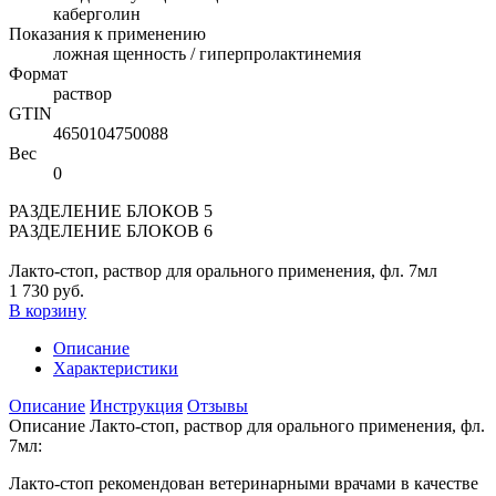
каберголин
Показания к применению
ложная щенность / гиперпролактинемия
Формат
раствор
GTIN
4650104750088
Вес
0
РАЗДЕЛЕНИЕ БЛОКОВ 5
РАЗДЕЛЕНИЕ БЛОКОВ 6
Лакто-стоп, раствор для орального применения, фл. 7мл
1 730 руб.
В корзину
Описание
Характеристики
Описание
Инструкция
Отзывы
Описание Лакто-стоп, раствор для орального применения, фл.
7мл:
Лакто-стоп рекомендован ветеринарными врачами в качестве