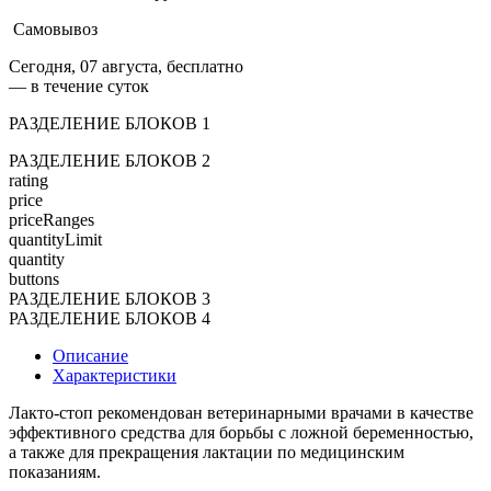
Самовывоз
Сегодня, 07 августа, бесплатно
— в течение суток
РАЗДЕЛЕНИЕ БЛОКОВ 1
РАЗДЕЛЕНИЕ БЛОКОВ 2
rating
price
priceRanges
quantityLimit
quantity
buttons
РАЗДЕЛЕНИЕ БЛОКОВ 3
РАЗДЕЛЕНИЕ БЛОКОВ 4
Описание
Характеристики
Лакто-стоп рекомендован ветеринарными врачами в качестве
эффективного средства для борьбы с ложной беременностью,
а также для прекращения лактации по медицинским
показаниям.