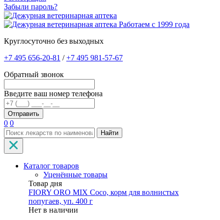
Забыли пароль?
Работаем с 1999 года
Круглосуточно без выходных
+7 495 656-20-81
/
+7 495 981-57-67
Обратный звонок
Введите ваш номер телефона
0
0
Найти
Каталог товаров
Уценённые товары
Товар дня
FIORY ORO MIX Coco, корм для волнистых
попугаев, уп. 400 г
Нет в наличии