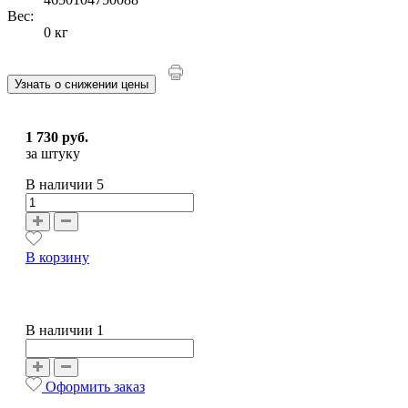
Вес:
0 кг
Узнать о снижении цены
1 730 руб.
за штуку
В наличии
5
В корзину
В наличии 1
Оформить заказ