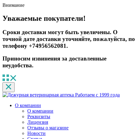
Внимание
Уважаемые покупатели!
Сроки доставки могут быть увеличены. О
точной дате доставки уточняйте, пожалуйста, по
телефону +74956562081.
Приносим извинения за доставленные
неудобства.
Работаем с 1999 года
О компании
О компании
Реквизиты
Лицензия
Отзывы о магазине
Новости
Статьи