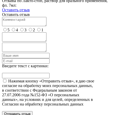
Отзывы по Лакто-стоп, раствор для орального применения,
фл. 7мл:
Оставить отзыв
Оставить отзыв
5
4
3
2
1
Введите текст с картинки:
Нажимая кнопку «Отправить отзыв», я даю свое
согласие на обработку моих персональных данных,
в соответствии с Федеральным законом от
27.07.2006 года №152-ФЗ «О персональных
данных», на условиях и для целей, определенных в
Согласии на обработку персональных данных
Отправить отзыв