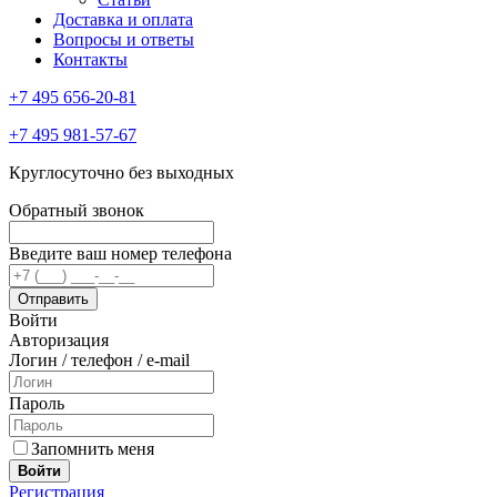
Доставка и оплата
Вопросы и ответы
Контакты
+7 495 656-20-81
+7 495 981-57-67
Круглосуточно без выходных
Обратный звонок
Введите ваш номер телефона
Войти
Авторизация
Логин / телефон / e-mail
Пароль
Запомнить меня
Войти
Регистрация