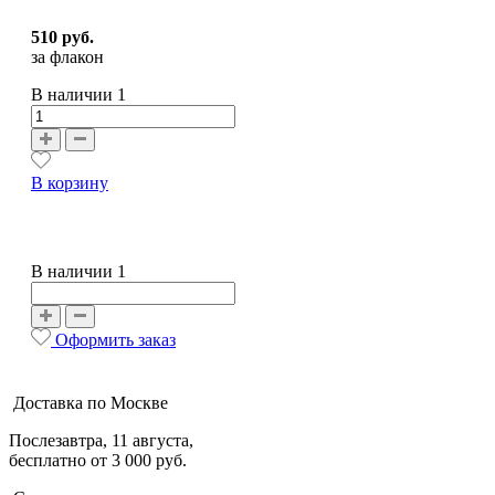
510 руб.
за флакон
В наличии
1
В корзину
В наличии 1
Оформить заказ
Доставка по Москве
Послезавтра, 11 августа,
бесплатно от 3 000 руб.