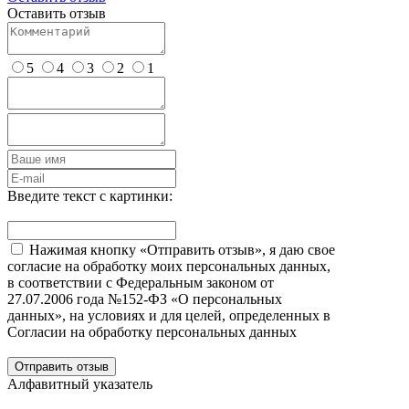
Оставить отзыв
5
4
3
2
1
Введите текст с картинки:
Нажимая кнопку «Отправить отзыв», я даю свое
согласие на обработку моих персональных данных,
в соответствии с Федеральным законом от
27.07.2006 года №152-ФЗ «О персональных
данных», на условиях и для целей, определенных в
Согласии на обработку персональных данных
Отправить отзыв
Алфавитный указатель