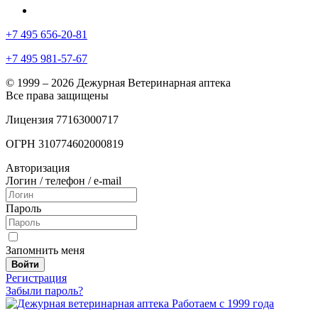
+7 495 656-20-81
+7 495 981-57-67
© 1999 – 2026 Дежурная Ветеринарная аптека
Все права защищены
Лицензия 77163000717
ОГРН 310774602000819
Авторизация
Логин / телефон / e-mail
Пароль
Запомнить меня
Войти
Регистрация
Забыли пароль?
Работаем с 1999 года