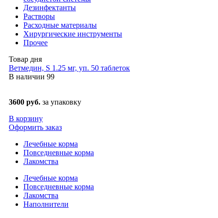
Дезинфектанты
Растворы
Расходные материалы
Хирургические инструменты
Прочее
Товар дня
Ветмедин, S 1.25 мг, уп. 50 таблеток
В наличии
99
3600 руб.
за упаковку
В корзину
Оформить заказ
Лечебные корма
Повседневные корма
Лакомства
Лечебные корма
Повседневные корма
Лакомства
Наполнители