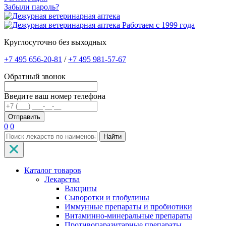
Забыли пароль?
Работаем с 1999 года
Круглосуточно без выходных
+7 495 656-20-81
/
+7 495 981-57-67
Обратный звонок
Введите ваш номер телефона
0
0
Найти
Каталог товаров
Лекарства
Вакцины
Сыворотки и глобулины
Иммунные препараты и пробиотики
Витаминно-минеральные препараты
Противопаразитарные препараты