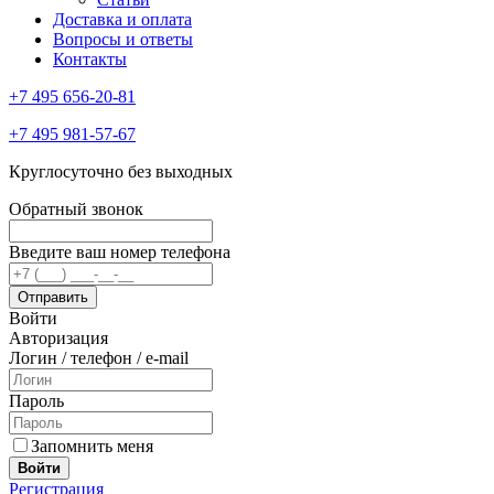
Доставка и оплата
Вопросы и ответы
Контакты
+7 495 656-20-81
+7 495 981-57-67
Круглосуточно без выходных
Обратный звонок
Введите ваш номер телефона
Войти
Авторизация
Логин / телефон / e-mail
Пароль
Запомнить меня
Войти
Регистрация