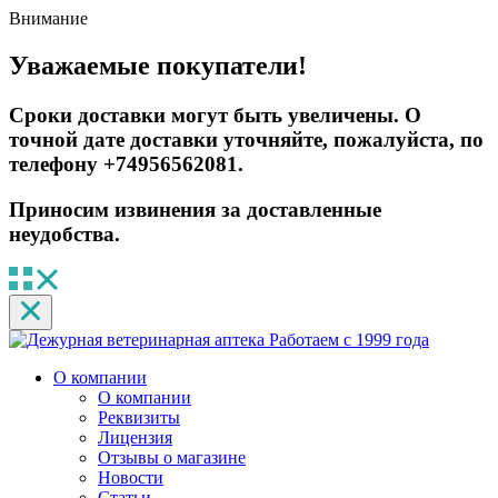
Внимание
Уважаемые покупатели!
Сроки доставки могут быть увеличены. О
точной дате доставки уточняйте, пожалуйста, по
телефону +74956562081.
Приносим извинения за доставленные
неудобства.
Работаем с 1999 года
О компании
О компании
Реквизиты
Лицензия
Отзывы о магазине
Новости
Статьи