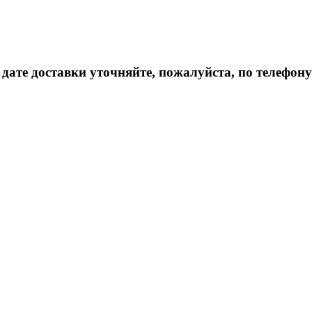
дате доставки уточняйте, пожалуйста, по телефону