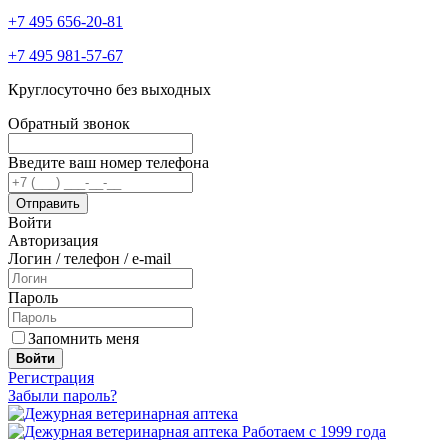
+7 495 656-20-81
+7 495 981-57-67
Круглосуточно без выходных
Обратный звонок
Введите ваш номер телефона
Войти
Авторизация
Логин / телефон / e-mail
Пароль
Запомнить меня
Войти
Регистрация
Забыли пароль?
Работаем с 1999 года