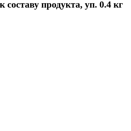
 составу продукта, уп. 0.4 кг