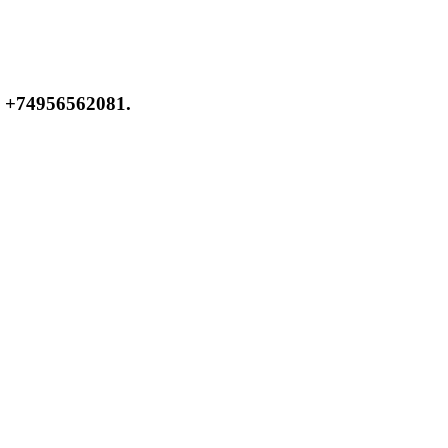
 +74956562081.