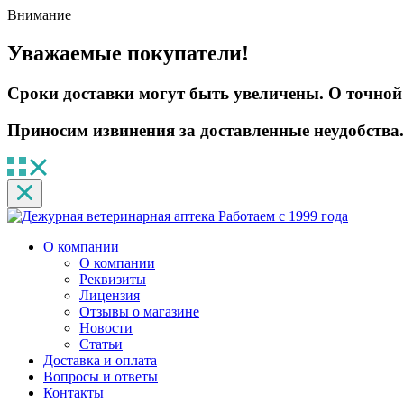
Внимание
Уважаемые покупатели!
Сроки доставки могут быть увеличены. О точной 
Приносим извинения за доставленные неудобства.
Работаем с 1999 года
О компании
О компании
Реквизиты
Лицензия
Отзывы о магазине
Новости
Статьи
Доставка и оплата
Вопросы и ответы
Контакты