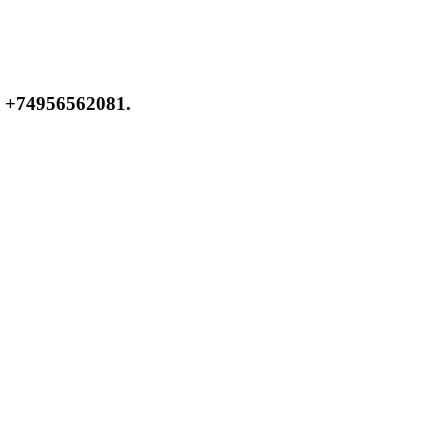
 +74956562081.