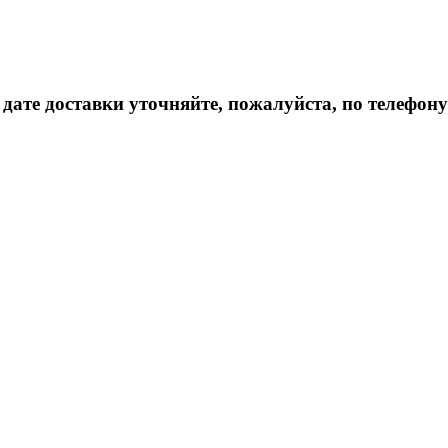
дате доставки уточняйте, пожалуйста, по телефону