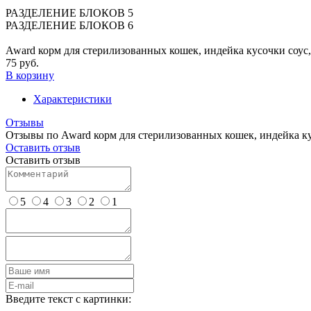
РАЗДЕЛЕНИЕ БЛОКОВ 5
РАЗДЕЛЕНИЕ БЛОКОВ 6
Award корм для стерилизованных кошек, индейка кусочки соус,
75 руб.
В корзину
Характеристики
Отзывы
Отзывы по Award корм для стерилизованных кошек, индейка кус
Оставить отзыв
Оставить отзыв
5
4
3
2
1
Введите текст с картинки: