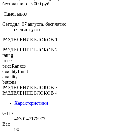
бесплатно от 3 000 руб.
Самовывоз
Сегодня, 07 августа, бесплатно
— в течение суток
РАЗДЕЛЕНИЕ БЛОКОВ 1
РАЗДЕЛЕНИЕ БЛОКОВ 2
rating
price
priceRanges
quantityLimit
quantity
buttons
РАЗДЕЛЕНИЕ БЛОКОВ 3
РАЗДЕЛЕНИЕ БЛОКОВ 4
Характеристики
GTIN
4630147176977
Вес
90