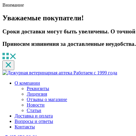
Внимание
Уважаемые покупатели!
Сроки доставки могут быть увеличены. О точной 
Приносим извинения за доставленные неудобства.
Работаем с 1999 года
О компании
Реквизиты
Лицензия
Отзывы о магазине
Новости
Статьи
Доставка и оплата
Вопросы и ответы
Контакты