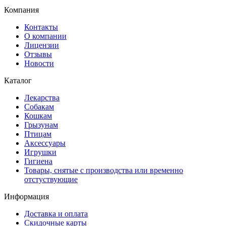
Компания
Контакты
О компании
Лицензии
Отзывы
Новости
Каталог
Лекарства
Собакам
Кошкам
Грызунам
Птицам
Аксессуары
Игрушки
Гигиена
Товары, снятые с производства или временно
отстуствующие
Информация
Доставка и оплата
Скидочные карты