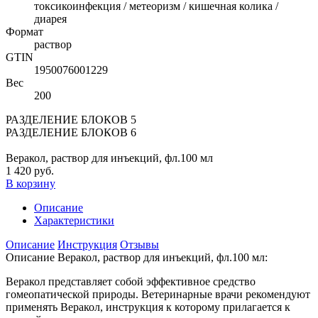
токсикоинфекция / метеоризм / кишечная колика /
диарея
Формат
раствор
GTIN
1950076001229
Вес
200
РАЗДЕЛЕНИЕ БЛОКОВ 5
РАЗДЕЛЕНИЕ БЛОКОВ 6
Веракол, раствор для инъекций, фл.100 мл
1 420 руб.
В корзину
Описание
Характеристики
Описание
Инструкция
Отзывы
Описание Веракол, раствор для инъекций, фл.100 мл:
Веракол представляет собой эффективное средство
гомеопатической природы. Ветеринарные врачи рекомендуют
применять Веракол, инструкция к которому прилагается к