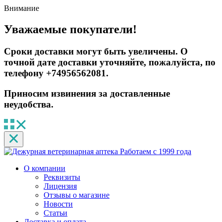
Внимание
Уважаемые покупатели!
Сроки доставки могут быть увеличены. О
точной дате доставки уточняйте, пожалуйста, по
телефону +74956562081.
Приносим извинения за доставленные
неудобства.
Работаем с 1999 года
О компании
Реквизиты
Лицензия
Отзывы о магазине
Новости
Статьи
Доставка и оплата