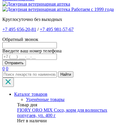
Работаем с 1999 года
Круглосуточно без выходных
+7 495 656-20-81
/
+7 495 981-57-67
Обратный звонок
Введите ваш номер телефона
0
0
Найти
Каталог товаров
Уценённые товары
Товар дня
FIORY ORO MIX Coco, корм для волнистых
попугаев, уп. 400 г
Нет в наличии