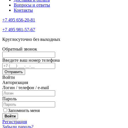
Вопросы и ответы
Контакты
+7 495 656-20-81
+7 495 981-57-67
Круглосуточно без выходных
Обратный звонок
Введите ваш номер телефона
Войти
Авторизация
Логин / телефон / e-mail
Пароль
Запомнить меня
Войти
Регистрация
Забыли пароль?