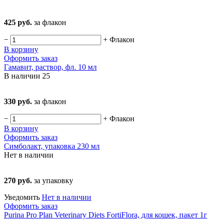
425 руб.
за флакон
−
+
Флакон
В корзину
Оформить заказ
Гамавит, раствор, фл. 10 мл
В наличии
25
330 руб.
за флакон
−
+
Флакон
В корзину
Оформить заказ
Симболакт, упаковка 230 мл
Нет в наличии
270 руб.
за упаковку
Уведомить
Нет в наличии
Оформить заказ
Purina Pro Plan Veterinary Diets FortiFlora, для кошек, пакет 1г