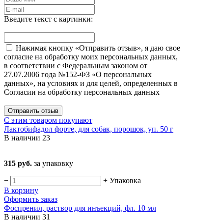
Введите текст с картинки:
Нажимая кнопку «Отправить отзыв», я даю свое
согласие на обработку моих персональных данных,
в соответствии с Федеральным законом от
27.07.2006 года №152-ФЗ «О персональных
данных», на условиях и для целей, определенных в
Согласии на обработку персональных данных
Отправить отзыв
С этим товаром покупают
Лактобифадол форте, для собак, порошок, уп. 50 г
В наличии
23
315 руб.
за упаковку
−
+
Упаковка
В корзину
Оформить заказ
Фоспренил, раствор для инъекций, фл. 10 мл
В наличии
31