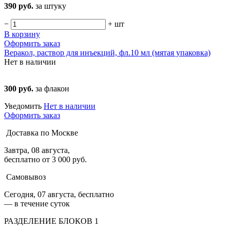
390 руб.
за штуку
−
+
шт
В корзину
Оформить заказ
Веракол, раствор для инъекций, фл.10 мл (мятая упаковка)
Нет в наличии
300 руб.
за флакон
Уведомить
Нет в наличии
Оформить заказ
Доставка по Москве
Завтра, 08 августа,
бесплатно от 3 000 руб.
Самовывоз
Сегодня, 07 августа, бесплатно
— в течение суток
РАЗДЕЛЕНИЕ БЛОКОВ 1