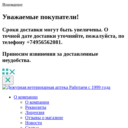
Внимание
Уважаемые покупатели!
Сроки доставки могут быть увеличены. О
точной дате доставки уточняйте, пожалуйста, по
телефону +74956562081.
Приносим извинения за доставленные
неудобства.
Работаем с 1999 года
О компании
О компании
Реквизиты
Лицензия
Отзывы о магазине
Новости
Статьи