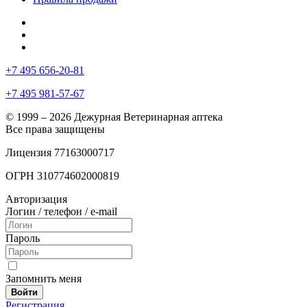
+7 495 656-20-81
+7 495 981-57-67
© 1999 – 2026 Дежурная Ветеринарная аптека
Все права защищены
Лицензия 77163000717
ОГРН 310774602000819
Авторизация
Логин / телефон / e-mail
Пароль
Запомнить меня
Войти
Регистрация