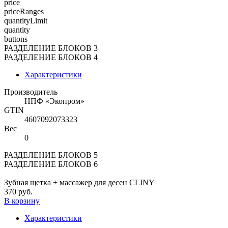
price
priceRanges
quantityLimit
quantity
buttons
РАЗДЕЛЕНИЕ БЛОКОВ 3
РАЗДЕЛЕНИЕ БЛОКОВ 4
Характеристики
Производитель
НПФ «Экопром»
GTIN
4607092073323
Вес
0
РАЗДЕЛЕНИЕ БЛОКОВ 5
РАЗДЕЛЕНИЕ БЛОКОВ 6
Зубная щетка + массажер для десен CLINY
370 руб.
В корзину
Характеристики