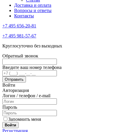
Доставка и оплата
Вопросы и ответы
Контакты
+7 495 656-20-81
+7 495 981-57-67
Круглосуточно без выходных
Обратный звонок
Введите ваш номер телефона
Войти
Авторизация
Логин / телефон / e-mail
Пароль
Запомнить меня
Войти
Регистрация