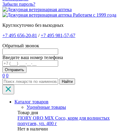
Забыли пароль?
Работаем с 1999 года
Круглосуточно без выходных
+7 495 656-20-81
/
+7 495 981-57-67
Обратный звонок
Введите ваш номер телефона
0
0
Найти
Каталог товаров
Уценённые товары
Товар дня
FIORY ORO MIX Coco, корм для волнистых
попугаев, уп. 400 г
Нет в наличии