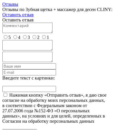
Отзывы
Отзывы по Зубная щетка + массажер для десен CLINY:
Оставить отзыв
Оставить отзыв
5
4
3
2
1
Введите текст с картинки:
Нажимая кнопку «Отправить отзыв», я даю свое
согласие на обработку моих персональных данных,
в соответствии с Федеральным законом от
27.07.2006 года №152-ФЗ «О персональных
данных», на условиях и для целей, определенных в
Согласии на обработку персональных данных