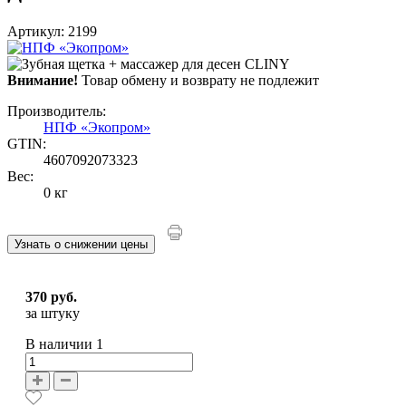
Артикул: 2199
Внимание!
Товар обмену и возврату не подлежит
Производитель:
НПФ «Экопром»
GTIN:
4607092073323
Вес:
0 кг
Узнать о снижении цены
370 руб.
за штуку
В наличии
1