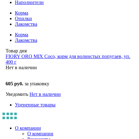
Наполнители
Корма
Опилки
Лакомства
Корма
Лакомства
Товар дня
FIORY ORO MIX Coco, корм для волнистых попугаев, уп.
400 г
Нет в наличии
605 руб.
за упаковку
Уведомить
Нет в наличии
Уцененные товары
О компании
О компании