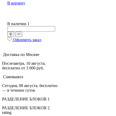
В корзину
В наличии 1
Оформить заказ
Доставка по Москве
Послезавтра, 10 августа,
бесплатно от 3 000 руб.
Самовывоз
Сегодня, 08 августа, бесплатно
— в течение суток
РАЗДЕЛЕНИЕ БЛОКОВ 1
РАЗДЕЛЕНИЕ БЛОКОВ 2
rating