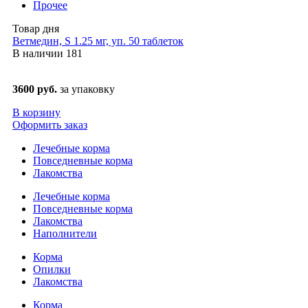
Прочее
Товар дня
Ветмедин, S 1.25 мг, уп. 50 таблеток
В наличии
181
3600 руб.
за упаковку
В корзину
Оформить заказ
Лечебные корма
Повседневные корма
Лакомства
Лечебные корма
Повседневные корма
Лакомства
Наполнители
Корма
Опилки
Лакомства
Корма