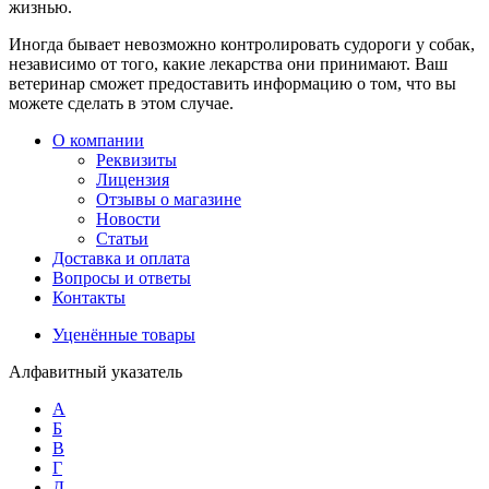
жизнью.
Иногда бывает невозможно контролировать судороги у собак,
независимо от того, какие лекарства они принимают. Ваш
ветеринар сможет предоставить информацию о том, что вы
можете сделать в этом случае.
О компании
Реквизиты
Лицензия
Отзывы о магазине
Новости
Статьи
Доставка и оплата
Вопросы и ответы
Контакты
Уценённые товары
Алфавитный указатель
А
Б
В
Г
Д