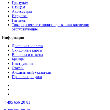
Грызунам
Птицам
Аксессуары
Игрушки
Гигиена
Товары, снятые с производства или временно
отстуствующие
Информация
Доставка и оплата
Скидочные карты
Вопросы и ответы
Бренды
Инструкции
Статьи
Алфавитный указатель
Правила продажи
+7 495 656-20-81