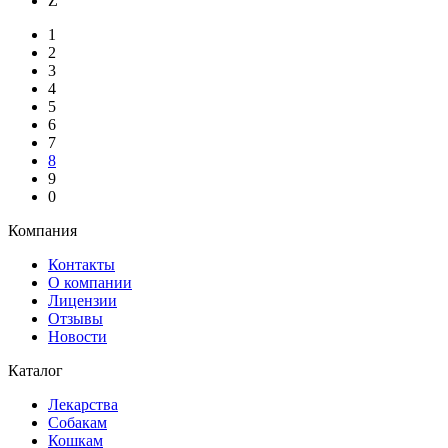
Z
1
2
3
4
5
6
7
8
9
0
Компания
Контакты
О компании
Лицензии
Отзывы
Новости
Каталог
Лекарства
Собакам
Кошкам