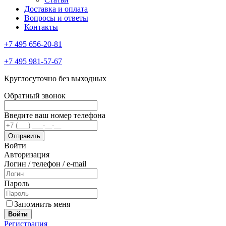
Доставка и оплата
Вопросы и ответы
Контакты
+7 495 656-20-81
+7 495 981-57-67
Круглосуточно без выходных
Обратный звонок
Введите ваш номер телефона
Войти
Авторизация
Логин / телефон / e-mail
Пароль
Запомнить меня
Войти
Регистрация