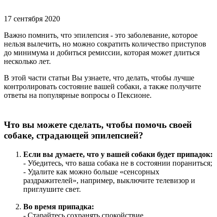
17 сентября 2020
Важно помнить, что эпилепсия - это заболевание, которое
нельзя вылечить, но можно сократить количество приступов
до минимума и добиться ремиссии, которая может длиться
несколько лет.
В этой части статьи Вы узнаете, что делать, чтобы лучше
контролировать состояние вашей собаки, а также получите
ответы на популярные вопросы о Пексионе.
Что вы можете сделать, чтобы помочь своей
собаке, страдающей эпилепсией?
Если вы думаете, что у вашей собаки будет припадок:
- Убедитесь, что ваша собака не в состоянии пораниться;
- Удалите как можно больше «сенсорных
раздражителей», например, выключите телевизор и
приглушите свет.
Во время припадка:
- Старайтесь сохранять спокойствие