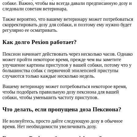
собаке. Важно, чтобы вы всегда давали предписанную дозу и
следовали советам ветеринара.
Также вероятно, что вашему ветеринару может потребоваться
скорректировать дозу для собаки, и поэтому ему нужно будет
регулярно ее осматривать.
Как долго Pexion работает?
Пексион начинает действовать через несколько часов. Однако
может пройти некоторое время, прежде чем вы заметите
улучшение картины приступов у вашей собаки, потому что у
большинства собак с первичной эпилепсией приступы
случаются только каждые несколько недель.
Вашему ветеринару может потребоваться некоторое время,
чтобы подобрать правильную дозу пексиона для вашей
собаки, чтобы уменьшить частоту приступов.
Что делать, если пропущена доза Пексиона?
Не волнуйтесь, просто дайте следующую дозу в обычное
время. Нет необходимости увеличивать дозу.