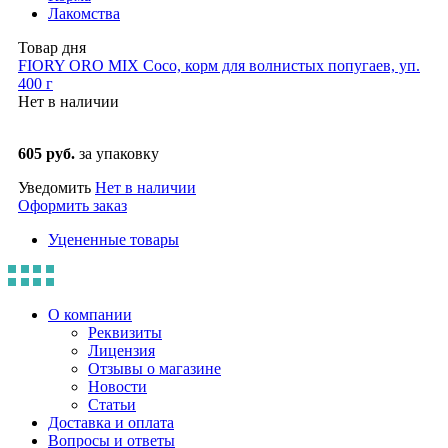
Лакомства
Товар дня
FIORY ORO MIX Coco, корм для волнистых попугаев, уп.
400 г
Нет в наличии
605 руб.
за упаковку
Уведомить
Нет в наличии
Оформить заказ
Уцененные товары
О компании
Реквизиты
Лицензия
Отзывы о магазине
Новости
Статьи
Доставка и оплата
Вопросы и ответы