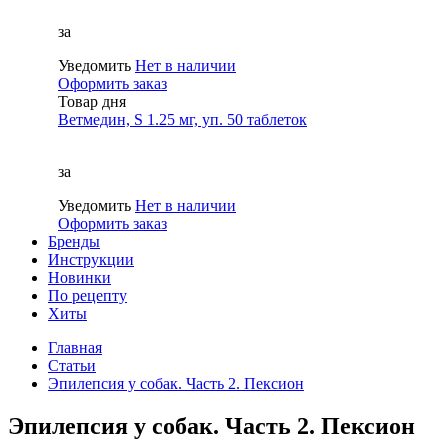
за
Уведомить
Нет в наличии
Оформить заказ
Товар дня
Ветмедин, S 1.25 мг, уп. 50 таблеток
за
Уведомить
Нет в наличии
Оформить заказ
Бренды
Инструкции
Новинки
По рецепту
Хиты
Главная
Статьи
Эпилепсия у собак. Часть 2. Пексион
Эпилепсия у собак. Часть 2. Пексион