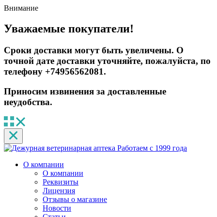
Внимание
Уважаемые покупатели!
Сроки доставки могут быть увеличены. О
точной дате доставки уточняйте, пожалуйста, по
телефону +74956562081.
Приносим извинения за доставленные
неудобства.
Работаем с 1999 года
О компании
О компании
Реквизиты
Лицензия
Отзывы о магазине
Новости
Статьи