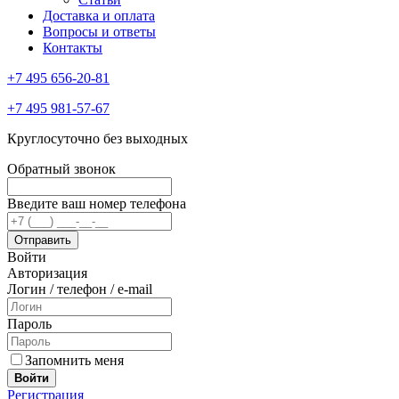
Доставка и оплата
Вопросы и ответы
Контакты
+7 495 656-20-81
+7 495 981-57-67
Круглосуточно без выходных
Обратный звонок
Введите ваш номер телефона
Войти
Авторизация
Логин / телефон / e-mail
Пароль
Запомнить меня
Войти
Регистрация