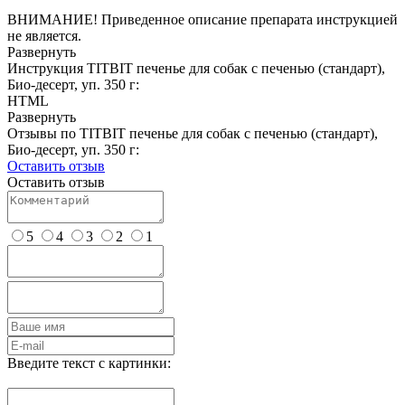
ВНИМАНИЕ! Приведенное описание препарата инструкцией
не является.
Развернуть
Инструкция TITBIT печенье для собак с печенью (стандарт),
Био-десерт, уп. 350 г:
HTML
Развернуть
Отзывы по TITBIT печенье для собак с печенью (стандарт),
Био-десерт, уп. 350 г:
Оставить отзыв
Оставить отзыв
5
4
3
2
1
Введите текст с картинки: