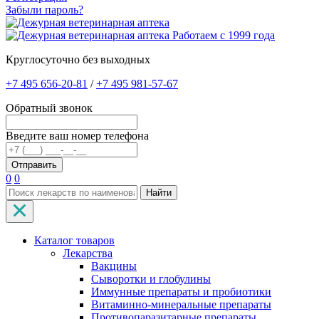
Забыли пароль?
Работаем с 1999 года
Круглосуточно без выходных
+7 495 656-20-81
/
+7 495 981-57-67
Обратный звонок
Введите ваш номер телефона
0
0
Найти
Каталог товаров
Лекарства
Вакцины
Сыворотки и глобулины
Иммунные препараты и пробиотики
Витаминно-минеральные препараты
Противопаразитарные препараты