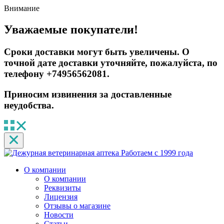
Внимание
Уважаемые покупатели!
Сроки доставки могут быть увеличены. О
точной дате доставки уточняйте, пожалуйста, по
телефону +74956562081.
Приносим извинения за доставленные
неудобства.
Работаем с 1999 года
О компании
О компании
Реквизиты
Лицензия
Отзывы о магазине
Новости
Статьи