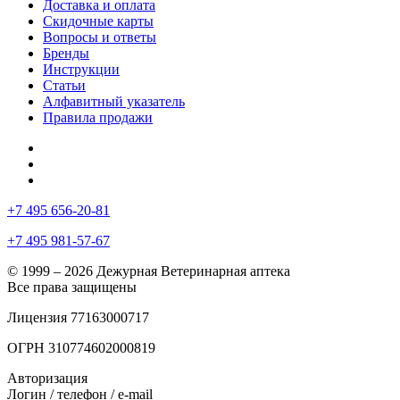
Доставка и оплата
Скидочные карты
Вопросы и ответы
Бренды
Инструкции
Статьи
Алфавитный указатель
Правила продажи
+7 495 656-20-81
+7 495 981-57-67
© 1999 – 2026 Дежурная Ветеринарная аптека
Все права защищены
Лицензия 77163000717
ОГРН 310774602000819
Авторизация
Логин / телефон / e-mail