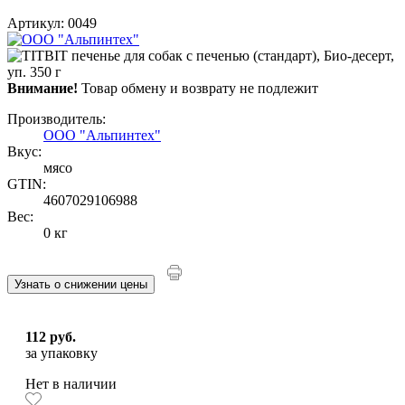
Артикул: 0049
Внимание!
Товар обмену и возврату не подлежит
Производитель:
ООО "Альпинтех"
Вкус:
мясо
GTIN:
4607029106988
Вес:
0 кг
Узнать о снижении цены
112 руб.
за упаковку
Нет в наличии