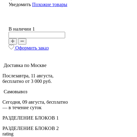
Уведомить
Похожие товары
В наличии 1
Оформить заказ
Доставка по Москве
Послезавтра, 11 августа,
бесплатно от 3 000 руб.
Самовывоз
Сегодня, 09 августа, бесплатно
— в течение суток
РАЗДЕЛЕНИЕ БЛОКОВ 1
РАЗДЕЛЕНИЕ БЛОКОВ 2
rating