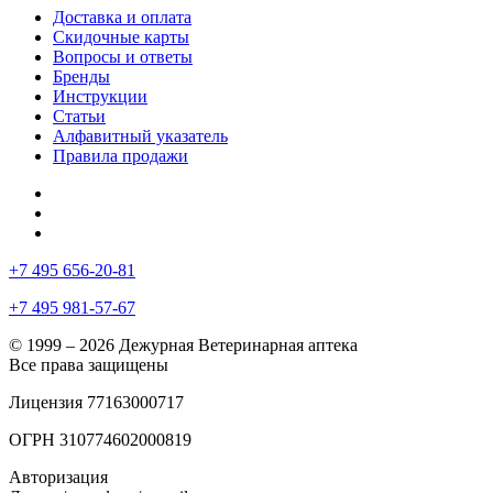
Доставка и оплата
Скидочные карты
Вопросы и ответы
Бренды
Инструкции
Статьи
Алфавитный указатель
Правила продажи
+7 495 656-20-81
+7 495 981-57-67
© 1999 – 2026 Дежурная Ветеринарная аптека
Все права защищены
Лицензия 77163000717
ОГРН 310774602000819
Авторизация