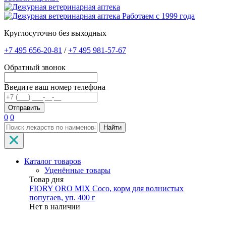
Работаем с 1999 года
Круглосуточно без выходных
+7 495 656-20-81
/
+7 495 981-57-67
Обратный звонок
Введите ваш номер телефона
0
0
Найти
Каталог товаров
Уценённые товары
Товар дня
FIORY ORO MIX Coco, корм для волнистых
попугаев, уп. 400 г
Нет в наличии