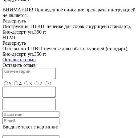
ВНИМАНИЕ! Приведенное описание препарата инструкцией
не является.
Развернуть
Инструкция TITBIT печенье для собак с курицей (стандарт),
Био-десерт, уп.350 г:
HTML
Развернуть
Отзывы по TITBIT печенье для собак с курицей (стандарт),
Био-десерт, уп.350 г:
Оставить отзыв
Оставить отзыв
5
4
3
2
1
Введите текст с картинки: