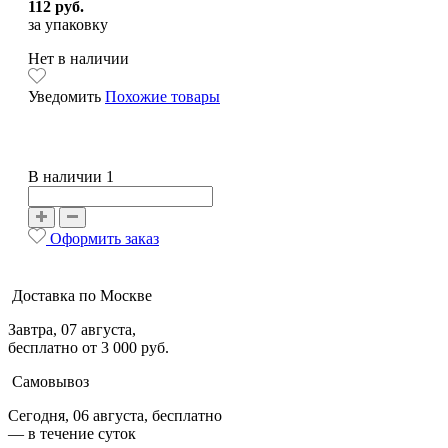
112 руб.
за упаковку
Нет в наличии
Уведомить
Похожие товары
В наличии 1
Оформить заказ
Доставка по Москве
Завтра, 07 августа,
бесплатно от 3 000 руб.
Самовывоз
Сегодня, 06 августа, бесплатно
— в течение суток