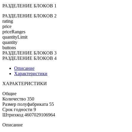
РАЗДЕЛЕНИЕ БЛОКОВ 1
РАЗДЕЛЕНИЕ БЛОКОВ 2
rating
price
priceRanges
quantityLimit
quantity
buttons
РАЗДЕЛЕНИЕ БЛОКОВ 3
РАЗДЕЛЕНИЕ БЛОКОВ 4
Описание
Характеристики
ХАРАКТЕРИСТИКИ
Общие
Количество 350
Размер полуфабриката 55
Срок годности 9
Штрихкод 4607029106964
Описание