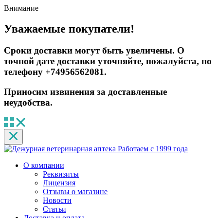
Внимание
Уважаемые покупатели!
Сроки доставки могут быть увеличены. О
точной дате доставки уточняйте, пожалуйста, по
телефону +74956562081.
Приносим извинения за доставленные
неудобства.
Работаем с 1999 года
О компании
Реквизиты
Лицензия
Отзывы о магазине
Новости
Статьи
Доставка и оплата