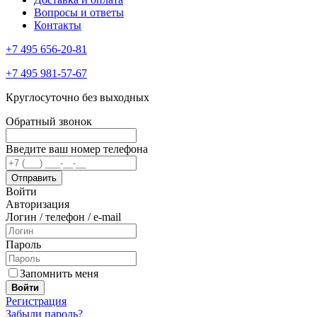
Вопросы и ответы
Контакты
+7 495 656-20-81
+7 495 981-57-67
Круглосуточно без выходных
Обратный звонок
Введите ваш номер телефона
Войти
Авторизация
Логин / телефон / e-mail
Пароль
Запомнить меня
Войти
Регистрация
Забыли пароль?