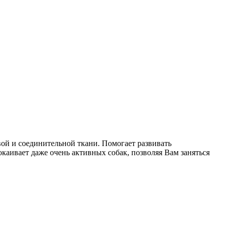
ой и соединительной ткани. Помогает развивать
окаивает даже очень активных собак, позволяя Вам заняться