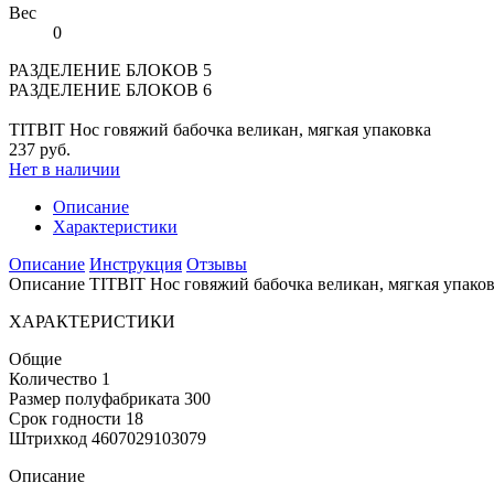
Вес
0
РАЗДЕЛЕНИЕ БЛОКОВ 5
РАЗДЕЛЕНИЕ БЛОКОВ 6
TITBIT Нос говяжий бабочка великан, мягкая упаковка
237 руб.
Нет в наличии
Описание
Характеристики
Описание
Инструкция
Отзывы
Описание TITBIT Нос говяжий бабочка великан, мягкая упаков
ХАРАКТЕРИСТИКИ
Общие
Количество 1
Размер полуфабриката 300
Срок годности 18
Штрихкод 4607029103079
Описание