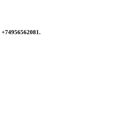
 +74956562081.