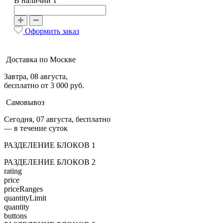
В наличии 1
Оформить заказ
Доставка по Москве
Завтра, 08 августа,
бесплатно от 3 000 руб.
Самовывоз
Сегодня, 07 августа, бесплатно
— в течение суток
РАЗДЕЛЕНИЕ БЛОКОВ 1
РАЗДЕЛЕНИЕ БЛОКОВ 2
rating
price
priceRanges
quantityLimit
quantity
buttons