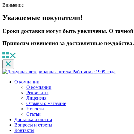
Внимание
Уважаемые покупатели!
Сроки доставки могут быть увеличены. О точной 
Приносим извинения за доставленные неудобства.
Работаем с 1999 года
О компании
О компании
Реквизиты
Лицензия
Отзывы о магазине
Новости
Статьи
Доставка и оплата
Вопросы и ответы
Контакты