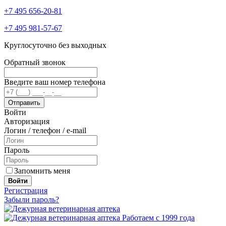
+7 495 656-20-81
+7 495 981-57-67
Круглосуточно без выходных
Обратный звонок
Введите ваш номер телефона
Войти
Авторизация
Логин / телефон / e-mail
Пароль
Запомнить меня
Войти
Регистрация
Забыли пароль?
Работаем с 1999 года