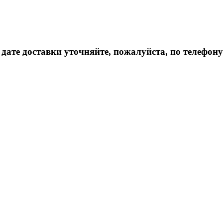
дате доставки уточняйте, пожалуйста, по телефону