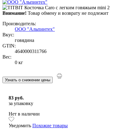
Внимание!
Товар обмену и возврату не подлежит
Производитель:
ООО "Альпинтех"
Вкус:
говядина
GTIN:
4640000311766
Вес:
0 кг
Узнать о снижении цены
83 руб.
за упаковку
Нет в наличии
Уведомить
Похожие товары