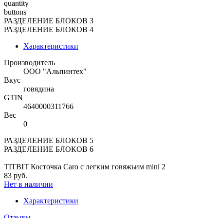
quantity
buttons
РАЗДЕЛЕНИЕ БЛОКОВ 3
РАЗДЕЛЕНИЕ БЛОКОВ 4
Характеристики
Производитель
ООО "Альпинтех"
Вкус
говядина
GTIN
4640000311766
Вес
0
РАЗДЕЛЕНИЕ БЛОКОВ 5
РАЗДЕЛЕНИЕ БЛОКОВ 6
TITBIT Косточка Caro с легким говяжьим mini 2
83 руб.
Нет в наличии
Характеристики
Отзывы