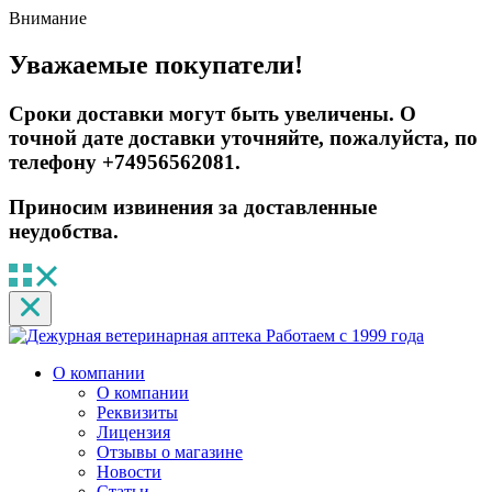
Внимание
Уважаемые покупатели!
Сроки доставки могут быть увеличены. О
точной дате доставки уточняйте, пожалуйста, по
телефону +74956562081.
Приносим извинения за доставленные
неудобства.
Работаем с 1999 года
О компании
О компании
Реквизиты
Лицензия
Отзывы о магазине
Новости
Статьи