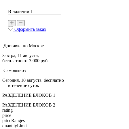
В наличии 1
Оформить заказ
Доставка по Москве
Завтра, 11 августа,
бесплатно от 3 000 руб.
Самовывоз
Сегодня, 10 августа, бесплатно
— в течение суток
РАЗДЕЛЕНИЕ БЛОКОВ 1
РАЗДЕЛЕНИЕ БЛОКОВ 2
rating
price
priceRanges
quantityLimit