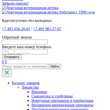
Забыли пароль?
Работаем с 1999 года
Круглосуточно без выходных
+7 495 656-20-81
/
+7 495 981-57-67
Обратный звонок
Введите ваш номер телефона
0
0
Найти
Каталог товаров
Лекарства
Вакцины
Сыворотки и глобулины
Иммунные препараты и пробиотики
Витаминно-минеральные препараты
Противопаразитарные препараты