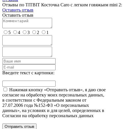
Отзывы по TITBIT Косточка Caro с легким говяжьим mini 2:
Оставить отзыв
Оставить отзыв
5
4
3
2
1
Введите текст с картинки:
Нажимая кнопку «Отправить отзыв», я даю свое
согласие на обработку моих персональных данных,
в соответствии с Федеральным законом от
27.07.2006 года №152-ФЗ «О персональных
данных», на условиях и для целей, определенных в
Согласии на обработку персональных данных
Отправить отзыв