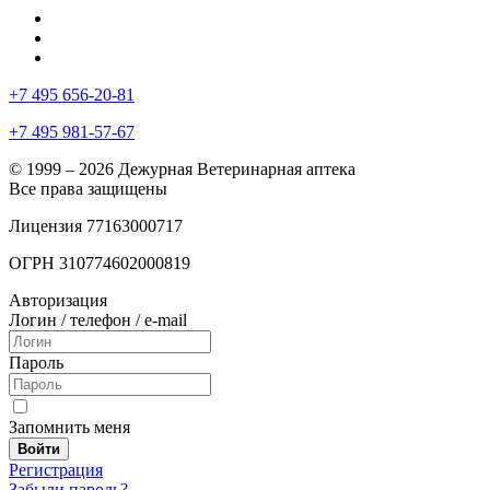
+7 495 656-20-81
+7 495 981-57-67
© 1999 – 2026 Дежурная Ветеринарная аптека
Все права защищены
Лицензия 77163000717
ОГРН 310774602000819
Авторизация
Логин / телефон / e-mail
Пароль
Запомнить меня
Войти
Регистрация
Забыли пароль?