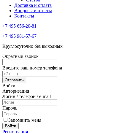
Доставка и оплата
Вопросы и ответы
Контакты
+7 495 656-20-81
+7 495 981-57-67
Круглосуточно без выходных
Обратный звонок
Введите ваш номер телефона
Войти
Авторизация
Логин / телефон / e-mail
Пароль
Запомнить меня
Войти
Регистрация