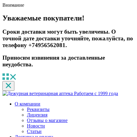
Внимание
Уважаемые покупатели!
Сроки доставки могут быть увеличены. О
точной дате доставки уточняйте, пожалуйста, по
телефону +74956562081.
Приносим извинения за доставленные
неудобства.
Работаем с 1999 года
О компании
Реквизиты
Лицензия
Отзывы о магазине
Новости
Статьи
Доставка и оплата