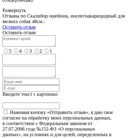
Развернуть
Отзывы по Скалибор ошейник, инсектоакарицидный для
мелких собак 48см.:
Оставить отзыв
Оставить отзыв
5
4
3
2
1
Введите текст с картинки:
Нажимая кнопку «Отправить отзыв», я даю свое
согласие на обработку моих персональных данных,
в соответствии с Федеральным законом от
27.07.2006 года №152-ФЗ «О персональных
данных», на условиях и для целей, определенных в