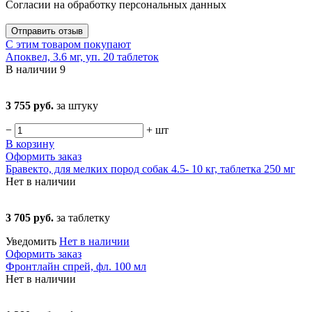
Согласии на обработку персональных данных
Отправить отзыв
С этим товаром покупают
Апоквел, 3.6 мг, уп. 20 таблеток
В наличии
9
3 755 руб.
за штуку
−
+
шт
В корзину
Оформить заказ
Бравекто, для мелких пород собак 4.5- 10 кг, таблетка 250 мг
Нет в наличии
3 705 руб.
за таблетку
Уведомить
Нет в наличии
Оформить заказ
Фронтлайн спрей, фл. 100 мл
Нет в наличии