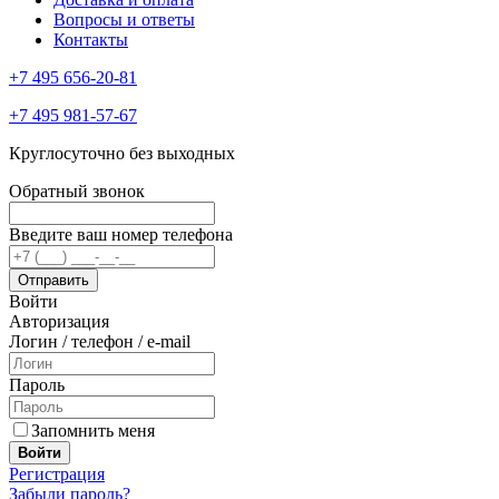
Вопросы и ответы
Контакты
+7 495 656-20-81
+7 495 981-57-67
Круглосуточно без выходных
Обратный звонок
Введите ваш номер телефона
Войти
Авторизация
Логин / телефон / e-mail
Пароль
Запомнить меня
Войти
Регистрация
Забыли пароль?