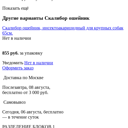
Показать ещё
Другие варианты Скалибор ошейник
Скалибор ошейник, инсектоакарицидный для крупных собак
65см.
Нет в наличии
855 руб.
за упаковку
Уведомить
Нет в наличии
Оформить заказ
Доставка по Москве
Послезавтра, 08 августа,
бесплатно от 3 000 руб.
Самовывоз
Сегодня, 06 августа, бесплатно
— в течение суток
РАЗДЕЛЕНИЕ БЛОКОВ 1