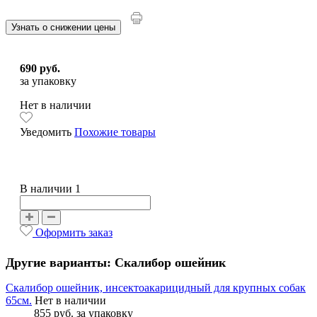
Узнать о снижении цены
690 руб.
за упаковку
Нет в наличии
Уведомить
Похожие товары
В наличии 1
Оформить заказ
Другие варианты: Скалибор ошейник
Скалибор ошейник, инсектоакарицидный для крупных собак
65см.
Нет в наличии
855 руб.
за упаковку