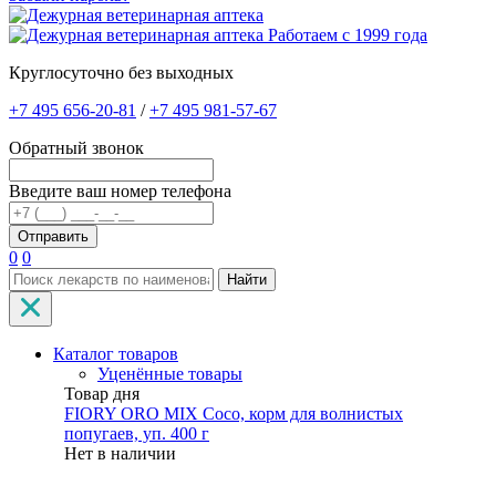
Работаем с 1999 года
Круглосуточно без выходных
+7 495 656-20-81
/
+7 495 981-57-67
Обратный звонок
Введите ваш номер телефона
0
0
Найти
Каталог товаров
Уценённые товары
Товар дня
FIORY ORO MIX Coco, корм для волнистых
попугаев, уп. 400 г
Нет в наличии