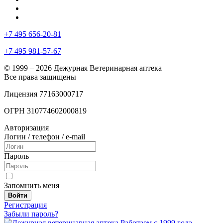
+7 495 656-20-81
+7 495 981-57-67
© 1999 – 2026 Дежурная Ветеринарная аптека
Все права защищены
Лицензия 77163000717
ОГРН 310774602000819
Авторизация
Логин / телефон / e-mail
Пароль
Запомнить меня
Войти
Регистрация
Забыли пароль?
Работаем с 1999 года