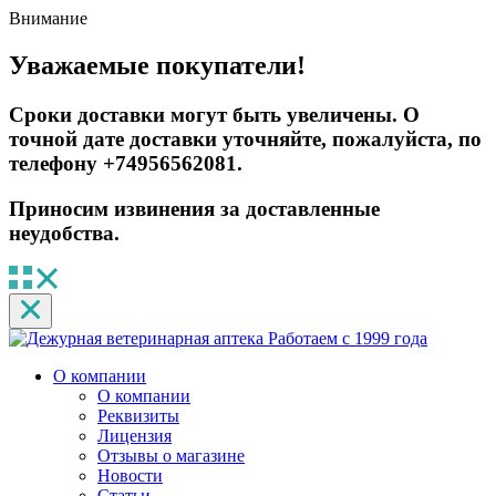
Внимание
Уважаемые покупатели!
Сроки доставки могут быть увеличены. О
точной дате доставки уточняйте, пожалуйста, по
телефону +74956562081.
Приносим извинения за доставленные
неудобства.
Работаем с 1999 года
О компании
О компании
Реквизиты
Лицензия
Отзывы о магазине
Новости
Статьи