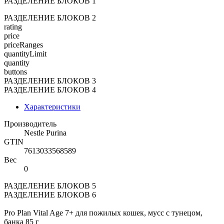
РАЗДЕЛЕНИЕ БЛОКОВ 1
РАЗДЕЛЕНИЕ БЛОКОВ 2
rating
price
priceRanges
quantityLimit
quantity
buttons
РАЗДЕЛЕНИЕ БЛОКОВ 3
РАЗДЕЛЕНИЕ БЛОКОВ 4
Характеристики
Производитель
Nestle Purina
GTIN
7613033568589
Вес
0
РАЗДЕЛЕНИЕ БЛОКОВ 5
РАЗДЕЛЕНИЕ БЛОКОВ 6
Pro Plan Vital Age 7+ для пожилых кошек, мусс с тунецом,
банка 85 г