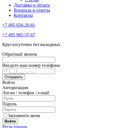
Доставка и оплата
Вопросы и ответы
Контакты
+7 495 656-20-81
+7 495 981-57-67
Круглосуточно без выходных
Обратный звонок
Введите ваш номер телефона
Войти
Авторизация
Логин / телефон / e-mail
Пароль
Запомнить меня
Войти
Регистрация