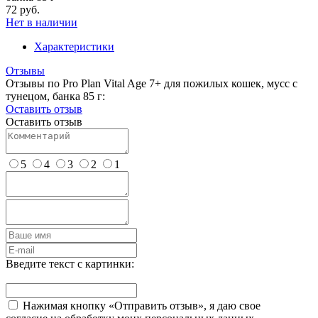
72 руб.
Нет в наличии
Характеристики
Отзывы
Отзывы по Pro Plan Vital Age 7+ для пожилых кошек, мусс с
тунецом, банка 85 г:
Оставить отзыв
Оставить отзыв
5
4
3
2
1
Введите текст с картинки:
Нажимая кнопку «Отправить отзыв», я даю свое