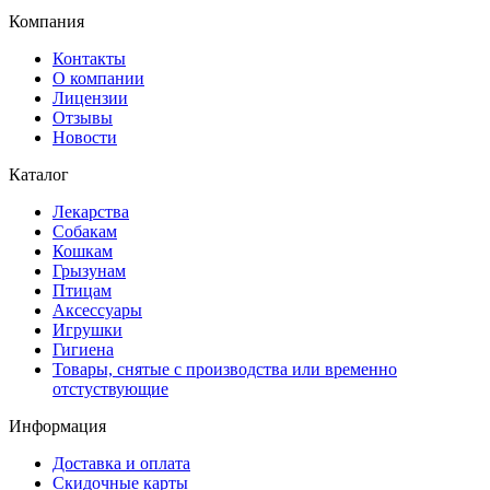
Компания
Контакты
О компании
Лицензии
Отзывы
Новости
Каталог
Лекарства
Собакам
Кошкам
Грызунам
Птицам
Аксессуары
Игрушки
Гигиена
Товары, снятые с производства или временно
отстуствующие
Информация
Доставка и оплата
Скидочные карты