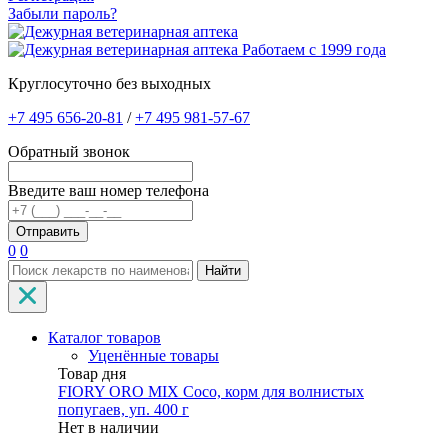
Забыли пароль?
Работаем с 1999 года
Круглосуточно без выходных
+7 495 656-20-81
/
+7 495 981-57-67
Обратный звонок
Введите ваш номер телефона
0
0
Найти
Каталог товаров
Уценённые товары
Товар дня
FIORY ORO MIX Coco, корм для волнистых
попугаев, уп. 400 г
Нет в наличии