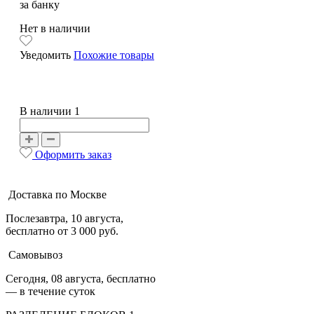
за банку
Нет в наличии
Уведомить
Похожие товары
В наличии 1
Оформить заказ
Доставка по Москве
Послезавтра, 10 августа,
бесплатно от 3 000 руб.
Самовывоз
Сегодня, 08 августа, бесплатно
— в течение суток