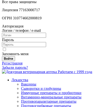
Все права защищены
Лицензия 77163000717
ОГРН 310774602000819
Авторизация
Логин / телефон / e-mail
Пароль
Запомнить меня
Войти
Регистрация
Забыли пароль?
Работаем с 1999 года
Лекарства
Вакцины
Сыворотки и глобулины
Иммунные препараты и пробиотики
Витаминно-минеральные препараты
Противопаразитарные препараты
Противогрибковые препараты