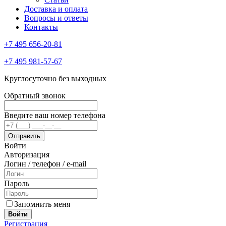
Доставка и оплата
Вопросы и ответы
Контакты
+7 495 656-20-81
+7 495 981-57-67
Круглосуточно без выходных
Обратный звонок
Введите ваш номер телефона
Войти
Авторизация
Логин / телефон / e-mail
Пароль
Запомнить меня
Войти
Регистрация