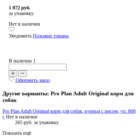
1 072 руб.
за упаковку
Нет в наличии
Уведомить
Похожие товары
В наличии 1
Оформить заказ
Другие варианты: Pro Plan Adult Original корм для
собак
Pro Plan Adult Original корм для собак, курица с рисом, уп. 800
г
Нет в наличии
265 руб.
за упаковку
Показать ещё