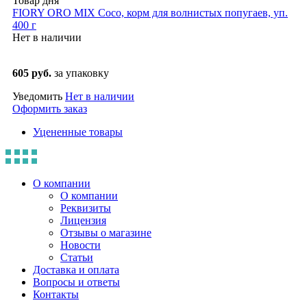
Товар дня
FIORY ORO MIX Coco, корм для волнистых попугаев, уп.
400 г
Нет в наличии
605 руб.
за упаковку
Уведомить
Нет в наличии
Оформить заказ
Уцененные товары
О компании
О компании
Реквизиты
Лицензия
Отзывы о магазине
Новости
Статьи
Доставка и оплата
Вопросы и ответы
Контакты