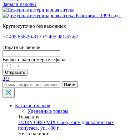
Забыли пароль?
Работаем с 1999 года
Круглосуточно без выходных
+7 495 656-20-81
/
+7 495 981-57-67
Обратный звонок
Введите ваш номер телефона
0
0
Найти
Каталог товаров
Уценённые товары
Товар дня
FIORY ORO MIX Coco, корм для волнистых
попугаев, уп. 400 г
Нет в наличии