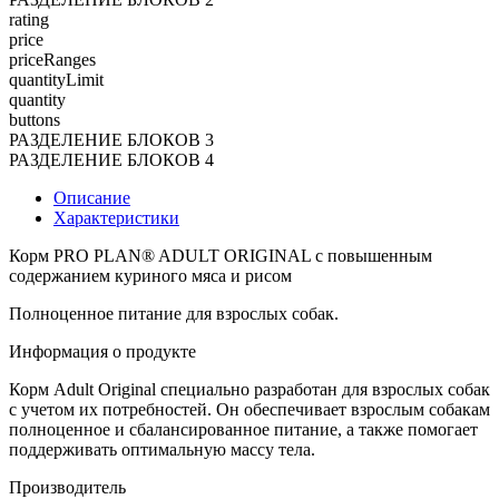
rating
price
priceRanges
quantityLimit
quantity
buttons
РАЗДЕЛЕНИЕ БЛОКОВ 3
РАЗДЕЛЕНИЕ БЛОКОВ 4
Описание
Характеристики
Корм PRO PLAN® ADULT ORIGINAL с повышенным
содержанием куриного мяса и рисом
Полноценное питание для взрослых собак.
Информация о продукте
Корм Adult Original специально разработан для взрослых собак
с учетом их потребностей. Он обеспечивает взрослым собакам
полноценное и сбалансированное питание, а также помогает
поддерживать оптимальную массу тела.
Производитель