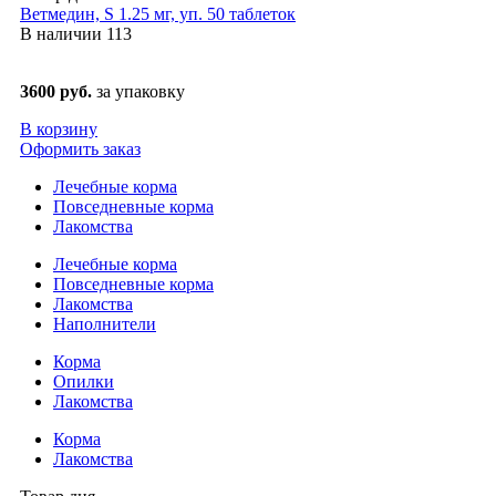
Ветмедин, S 1.25 мг, уп. 50 таблеток
В наличии
113
3600 руб.
за упаковку
В корзину
Оформить заказ
Лечебные корма
Повседневные корма
Лакомства
Лечебные корма
Повседневные корма
Лакомства
Наполнители
Корма
Опилки
Лакомства
Корма
Лакомства