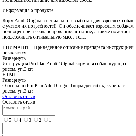
Информация о продукте
Корм Adult Original специально разработан для взрослых собак
с учетом их потребностей. Он обеспечивает взрослым собакам
полноценное и сбалансированное питание, а также помогает
поддерживать оптимальную массу тела.
ВНИМАНИЕ! Приведенное описание препарата инструкцией
не является.
Развернуть
Инструкция Pro Plan Adult Original корм для собак, курица с
рисом, уп.3 кг:
HTML
Развернуть
Отзывы по Pro Plan Adult Original корм для собак, курица с
рисом, уп.3 кг:
Оставить отзыв
Оставить отзыв
5
4
3
2
1