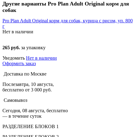
Другие варианты Pro Plan Adult Original корм для
собак
Pro Plan Adult Original корм для собак, курица с рисом, уп. 800
г
Нет в наличии
265 руб.
за упаковку
Уведомить
Нет в наличии
Оформить заказ
Доставка по Москве
Послезавтра, 10 августа,
бесплатно от 3 000 руб.
Самовывоз
Сегодня, 08 августа, бесплатно
— в течение суток
РАЗДЕЛЕНИЕ БЛОКОВ 1
РАЗДЕЛЕНИЕ БЛОКОВ 2