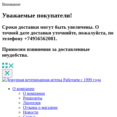
Внимание
Уважаемые покупатели!
Сроки доставки могут быть увеличены. О
точной дате доставки уточняйте, пожалуйста, по
телефону +74956562081.
Приносим извинения за доставленные
неудобства.
Работаем с 1999 года
О компании
О компании
Реквизиты
Лицензия
Отзывы о магазине
Новости
Статьи