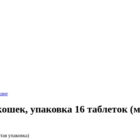
ющие
ошек, упаковка 16 таблеток (