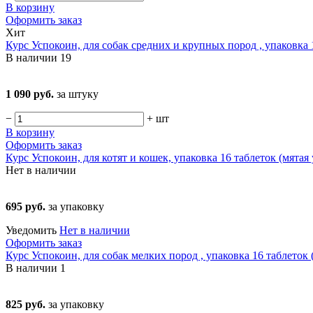
В корзину
Оформить заказ
Хит
Курс Успокоин, для собак средних и крупных пород , упаковка 
В наличии
19
1 090 руб.
за штуку
−
+
шт
В корзину
Оформить заказ
Курс Успокоин, для котят и кошек, упаковка 16 таблеток (мятая
Нет в наличии
695 руб.
за упаковку
Уведомить
Нет в наличии
Оформить заказ
Курс Успокоин, для собак мелких пород , упаковка 16 таблеток 
В наличии
1
825 руб.
за упаковку