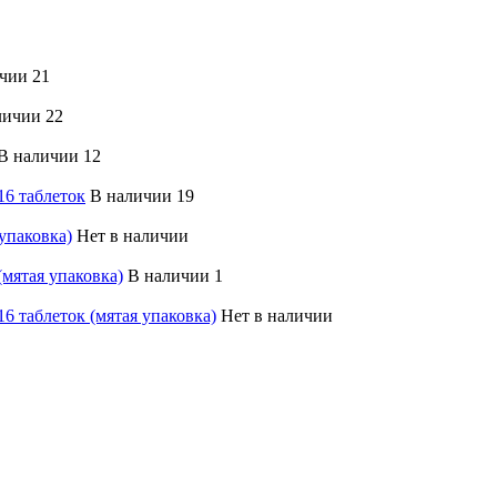
чии 21
личии 22
В наличии 12
16 таблеток
В наличии 19
 упаковка)
Нет в наличии
(мятая упаковка)
В наличии 1
16 таблеток (мятая упаковка)
Нет в наличии