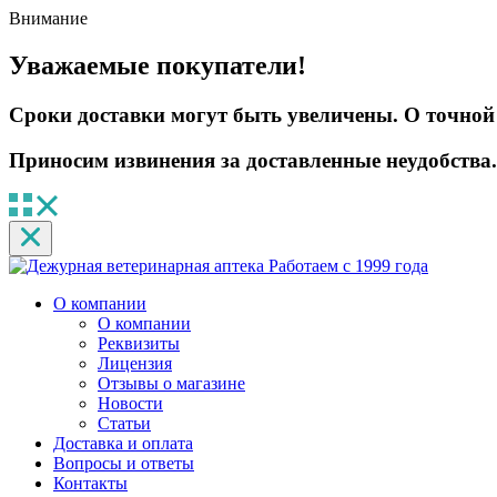
Внимание
Уважаемые покупатели!
Сроки доставки могут быть увеличены. О точной 
Приносим извинения за доставленные неудобства.
Работаем с 1999 года
О компании
О компании
Реквизиты
Лицензия
Отзывы о магазине
Новости
Статьи
Доставка и оплата
Вопросы и ответы
Контакты