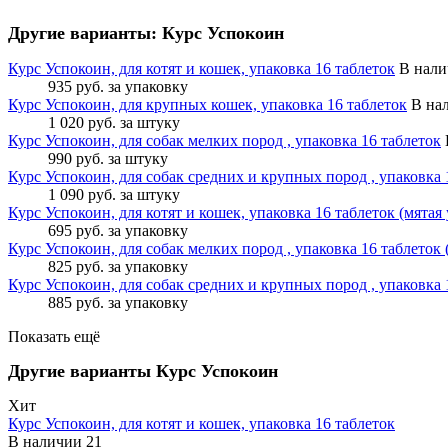
Другие варианты: Курс Успокоин
Курс Успокоин, для котят и кошек, упаковка 16 таблеток
В нали
935 руб.
за упаковку
Курс Успокоин, для крупных кошек, упаковка 16 таблеток
В на
1 020 руб.
за штуку
Курс Успокоин, для собак мелких пород , упаковка 16 таблеток
990 руб.
за штуку
Курс Успокоин, для собак средних и крупных пород , упаковка 
1 090 руб.
за штуку
Курс Успокоин, для котят и кошек, упаковка 16 таблеток (мятая
695 руб.
за упаковку
Курс Успокоин, для собак мелких пород , упаковка 16 таблеток 
825 руб.
за упаковку
Курс Успокоин, для собак средних и крупных пород , упаковка 
885 руб.
за упаковку
Показать ещё
Другие варианты Курс Успокоин
Хит
Курс Успокоин, для котят и кошек, упаковка 16 таблеток
В наличии
21