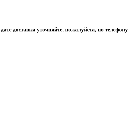
дате доставки уточняйте, пожалуйста, по телефону