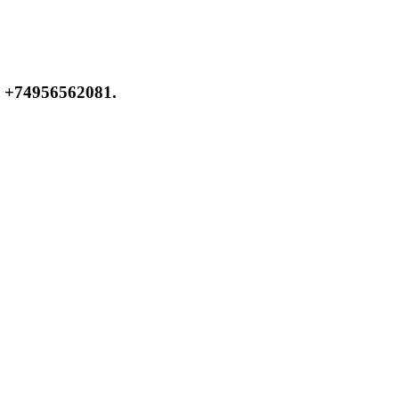
 +74956562081.