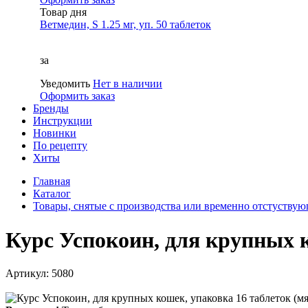
Товар дня
Ветмедин, S 1.25 мг, уп. 50 таблеток
за
Уведомить
Нет в наличии
Оформить заказ
Бренды
Инструкции
Новинки
По рецепту
Хиты
Главная
Каталог
Товары, снятые с производства или временно отстуству
Курс Успокоин, для крупных к
Артикул: 5080