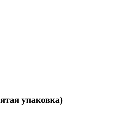
мятая упаковка)