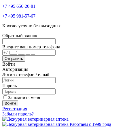
+7 495 656-20-81
+7 495 981-57-67
Круглосуточно без выходных
Обратный звонок
Введите ваш номер телефона
Войти
Авторизация
Логин / телефон / e-mail
Пароль
Запомнить меня
Войти
Регистрация
Забыли пароль?
Работаем с 1999 года