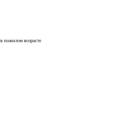
 в пожилом возрасте