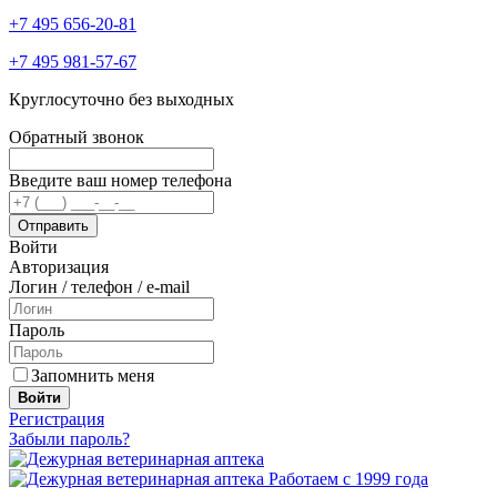
+7 495 656-20-81
+7 495 981-57-67
Круглосуточно без выходных
Обратный звонок
Введите ваш номер телефона
Войти
Авторизация
Логин / телефон / e-mail
Пароль
Запомнить меня
Войти
Регистрация
Забыли пароль?
Работаем с 1999 года