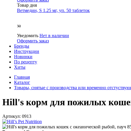
Товар дня
Ветмедин, S 1.25 мг, уп. 50 таблеток
за
Уведомить
Нет в наличии
Оформить заказ
Бренды
Инструкции
Новинки
По рецепту
Хиты
Главная
Каталог
Товары, снятые с производства или временно отстуству
Hill's корм для пожилых коше
Артикул: 0913