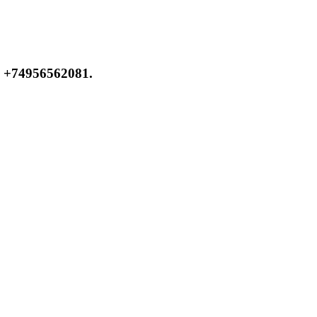
 +74956562081.