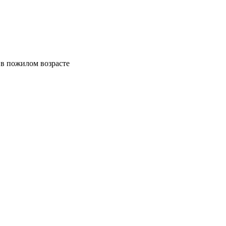
 в пожилом возрасте