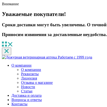
Внимание
Уважаемые покупатели!
Сроки доставки могут быть увеличены. О точной 
Приносим извинения за доставленные неудобства.
Работаем с 1999 года
О компании
О компании
Реквизиты
Лицензия
Отзывы о магазине
Новости
Статьи
Доставка и оплата
Вопросы и ответы
Контакты