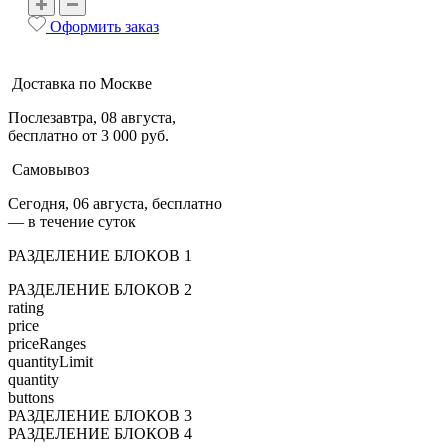
Оформить заказ
Доставка по Москве
Послезавтра, 08 августа,
бесплатно от 3 000 руб.
Самовывоз
Сегодня, 06 августа, бесплатно
— в течение суток
РАЗДЕЛЕНИЕ БЛОКОВ 1
РАЗДЕЛЕНИЕ БЛОКОВ 2
rating
price
priceRanges
quantityLimit
quantity
buttons
РАЗДЕЛЕНИЕ БЛОКОВ 3
РАЗДЕЛЕНИЕ БЛОКОВ 4