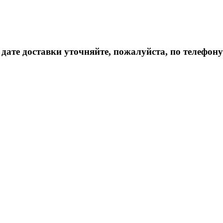
дате доставки уточняйте, пожалуйста, по телефону