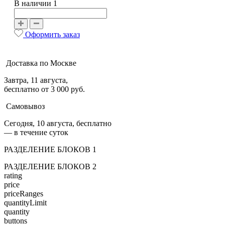
В наличии 1
Оформить заказ
Доставка по Москве
Завтра, 11 августа,
бесплатно от 3 000 руб.
Самовывоз
Сегодня, 10 августа, бесплатно
— в течение суток
РАЗДЕЛЕНИЕ БЛОКОВ 1
РАЗДЕЛЕНИЕ БЛОКОВ 2
rating
price
priceRanges
quantityLimit
quantity
buttons