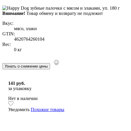
Внимание!
Товар обмену и возврату не подлежит
Вкус:
мясо, злаки
GTIN:
4620764260104
Вес:
0 кг
Узнать о снижении цены
141 руб.
за упаковку
Нет в наличии
Уведомить
Похожие товары