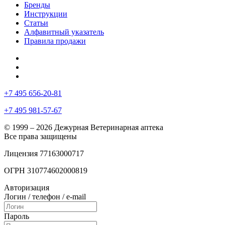
Бренды
Инструкции
Статьи
Алфавитный указатель
Правила продажи
+7 495 656-20-81
+7 495 981-57-67
© 1999 – 2026 Дежурная Ветеринарная аптека
Все права защищены
Лицензия 77163000717
ОГРН 310774602000819
Авторизация
Логин / телефон / e-mail
Пароль