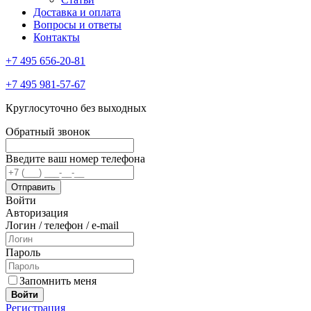
Доставка и оплата
Вопросы и ответы
Контакты
+7 495 656-20-81
+7 495 981-57-67
Круглосуточно без выходных
Обратный звонок
Введите ваш номер телефона
Войти
Авторизация
Логин / телефон / e-mail
Пароль
Запомнить меня
Войти
Регистрация