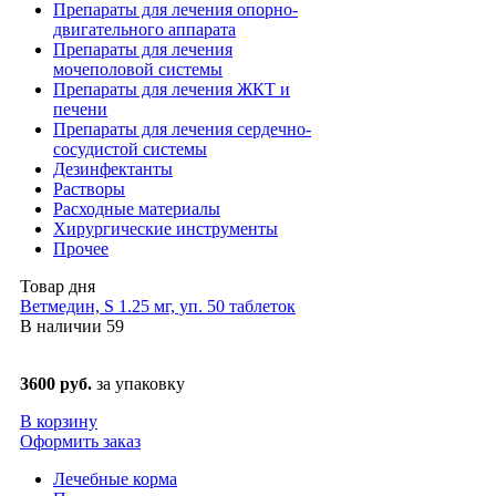
Препараты для лечения опорно-
двигательного аппарата
Препараты для лечения
мочеполовой системы
Препараты для лечения ЖКТ и
печени
Препараты для лечения сердечно-
сосудистой системы
Дезинфектанты
Растворы
Расходные материалы
Хирургические инструменты
Прочее
Товар дня
Ветмедин, S 1.25 мг, уп. 50 таблеток
В наличии
59
3600 руб.
за упаковку
В корзину
Оформить заказ
Лечебные корма