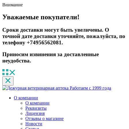
Внимание
Уважаемые покупатели!
Сроки доставки могут быть увеличены. О
точной дате доставки уточняйте, пожалуйста, по
телефону +74956562081.
Приносим извинения за доставленные
неудобства.
Работаем с 1999 года
О компании
О компании
Реквизиты
Лицензия
Отзывы о магазине
Новости
Статьи