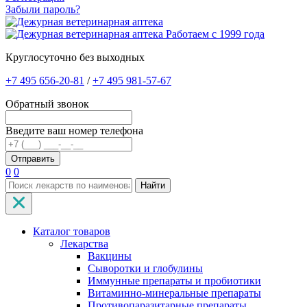
Забыли пароль?
Работаем с 1999 года
Круглосуточно без выходных
+7 495 656-20-81
/
+7 495 981-57-67
Обратный звонок
Введите ваш номер телефона
0
0
Найти
Каталог товаров
Лекарства
Вакцины
Сыворотки и глобулины
Иммунные препараты и пробиотики
Витаминно-минеральные препараты
Противопаразитарные препараты