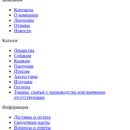
Контакты
О компании
Лицензии
Отзывы
Новости
Каталог
Лекарства
Собакам
Кошкам
Грызунам
Птицам
Аксессуары
Игрушки
Гигиена
Товары, снятые с производства или временно
отстуствующие
Информация
Доставка и оплата
Скидочные карты
Вопросы и ответы