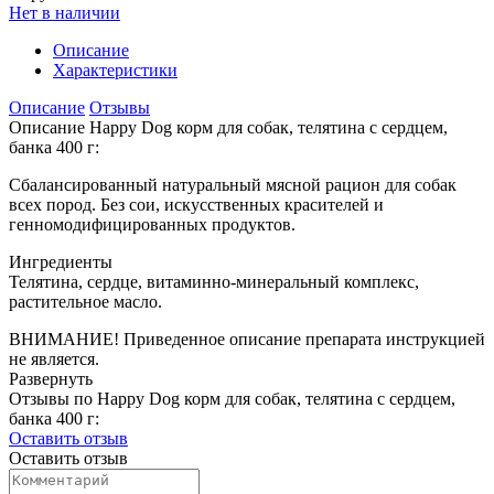
Нет в наличии
Описание
Характеристики
Описание
Отзывы
Описание Happy Dog корм для собак, телятина с сердцем,
банка 400 г:
Сбалансированный натуральный мясной рацион для собак
всех пород. Без сои, искусственных красителей и
генномодифицированных продуктов.
Ингредиенты
Телятина, сердце, витаминно-минеральный комплекс,
растительное масло.
ВНИМАНИЕ! Приведенное описание препарата инструкцией
не является.
Развернуть
Отзывы по Happy Dog корм для собак, телятина с сердцем,
банка 400 г:
Оставить отзыв
Оставить отзыв