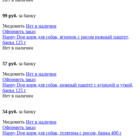
99 руб.
за банку
Уведомить
Нет в наличии
Оформить заказ
Happy Dog корм для собак, ягненок с рисом нежный паштет,
банка 125 г
Нет в наличии
57 руб.
за банку
Уведомить
Нет в наличии
Оформить заказ
Happy Dog корм для собак, нежный паштет с курицей и уткой,
банка 125 г
Нет в наличии
54 руб.
за банку
Уведомить
Нет в наличии
Оформить заказ
Happy Dog корм для собак, телятина с рисом, банка 400 г