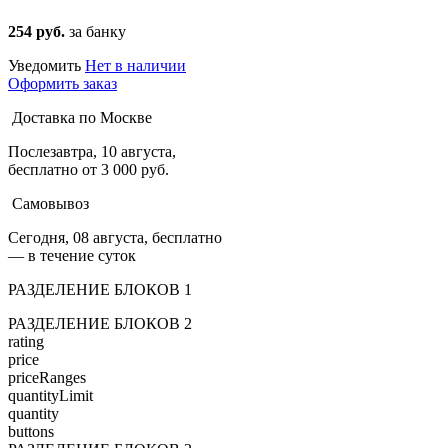
254 руб.
за банку
Уведомить
Нет в наличии
Оформить заказ
Доставка по Москве
Послезавтра, 10 августа,
бесплатно от 3 000 руб.
Самовывоз
Сегодня, 08 августа, бесплатно
— в течение суток
РАЗДЕЛЕНИЕ БЛОКОВ 1
РАЗДЕЛЕНИЕ БЛОКОВ 2
rating
price
priceRanges
quantityLimit
quantity
buttons