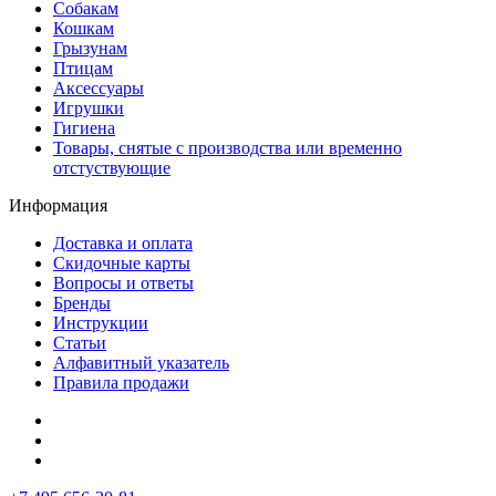
Собакам
Кошкам
Грызунам
Птицам
Аксессуары
Игрушки
Гигиена
Товары, снятые с производства или временно
отстуствующие
Информация
Доставка и оплата
Скидочные карты
Вопросы и ответы
Бренды
Инструкции
Статьи
Алфавитный указатель
Правила продажи