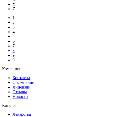
Y
Z
1
2
3
4
5
6
7
8
9
0
Компания
Контакты
О компании
Лицензии
Отзывы
Новости
Каталог
Лекарства