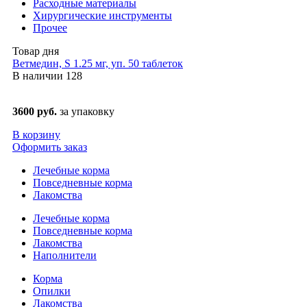
Расходные материалы
Хирургические инструменты
Прочее
Товар дня
Ветмедин, S 1.25 мг, уп. 50 таблеток
В наличии
128
3600 руб.
за упаковку
В корзину
Оформить заказ
Лечебные корма
Повседневные корма
Лакомства
Лечебные корма
Повседневные корма
Лакомства
Наполнители
Корма
Опилки
Лакомства