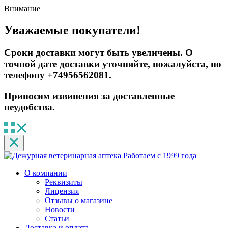
Внимание
Уважаемые покупатели!
Сроки доставки могут быть увеличены. О
точной дате доставки уточняйте, пожалуйста, по
телефону +74956562081.
Приносим извинения за доставленные
неудобства.
Работаем с 1999 года
О компании
Реквизиты
Лицензия
Отзывы о магазине
Новости
Статьи
Доставка и оплата