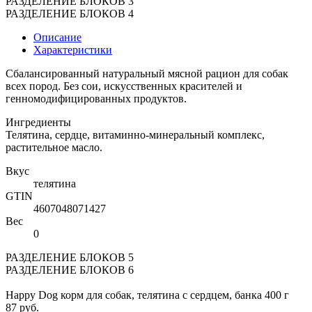
РАЗДЕЛЕНИЕ БЛОКОВ 3
РАЗДЕЛЕНИЕ БЛОКОВ 4
Описание
Характеристики
Сбалансированный натуральный мясной рацион для собак
всех пород. Без сои, искусственных красителей и
генномодифицированных продуктов.
Ингредиенты
Телятина, сердце, витаминно-минеральный комплекс,
растительное масло.
Вкус
телятина
GTIN
4607048071427
Вес
0
РАЗДЕЛЕНИЕ БЛОКОВ 5
РАЗДЕЛЕНИЕ БЛОКОВ 6
Happy Dog корм для собак, телятина с сердцем, банка 400 г
87 руб.