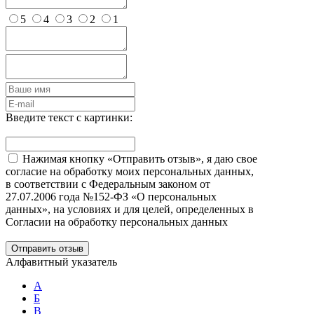
5
4
3
2
1
Введите текст с картинки:
Нажимая кнопку «Отправить отзыв», я даю свое
согласие на обработку моих персональных данных,
в соответствии с Федеральным законом от
27.07.2006 года №152-ФЗ «О персональных
данных», на условиях и для целей, определенных в
Согласии на обработку персональных данных
Отправить отзыв
Алфавитный указатель
А
Б
В