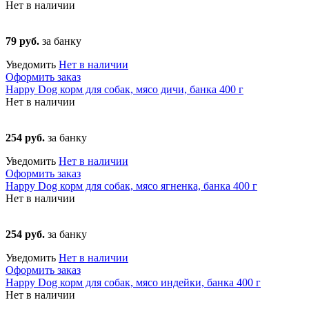
Нет в наличии
79 руб.
за банку
Уведомить
Нет в наличии
Оформить заказ
Happy Dog корм для собак, мясо дичи, банка 400 г
Нет в наличии
254 руб.
за банку
Уведомить
Нет в наличии
Оформить заказ
Happy Dog корм для собак, мясо ягненка, банка 400 г
Нет в наличии
254 руб.
за банку
Уведомить
Нет в наличии
Оформить заказ
Happy Dog корм для собак, мясо индейки, банка 400 г
Нет в наличии