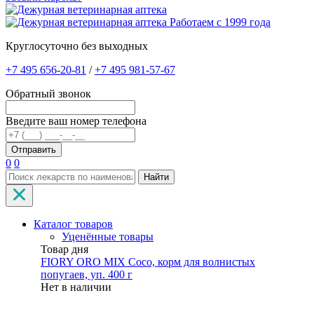
Работаем с 1999 года
Круглосуточно без выходных
+7 495 656-20-81
/
+7 495 981-57-67
Обратный звонок
Введите ваш номер телефона
0
0
Найти
Каталог товаров
Уценённые товары
Товар дня
FIORY ORO MIX Coco, корм для волнистых
попугаев, уп. 400 г
Нет в наличии