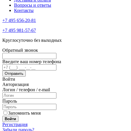
Вопросы и ответы
Контакты
+7 495 656-20-81
+7 495 981-57-67
Круглосуточно без выходных
Обратный звонок
Введите ваш номер телефона
Войти
Авторизация
Логин / телефон / e-mail
Пароль
Запомнить меня
Войти
Регистрация
Забыли пароль?