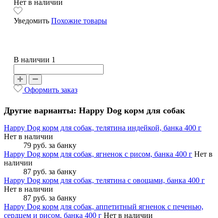
Нет в наличии
Уведомить
Похожие товары
В наличии 1
Оформить заказ
Другие варианты: Happy Dog корм для собак
Happy Dog корм для собак, телятина индейкой, банка 400 г
Нет в наличии
79 руб.
за банку
Happy Dog корм для собак, ягненок с рисом, банка 400 г
Нет в
наличии
87 руб.
за банку
Happy Dog корм для собак, телятина с овощами, банка 400 г
Нет в наличии
87 руб.
за банку
Happy Dog корм для собак, аппетитный ягненок с печенью,
сердцем и рисом, банка 400 г
Нет в наличии