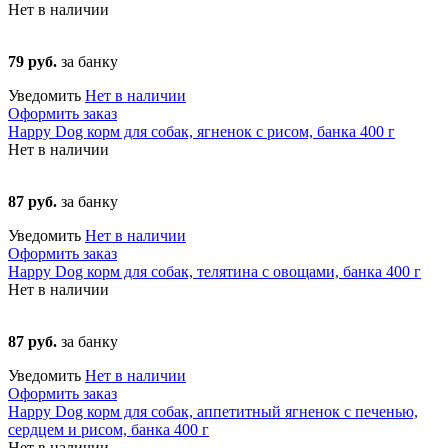
Нет в наличии
79 руб.
за банку
Уведомить
Нет в наличии
Оформить заказ
Happy Dog корм для собак, ягненок с рисом, банка 400 г
Нет в наличии
87 руб.
за банку
Уведомить
Нет в наличии
Оформить заказ
Happy Dog корм для собак, телятина с овощами, банка 400 г
Нет в наличии
87 руб.
за банку
Уведомить
Нет в наличии
Оформить заказ
Happy Dog корм для собак, аппетитный ягненок с печенью,
сердцем и рисом, банка 400 г
Нет в наличии