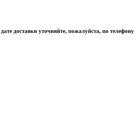
дате доставки уточняйте, пожалуйста, по телефону