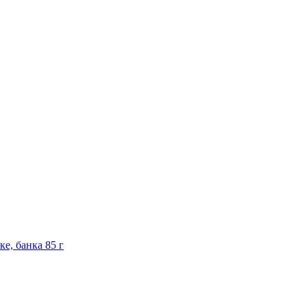
е, банка 85 г