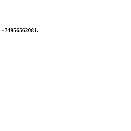
 +74956562081.