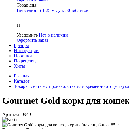
Товар дня
Ветмедин, S 1.25 мг, уп. 50 таблеток
за
Уведомить
Нет в наличии
Оформить заказ
Бренды
Инструкции
Новинки
По рецепту
Хиты
Главная
Каталог
Товары, снятые с производства или временно отстуству
Gourmet Gold корм для кошек,
Артикул: 0949