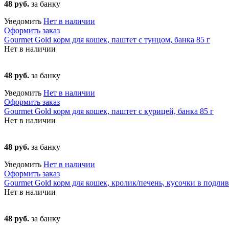
48 руб.
за банку
Уведомить
Нет в наличии
Оформить заказ
Gourmet Gold корм для кошек, паштет с тунцом, банка 85 г
Нет в наличии
48 руб.
за банку
Уведомить
Нет в наличии
Оформить заказ
Gourmet Gold корм для кошек, паштет с курицей, банка 85 г
Нет в наличии
48 руб.
за банку
Уведомить
Нет в наличии
Оформить заказ
Gourmet Gold корм для кошек, кролик/печень, кусочки в подливк
Нет в наличии
48 руб.
за банку