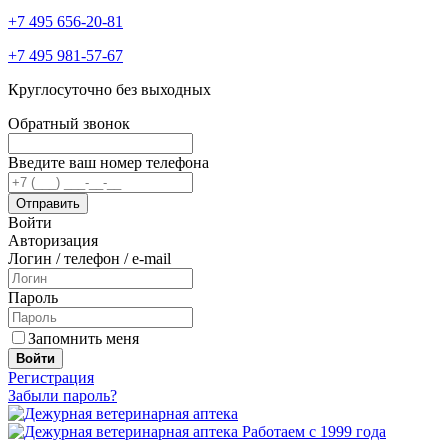
+7 495 656-20-81
+7 495 981-57-67
Круглосуточно без выходных
Обратный звонок
Введите ваш номер телефона
Войти
Авторизация
Логин / телефон / e-mail
Пароль
Запомнить меня
Войти
Регистрация
Забыли пароль?
Работаем с 1999 года