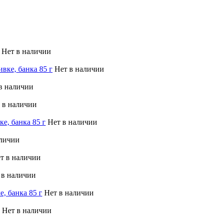
Нет в наличии
вке, банка 85 г
Нет в наличии
в наличии
 в наличии
е, банка 85 г
Нет в наличии
аличии
т в наличии
 в наличии
, банка 85 г
Нет в наличии
Нет в наличии