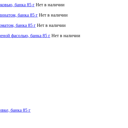
ковью, банка 85 г
Нет в наличии
инатом, банка 85 г
Нет в наличии
оматом, банка 85 г
Нет в наличии
еной фасолью, банка 85 г
Нет в наличии
вке, банка 85 г