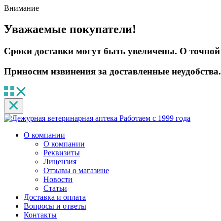
Внимание
Уважаемые покупатели!
Сроки доставки могут быть увеличены. О точной 
Приносим извинения за доставленные неудобства.
Работаем с 1999 года
О компании
О компании
Реквизиты
Лицензия
Отзывы о магазине
Новости
Статьи
Доставка и оплата
Вопросы и ответы
Контакты